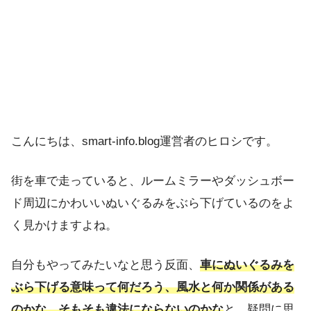
こんにちは、smart-info.blog運営者のヒロシです。
街を車で走っていると、ルームミラーやダッシュボー
ド周辺にかわいいぬいぐるみをぶら下げているのをよ
く見かけますよね。
自分もやってみたいなと思う反面、
車にぬいぐるみを
ぶら下げる意味って何だろう、風水と何か関係がある
のかな、そもそも違法にならないのかな
と、疑問に思