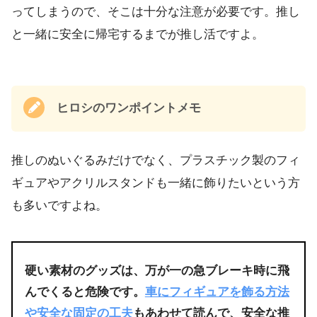
ってしまうので、そこは十分な注意が必要です。推し
と一緒に安全に帰宅するまでが推し活ですよ。
ヒロシのワンポイントメモ
推しのぬいぐるみだけでなく、プラスチック製のフィ
ギュアやアクリルスタンドも一緒に飾りたいという方
も多いですよね。
硬い素材のグッズは、万が一の急ブレーキ時に飛
んでくると危険です。
車にフィギュアを飾る方法
や安全な固定の工夫
もあわせて読んで、安全な推