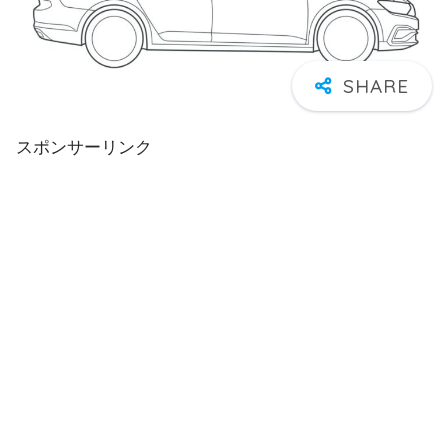
スポンサーリンク