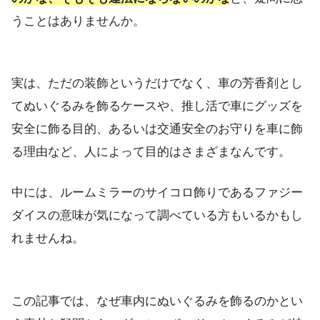
うことはありませんか。
実は、ただの装飾というだけでなく、車の芳香剤とし
てぬいぐるみを飾るケースや、推し活で車にグッズを
安全に飾る目的、あるいは交通安全のお守りを車に飾
る理由など、人によって目的はさまざまなんです。
中には、ルームミラーのサイコロ飾りであるファジー
ダイスの意味が気になって調べている方もいるかもし
れませんね。
この記事では、なぜ車内にぬいぐるみを飾るのかとい