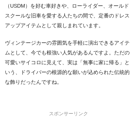
（USDM）を好む車好きや、ローライダー、オールド
スクールな旧車を愛する人たちの間で、定番のドレス
アップアイテムとして親しまれています。
ヴィンテージカーの雰囲気を手軽に演出できるアイテ
ムとして、今でも根強い人気があるんですよ。ただの
可愛いサイコロに見えて、実は「無事に家に帰る」と
いう、ドライバーの根源的な願いが込められた伝統的
な飾りだったんですね。
スポンサーリンク