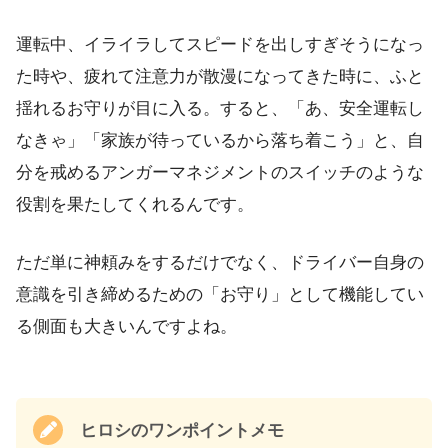
運転中、イライラしてスピードを出しすぎそうになっ
た時や、疲れて注意力が散漫になってきた時に、ふと
揺れるお守りが目に入る。すると、「あ、安全運転し
なきゃ」「家族が待っているから落ち着こう」と、自
分を戒めるアンガーマネジメントのスイッチのような
役割を果たしてくれるんです。
ただ単に神頼みをするだけでなく、ドライバー自身の
意識を引き締めるための「お守り」として機能してい
る側面も大きいんですよね。
ヒロシのワンポイントメモ