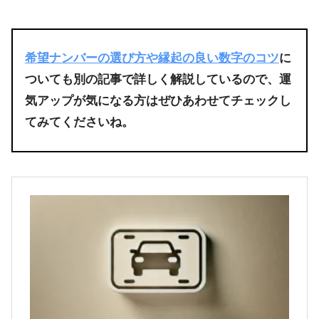
希望ナンバーの選び方や縁起の良い数字のコツ
に
ついても別の記事で詳しく解説しているので、運
気アップが気になる方はぜひあわせてチェックし
てみてくださいね。