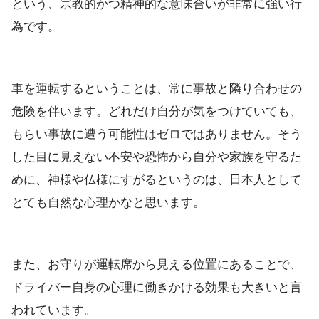
という、宗教的かつ精神的な意味合いが非常に強い行
為です。
車を運転するということは、常に事故と隣り合わせの
危険を伴います。どれだけ自分が気をつけていても、
もらい事故に遭う可能性はゼロではありません。そう
した目に見えない不安や恐怖から自分や家族を守るた
めに、神様や仏様にすがるというのは、日本人として
とても自然な心理かなと思います。
また、お守りが運転席から見える位置にあることで、
ドライバー自身の心理に働きかける効果も大きいと言
われています。