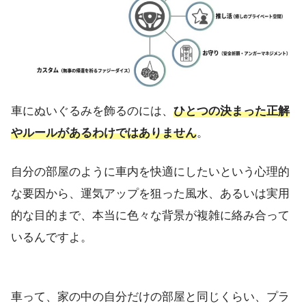
車にぬいぐるみを飾るのには、
ひとつの決まった正解
やルールがあるわけではありません
。
自分の部屋のように車内を快適にしたいという心理的
な要因から、運気アップを狙った風水、あるいは実用
的な目的まで、本当に色々な背景が複雑に絡み合って
いるんですよ。
車って、家の中の自分だけの部屋と同じくらい、プラ