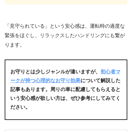
「見守られている」という安心感は、運転時の過度な
緊張をほぐし、リラックスしたハンドリングにも繋が
ります。
お守りとは少しジャンルが違いますが、
初心者マ
ークが持つ心理的なお守り効果
について解説した
記事もあります。周りの車に配慮してもらえると
いう安心感が欲しい方は、ぜひ参考にしてみてく
ださい。