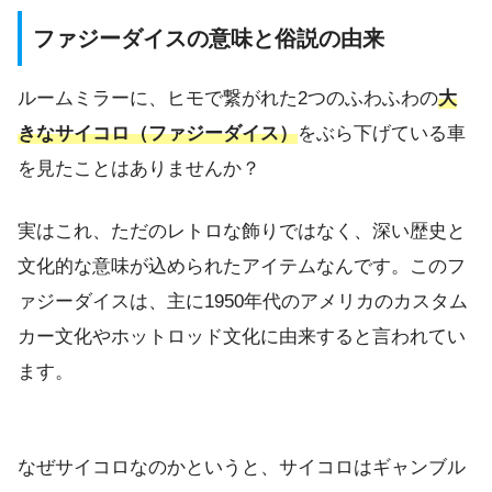
ファジーダイスの意味と俗説の由来
ルームミラーに、ヒモで繋がれた2つのふわふわの
大
きなサイコロ（ファジーダイス）
をぶら下げている車
を見たことはありませんか？
実はこれ、ただのレトロな飾りではなく、深い歴史と
文化的な意味が込められたアイテムなんです。このフ
ァジーダイスは、主に1950年代のアメリカのカスタム
カー文化やホットロッド文化に由来すると言われてい
ます。
なぜサイコロなのかというと、サイコロはギャンブル