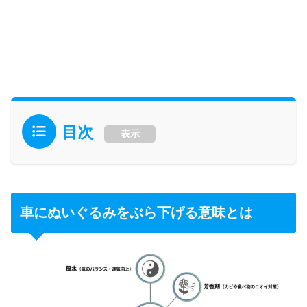
目次
表示
車にぬいぐるみをぶら下げる意味とは