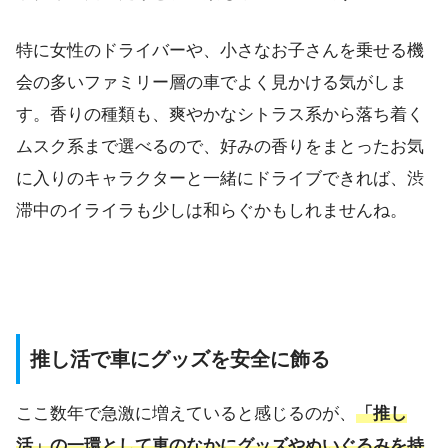
特に女性のドライバーや、小さなお子さんを乗せる機
会の多いファミリー層の車でよく見かける気がしま
す。香りの種類も、爽やかなシトラス系から落ち着く
ムスク系まで選べるので、好みの香りをまとったお気
に入りのキャラクターと一緒にドライブできれば、渋
滞中のイライラも少しは和らぐかもしれませんね。
推し活で車にグッズを安全に飾る
ここ数年で急激に増えていると感じるのが、
「推し
活」の一環として車のなかにグッズやぬいぐるみを持