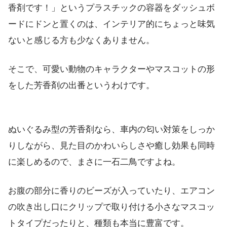
香剤です！」というプラスチックの容器をダッシュボ
ードにドンと置くのは、インテリア的にちょっと味気
ないと感じる方も少なくありません。
そこで、可愛い動物のキャラクターやマスコットの形
をした芳香剤の出番というわけです。
ぬいぐるみ型の芳香剤なら、車内の匂い対策をしっか
りしながら、見た目のかわいらしさや癒し効果も同時
に楽しめるので、まさに一石二鳥ですよね。
お腹の部分に香りのビーズが入っていたり、エアコン
の吹き出し口にクリップで取り付ける小さなマスコッ
トタイプだったりと、種類も本当に豊富です。