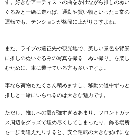
す。好きなアーティストの曲をかけながら推しのぬい
ぐるみと一緒に走れば、通勤や買い物といった日常の
運転でも、テンションが格段に上がりますよね。
また、ライブの遠征先や観光地で、美しい景色を背景
に推しのぬいぐるみの写真を撮る「ぬい撮り」を楽し
むために、車に乗せている方も多いですよ。
車なら荷物もたくさん積めますし、移動の道中ずっと
推しと一緒にいられるのは大きな魅力です。
ただし、推しへの愛が強すぎるあまり、フロントガラ
ス周辺をグッズで埋め尽くしてしまったり、飾る場所
を一歩間違えたりすると、安全運転の大きな妨げにな