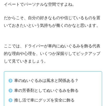
イベートでパーソナルな空間ですよね。
だからこそ、自分の好きなものや信じているものを置
いておきたいという気持ちが働くのかなと思います。
ここでは、ドライバーが車内にぬいぐるみを飾る代表
的な理由や心理を、いくつか深掘りしてピックアップ
して見ていきましょう。
車のぬいぐるみは風水と関係ある？
車の芳香剤としてぬいぐるみを飾る
推し活で車にグッズを安全に飾る