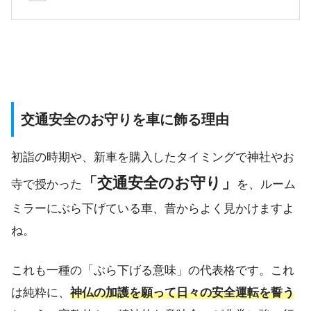
交通安全のお守りを車に飾る理由
初詣の時期や、新車を購入したタイミングで神社やお
「交通安全のお守り」
寺で授かった
を、ルーム
ミラーにぶら下げている車、昔からよく見かけますよ
ね。
これも一種の「ぶら下げる意味」の代表格です。これ
は純粋に、
神仏の加護を願って日々の安全運転を誓う