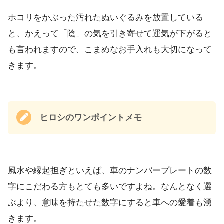
ホコリをかぶった汚れたぬいぐるみを放置している
と、かえって「陰」の気を引き寄せて運気が下がると
も言われますので、こまめなお手入れも大切になって
きます。
ヒロシのワンポイントメモ
風水や縁起担ぎといえば、車のナンバープレートの数
字にこだわる方もとても多いですよね。なんとなく選
ぶより、意味を持たせた数字にすると車への愛着も湧
きます。