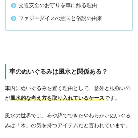
交通安全のお守りを車に飾る理由
ファジーダイスの意味と俗説の由来
車のぬいぐるみは風水と関係ある？
車内にぬいぐるみを置く理由として、意外と根強いの
が
風水的な考え方を取り入れているケース
です。
風水の世界では、布や綿でできたやわらかいぬいぐる
みは「木」の気を持つアイテムだと言われています。