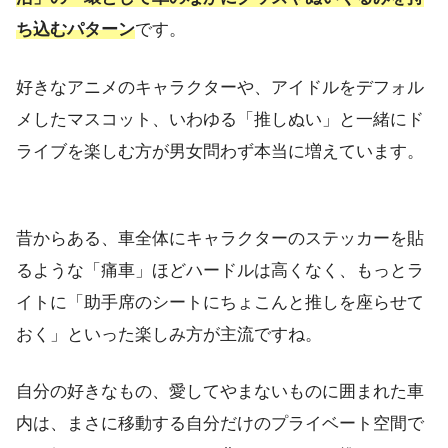
ち込むパターン
です。
好きなアニメのキャラクターや、アイドルをデフォル
メしたマスコット、いわゆる「推しぬい」と一緒にド
ライブを楽しむ方が男女問わず本当に増えています。
昔からある、車全体にキャラクターのステッカーを貼
るような「痛車」ほどハードルは高くなく、もっとラ
イトに「助手席のシートにちょこんと推しを座らせて
おく」といった楽しみ方が主流ですね。
自分の好きなもの、愛してやまないものに囲まれた車
内は、まさに移動する自分だけのプライベート空間で