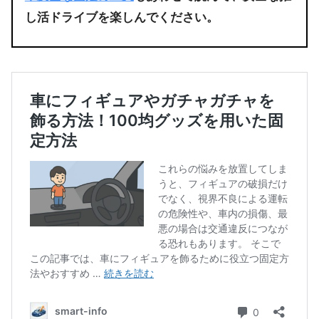
し活ドライブを楽しんでください。