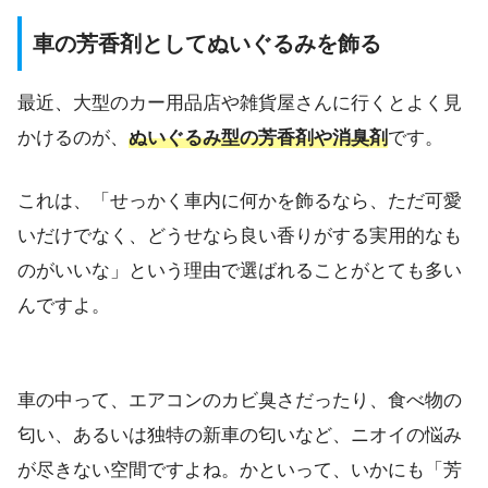
車の芳香剤としてぬいぐるみを飾る
最近、大型のカー用品店や雑貨屋さんに行くとよく見
かけるのが、
ぬいぐるみ型の芳香剤や消臭剤
です。
これは、「せっかく車内に何かを飾るなら、ただ可愛
いだけでなく、どうせなら良い香りがする実用的なも
のがいいな」という理由で選ばれることがとても多い
んですよ。
車の中って、エアコンのカビ臭さだったり、食べ物の
匂い、あるいは独特の新車の匂いなど、ニオイの悩み
が尽きない空間ですよね。かといって、いかにも「芳