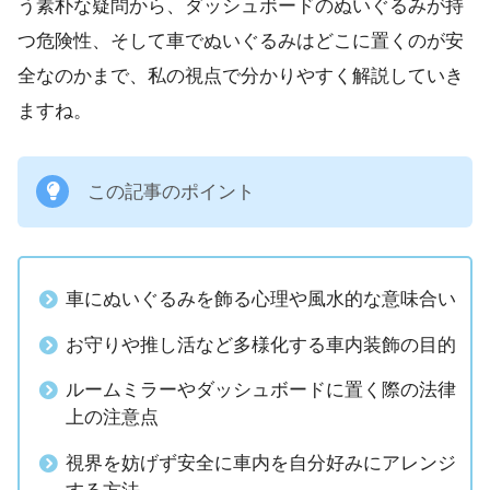
う素朴な疑問から、ダッシュボードのぬいぐるみが持
つ危険性、そして車でぬいぐるみはどこに置くのが安
全なのかまで、私の視点で分かりやすく解説していき
ますね。
この記事のポイント
車にぬいぐるみを飾る心理や風水的な意味合い
お守りや推し活など多様化する車内装飾の目的
ルームミラーやダッシュボードに置く際の法律
上の注意点
視界を妨げず安全に車内を自分好みにアレンジ