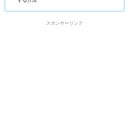
する方法
スポンサーリンク