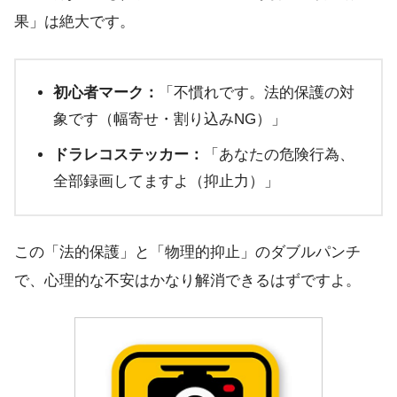
果」は絶大です。
初心者マーク：
「不慣れです。法的保護の対
象です（幅寄せ・割り込みNG）」
ドラレコステッカー：
「あなたの危険行為、
全部録画してますよ（抑止力）」
この「法的保護」と「物理的抑止」のダブルパンチ
で、心理的な不安はかなり解消できるはずですよ。