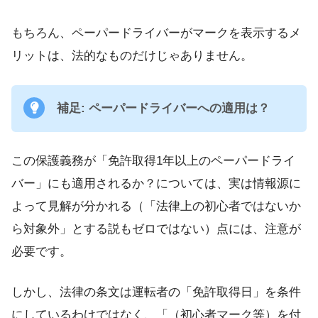
もちろん、ペーパードライバーがマークを表示するメ
リットは、法的なものだけじゃありません。
補足: ペーパードライバーへの適用は？
この保護義務が「免許取得1年以上のペーパードライ
バー」にも適用されるか？については、実は情報源に
よって見解が分かれる（「法律上の初心者ではないか
ら対象外」とする説もゼロではない）点には、注意が
必要です。
しかし、法律の条文は運転者の「免許取得日」を条件
にしているわけではなく、「（初心者マーク等）を付