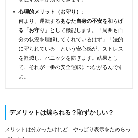
心理的メリット（お守り）:
何より、運転する
あなた自身の不安を和らげ
る「お守り」
として機能します。「周囲も自
分の状況を理解してくれているはず」「法的
に守られている」という安心感が、ストレス
を軽減し、パニックを防ぎます。結果とし
て、それが一番の安全運転につながるんです
よ。
デメリットは煽られる？恥ずかしい？
メリットは分かったけれど、やっぱり表示をためらっ