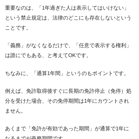
重要なのは、「1年過ぎた人は表示してはいけない」
という禁止規定は、法律のどこにも存在しないという
ことです。
「義務」がなくなるだけで、「任意で表示する権利」
は誰にでもある、と考えてOKです。
ちなみに、「通算1年間」というのもポイントです。
例えば、免許取得後すぐに長期の免許停止（免停）処
分を受けた場合、その免停期間は1年にカウントされ
ません。
あくまで「免許が有効であった期間」が通算で1年に
なるまでが義務期間です。