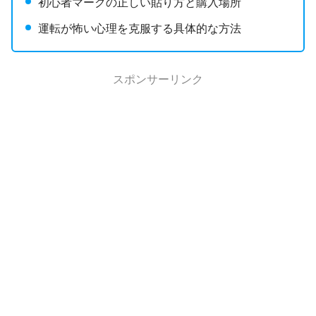
初心者マークの正しい貼り方と購入場所
運転が怖い心理を克服する具体的な方法
スポンサーリンク