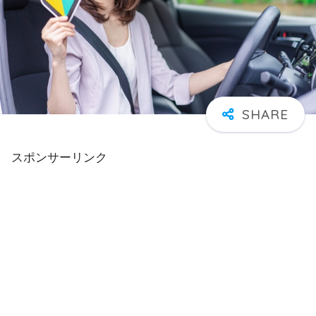
スポンサーリンク