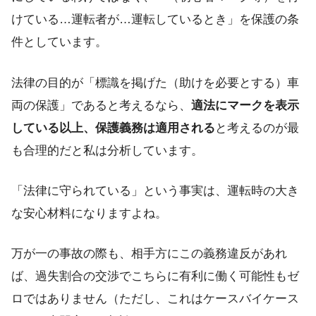
けている…運転者が…運転しているとき」を保護の条
件としています。
法律の目的が「標識を掲げた（助けを必要とする）車
両の保護」であると考えるなら、
適法にマークを表示
している以上、保護義務は適用される
と考えるのが最
も合理的だと私は分析しています。
「法律に守られている」という事実は、運転時の大き
な安心材料になりますよね。
万が一の事故の際も、相手方にこの義務違反があれ
ば、過失割合の交渉でこちらに有利に働く可能性もゼ
ロではありません（ただし、これはケースバイケース