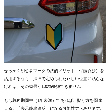
せっかく初心者マークの法的メリット（保護義務）を
活用するなら、法律で定められた正しい位置に貼らな
ければ、その効果が100%発揮できません。
もし義務期間中（1年未満）であれば、貼り方を間違
えると「表示義務違反」になる可能性すらあります。