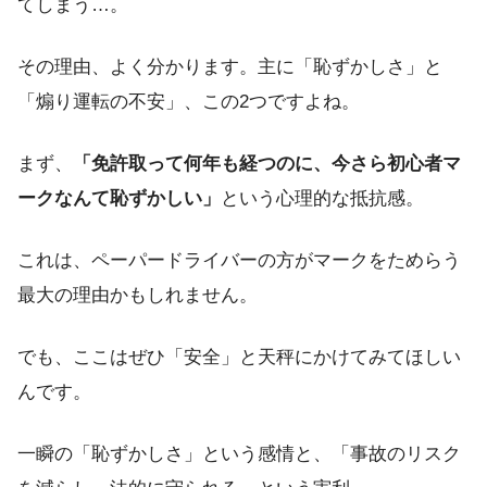
てしまう…。
その理由、よく分かります。主に「恥ずかしさ」と
「煽り運転の不安」、この2つですよね。
まず、
「免許取って何年も経つのに、今さら初心者マ
ークなんて恥ずかしい」
という心理的な抵抗感。
これは、ペーパードライバーの方がマークをためらう
最大の理由かもしれません。
でも、ここはぜひ「安全」と天秤にかけてみてほしい
んです。
一瞬の「恥ずかしさ」という感情と、「事故のリスク