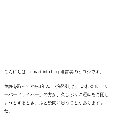
こんにちは、smart-info.blog 運営者のヒロシです。
免許を取ってから1年以上が経過した、いわゆる「ペ
ーパードライバー」の方が、久しぶりに運転を再開し
ようとするとき、ふと疑問に思うことがありますよ
ね。