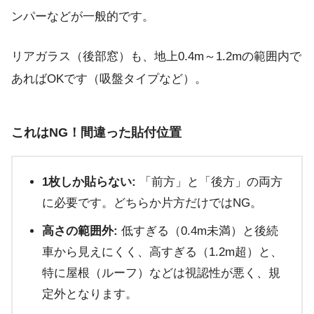
ンパーなどが一般的です。
リアガラス（後部窓）も、地上0.4m～1.2mの範囲内で
あればOKです（吸盤タイプなど）。
これはNG！間違った貼付位置
1枚しか貼らない:
「前方」と「後方」の両方
に必要です。どちらか片方だけではNG。
高さの範囲外:
低すぎる（0.4m未満）と後続
車から見えにくく、高すぎる（1.2m超）と、
特に屋根（ルーフ）などは視認性が悪く、規
定外となります。