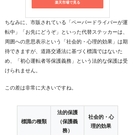
楽天市場で見る
ちなみに、市販されている「ペーパードライバーが運
転中」「お先にどうぞ」といった代替ステッカーは、
周囲への意思表示という「社会的・心理的効果」は期
待できますが、道路交通法に基づく標識ではないた
め、「初心運転者等保護義務」という法的な保護は受
けられません。
この差は非常に大きいですね。
法的保護
社会的・心
標識の種類
（保護義
理的効果
務）