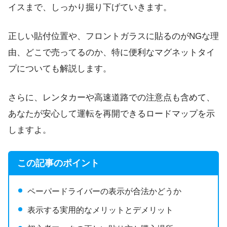
イスまで、しっかり掘り下げていきます。
正しい貼付位置や、フロントガラスに貼るのがNGな理
由、どこで売ってるのか、特に便利なマグネットタイ
プについても解説します。
さらに、レンタカーや高速道路での注意点も含めて、
あなたが安心して運転を再開できるロードマップを示
しますよ。
この記事のポイント
ペーパードライバーの表示が合法かどうか
表示する実用的なメリットとデメリット