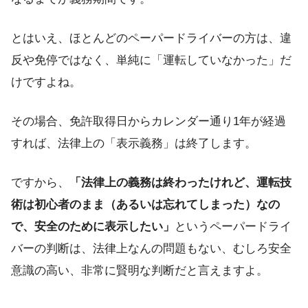
とはいえ、ほとんどのペーパードライバーの方は、違
反や免停ではなく、単純に「運転していなかった」だ
けですよね。
その場合、免許取得日からカレンダー通り1年が経過
すれば、法律上の「表示義務」は終了します。
ですから、
「法律上の義務は終わったけれど、運転技
術は初心者のまま（あるいは忘れてしまった）なの
で、安全のために表示したい」
というペーパードライ
バーの判断は、法律上なんの問題もない、むしろ安全
意識の高い、非常に賢明な判断だと言えますよ。