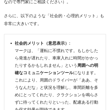
なので専門家にご相談ください）。
さらに、以下のような「社会的・心理的メリット」も
非常に大きいです。
社会的メリット（意思表示）:
マークは、「運転に不慣れです。もしかした
ら発進が遅れたり、車庫入れに時間がかかっ
たりするかもしれません」という
周囲への明
確なコミュニケーションツール
になります。
これにより、周囲のドライバーが「ああ、そ
うなんだな」と状況を理解し、車間距離を多
めにとってくれたり、クラクションを鳴らさ
ずに待ってくれたりといった、配慮ある行動
を促す効果が期待できます。