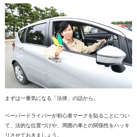
まずは一番気になる「法律」の話から。
ペーパードライバーが初心者マークを貼ることについ
て、法的な位置づけや、周囲の車との関係性をハッキ
リさせておきましょう。