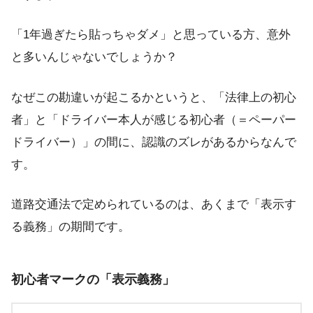
「1年過ぎたら貼っちゃダメ」と思っている方、意外
と多いんじゃないでしょうか？
なぜこの勘違いが起こるかというと、「法律上の初心
者」と「ドライバー本人が感じる初心者（＝ペーパー
ドライバー）」の間に、認識のズレがあるからなんで
す。
道路交通法で定められているのは、あくまで「表示す
る義務」の期間です。
初心者マークの「表示義務」