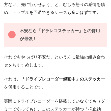
方ない、先に行かせよう」と、むしろ怒りの感情を鎮
め、トラブルを回避できるケースも多いはずです。
不安なら「ドラレコステッカー」との併用
が最強！
それでもやっぱり不安だ、という方に最強の組み合わ
せをおすすめします。
それは、
「ドライブレコーダー録画中」のステッカー
を併用することです。
実際にドライブレコーダーを搭載していなくても（ダ
ミーであっても）、このステッカーが持つ「抑止効