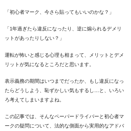
「初心者マーク、今さら貼ってもいいのかな？」
「1年過ぎたら違反になったり、逆に煽られるデメリ
ットがあったりしない？」
運転が怖いと感じる心理も相まって、メリットとデメ
リットが気になるところだと思います。
表示義務の期間はいつまでだったか、もし違反になっ
たらどうしよう、恥ずかしい気もするし…と、いろい
ろ考えてしまいますよね。
この記事では、そんなペーパードライバーと初心者マ
ークの疑問について、法的な側面から実用的なアドバ