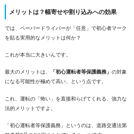
メリットは？幅寄せや割り込みへの効果
では、ペーパードライバーが「任意」で初心者マーク
を貼る実用的なメリットは何か？
これが本当に大きいんです。
最大のメリットは、
「初心運転者等保護義務」
の対象
になる可能性が極めて高い、という点です。
これ、運転の「怖い」を直接和らげてくれる、強力な
法的メリットですよ。
「初心運転者等保護義務」というのは、道路交通法第