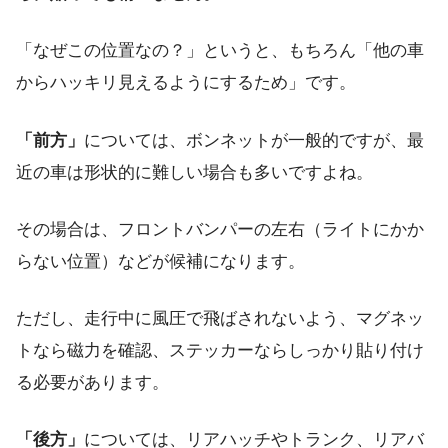
「なぜこの位置なの？」というと、もちろん「他の車
からハッキリ見えるようにするため」です。
「前方」
については、ボンネットが一般的ですが、最
近の車は形状的に難しい場合も多いですよね。
その場合は、フロントバンパーの左右（ライトにかか
らない位置）などが候補になります。
ただし、走行中に風圧で飛ばされないよう、マグネッ
トなら磁力を確認、ステッカーならしっかり貼り付け
る必要があります。
「後方」
については、リアハッチやトランク、リアバ