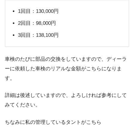
1回目：130,000円
2回目：98,000円
3回目：138,100円
車検のたびに部品の交換をしていますので、ディーラ
ーに依頼した車検のリアルな金額がこちらになりま
す。
詳細は後述していますので、よろしければ参考にして
みてください。
ちなみに私の管理しているタントがこちら