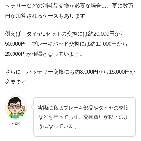
ッテリーなどの消耗品交換が必要な場合は、更に数万
円が加算されるケースもあります。
例えば、タイヤ1セットの交換には約20,000円から
50,000円、ブレーキパッド交換には約10,000円から
20,000円が相場となっています。
さらに、バッテリー交換にも約8,000円から15,000円が
必要です。
実際に私はブレーキ部品やタイヤの交換
などを行っており、交換費用が以下のよ
ヒロシ
うになっています。