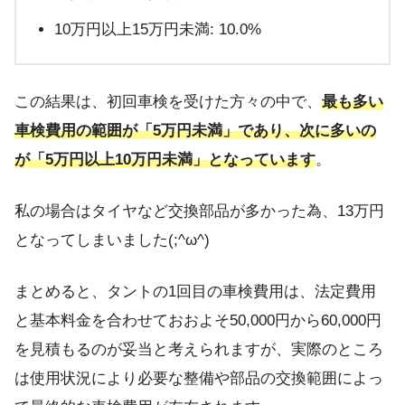
10万円以上15万円未満: 10.0%
この結果は、初回車検を受けた方々の中で、
最も多い
車検費用の範囲が「5万円未満」であり、次に多いの
が「5万円以上10万円未満」となっています
。
私の場合はタイヤなど交換部品が多かった為、13万円
となってしまいました(;^ω^)
まとめると、タントの1回目の車検費用は、法定費用
と基本料金を合わせておおよそ50,000円から60,000円
を見積もるのが妥当と考えられますが、実際のところ
は使用状況により必要な整備や部品の交換範囲によっ