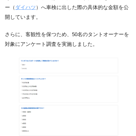
ー（
ダイハツ
）へ車検に出した際の具体的な金額を公
開しています。
さらに、客観性を保つため、50名のタントオーナーを
対象にアンケート調査を実施しました。