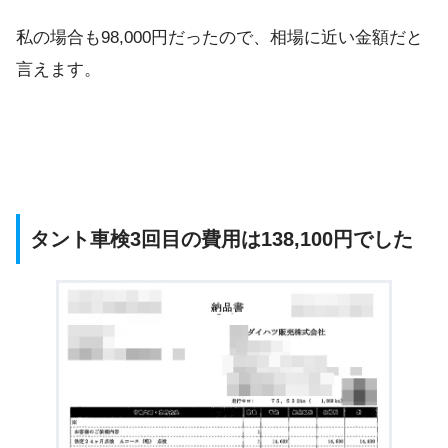
私の場合も98,000円だったので、相場に近い金額だと
言えます。
タント車検3回目の費用は138,100円でした