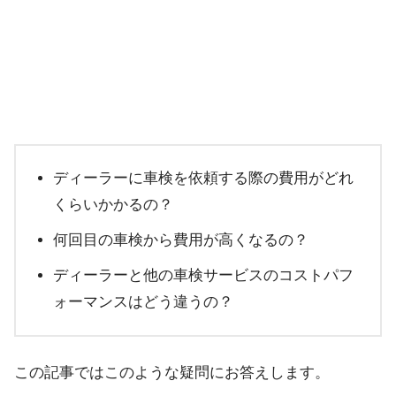
ディーラーに車検を依頼する際の費用がどれ
くらいかかるの？
何回目の車検から費用が高くなるの？
ディーラーと他の車検サービスのコストパフ
ォーマンスはどう違うの？
この記事ではこのような疑問にお答えします。