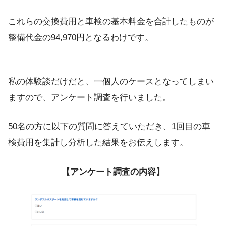
これらの交換費用と車検の基本料金を合計したものが
整備代金の94,970円となるわけです。
私の体験談だけだと、一個人のケースとなってしまい
ますので、アンケート調査を行いました。
50名の方に以下の質問に答えていただき、1回目の車
検費用を集計し分析した結果をお伝えします。
【アンケート調査の内容】