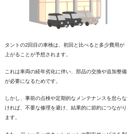
タントの2回目の車検は、初回と比べると多少費用が
上がることが予想されます。
これは車両の経年劣化に伴い、部品の交換や追加整備
が必要になるためです。
しかし、事前の点検や定期的なメンテナンスを怠らな
ければ、不要な修理を避け、結果的に節約につながり
ます。