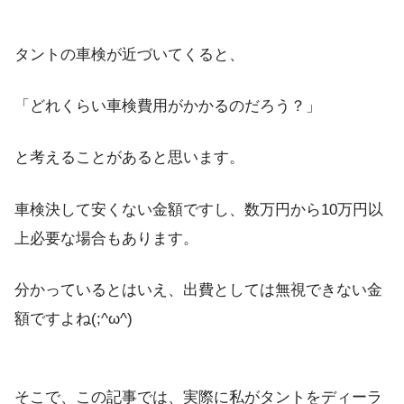
タントの車検が近づいてくると、
「どれくらい車検費用がかかるのだろう？」
と考えることがあると思います。
車検決して安くない金額ですし、数万円から10万円以
上必要な場合もあります。
分かっているとはいえ、出費としては無視できない金
額ですよね(;^ω^)
そこで、この記事では、実際に私がタントをディーラ