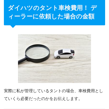
ダイハツのタント車検費用！ デ
ィーラーに依頼した場合の金額
実際に私が管理しているタントの場合、車検費用とし
ていくら必要だったのかをお伝えします。