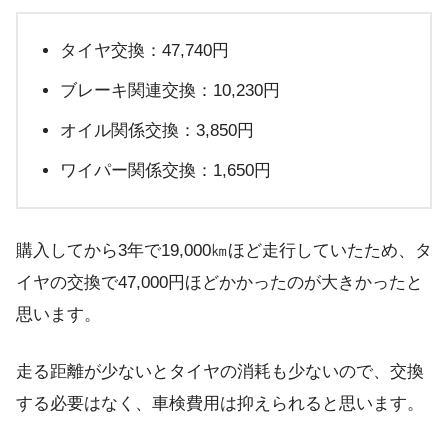
タイヤ交換：47,740円
ブレーキ関連交換：10,230円
オイル関係交換：3,850円
ワイパー関係交換：1,650円
購入してから3年で19,000㎞ほど走行していたため、タ
イヤの交換で47,000円ほどかかったのが大きかったと
思います。
走る距離が少ないとタイヤの消耗も少ないので、交換
する必要はなく、車検費用は抑えられると思います。