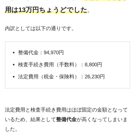
用は13万円ちょうどでした
。
内訳としては以下の通りです。
整備代金：94,970円
検査手続き費用（手数料）：8,800円
法定費用（税金・保険料）：26,230円
法定費用と検査手続き費用はほぼ固定の金額となって
いるため、結果として
整備代金
が高くなってしまいま
した。