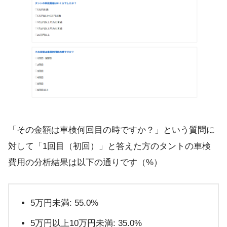
「その金額は車検何回目の時ですか？」という質問に
対して「1回目（初回）」と答えた方のタントの車検
費用の分析結果は以下の通りです（%）
5万円未満: 55.0%
5万円以上10万円未満: 35.0%