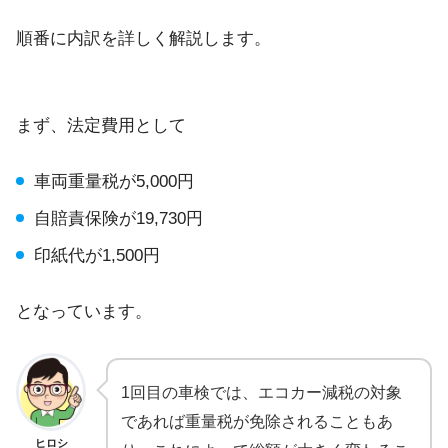
順番に内訳を詳しく解説します。
まず、法定費用として
車両重量税が5,000円
自賠責保険が19,730円
印紙代が1,500円
となっています。
1回目の車検では、エコカー減税の対象
であれば重量税が免除されることもあ
ヒロシ