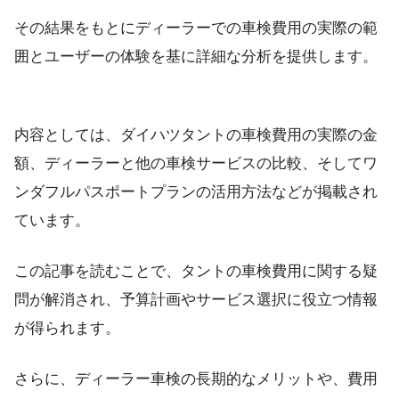
その結果をもとにディーラーでの車検費用の実際の範
囲とユーザーの体験を基に詳細な分析を提供します。
内容としては、ダイハツタントの車検費用の実際の金
額、ディーラーと他の車検サービスの比較、そしてワ
ンダフルパスポートプランの活用方法などが掲載され
ています。
この記事を読むことで、タントの車検費用に関する疑
問が解消され、予算計画やサービス選択に役立つ情報
が得られます。
さらに、ディーラー車検の長期的なメリットや、費用