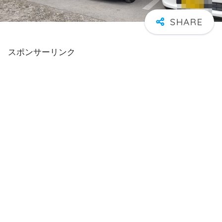
スポンサーリンク