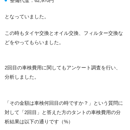
整備代金：62,970円
となっていました。
この時もタイヤ交換とオイル交換、フィルター交換な
どをやってもらいました。
2回目の車検費用に関してもアンケート調査を行い、
分析しました。
「その金額は車検何回目の時ですか？」という質問に
対して「2回目」と答えた方のタントの車検費用の分
析結果は以下の通りです（%）