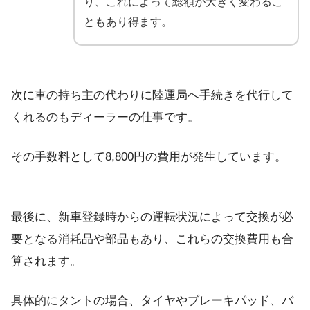
り、これによって総額が大きく変わるこ
ともあり得ます。
次に車の持ち主の代わりに陸運局へ手続きを代行して
くれるのもディーラーの仕事です。
その手数料として8,800円の費用が発生しています。
最後に、新車登録時からの運転状況によって交換が必
要となる消耗品や部品もあり、これらの交換費用も合
算されます。
具体的にタントの場合、タイヤやブレーキパッド、バ