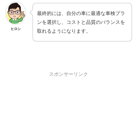
最終的には、自分の車に最適な車検プラ
ンを選択し、コストと品質のバランスを
ヒロシ
取れるようになります。
スポンサーリンク