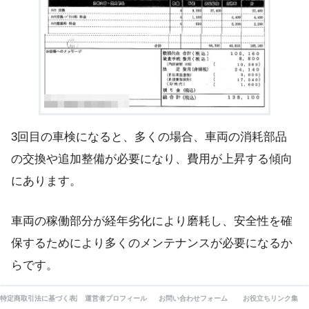
3回目の車検になると、多くの場合、車両の消耗部品
の交換や追加整備が必要になり、費用が上昇する傾向
にあります。
車両の稼働部分が経年劣化により磨耗し、安全性を確
保するためにより多くのメンテナンスが必要になるか
らです。
特定商取引法に基づく表記
運営者プロフィール
お問い合わせフォーム
お役立ちリンク集
具体的には、ブレーキパッドやタイヤ、バッテリーな