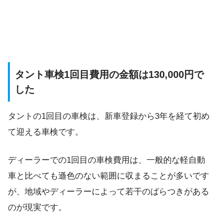
タント車検1回目費用の金額は130,000円で
した
タントの1回目の車検は、新車登録から3年を経て初め
て迎える車検です。
ディーラーでの1回目の車検費用は、一般的な軽自動
車と比べても遜色のない範囲に収まることが多いです
が、地域やディーラーによって若干のばらつきがある
のが現実です。