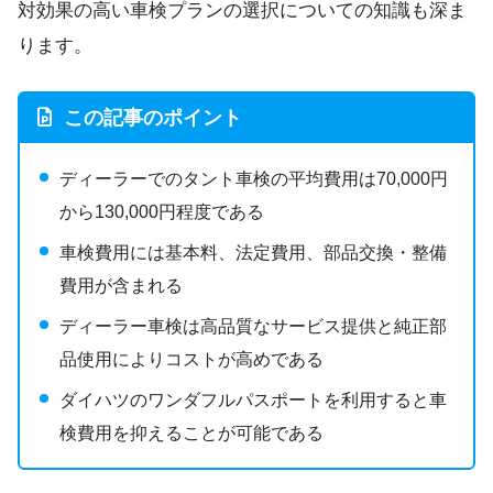
対効果の高い車検プランの選択についての知識も深ま
ります。
この記事のポイント
ディーラーでのタント車検の平均費用は70,000円
から130,000円程度である
車検費用には基本料、法定費用、部品交換・整備
費用が含まれる
ディーラー車検は高品質なサービス提供と純正部
品使用によりコストが高めである
ダイハツのワンダフルパスポートを利用すると車
検費用を抑えることが可能である