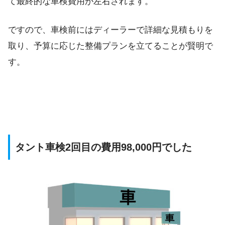
て最終的な車検費用が左右されます。
ですので、車検前にはディーラーで詳細な見積もりを
取り、予算に応じた整備プランを立てることが賢明で
す。
タント車検2回目の費用98,000円でした