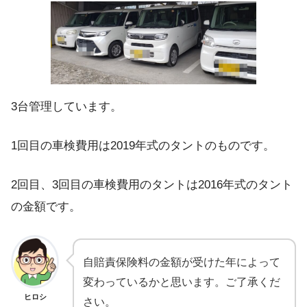
3台管理しています。
1回目の車検費用は2019年式のタントのものです。
2回目、3回目の車検費用のタントは2016年式のタント
の金額です。
自賠責保険料の金額が受けた年によって
変わっているかと思います。ご了承くだ
ヒロシ
さい。