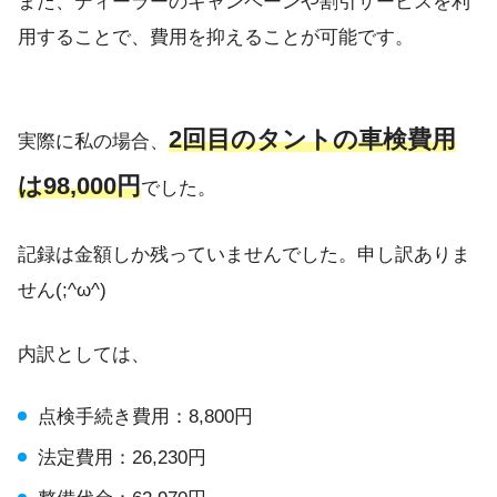
また、ディーラーのキャンペーンや割引サービスを利
用することで、費用を抑えることが可能です。
2回目のタントの車検費用
実際に私の場合、
は98,000円
でした。
記録は金額しか残っていませんでした。申し訳ありま
せん(;^ω^)
内訳としては、
点検手続き費用：8,800円
法定費用：26,230円