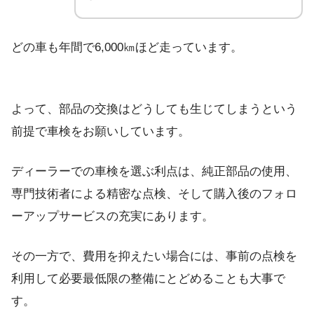
どの車も年間で6,000㎞ほど走っています。
よって、部品の交換はどうしても生じてしまうという
前提で車検をお願いしています。
ディーラーでの車検を選ぶ利点は、純正部品の使用、
専門技術者による精密な点検、そして購入後のフォロ
ーアップサービスの充実にあります。
その一方で、費用を抑えたい場合には、事前の点検を
利用して必要最低限の整備にとどめることも大事で
す。