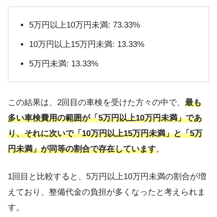
5万円以上10万円未満: 73.33%
10万円以上15万円未満: 13.33%
5万円未満: 13.33%
この結果は、2回目の車検を受けた方々の中で、
最も
多い車検費用の範囲が「5万円以上10万円未満」であ
り、それに次いで「10万円以上15万円未満」と「5万
円未満」が同等の割合で存在しています
。
1回目と比較すると、5万円以上10万円未満の割合が増
えており、整備代金の負担が多くなったと考えられま
す。