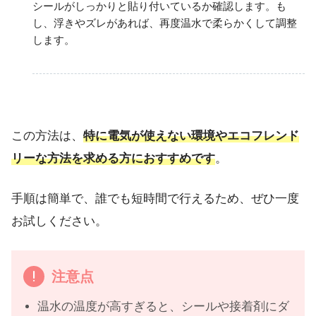
シールがしっかりと貼り付いているか確認します。も
し、浮きやズレがあれば、再度温水で柔らかくして調整
します。
この方法は、
特に電気が使えない環境やエコフレンド
リーな方法を求める方におすすめです
。
手順は簡単で、誰でも短時間で行えるため、ぜひ一度
お試しください。
注意点
温水の温度が高すぎると、シールや接着剤にダ