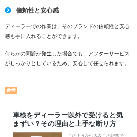
信頼性と安心感
ディーラーでの作業は、そのブランドの信頼性と安心
感も手に入れることができます。
何らかの問題が発生した場合でも、アフターサービス
がしっかりとしているため、安心して任せられます。
参考