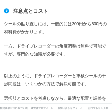
注意点とコスト
シールの貼り直しには、一般的には300円から500円の
材料費がかかります。
一方、ドライブレコーダーの角度調整は無料で可能で
すが、専門的な知識が必要です。
以上のように、ドライブレコーダーと車検シールの干
渉問題は、いくつかの方法で解決可能です。
選択肢とコストを考慮しながら、最適な配置と調整を
行いましょう。
特定商取引法に基づく表記
運営者プロフィール
お問い合わせフォーム
お役立ちリンク集