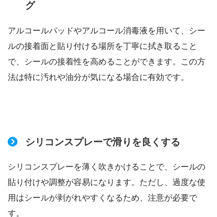
グ
アルコールパッドやアルコール消毒液を用いて、シー
ルの接着面と貼り付ける場所を丁寧に拭き取ること
で、シールの接着性を高めることができます。この方
法は特に汚れや油分が気になる場合に有効です。
シリコンスプレーで滑りを良くする
シリコンスプレーを薄く吹きかけることで、シールの
貼り付けや調整が容易になります。ただし、過度な使
用はシールが剥がれやすくなるため、注意が必要で
す。