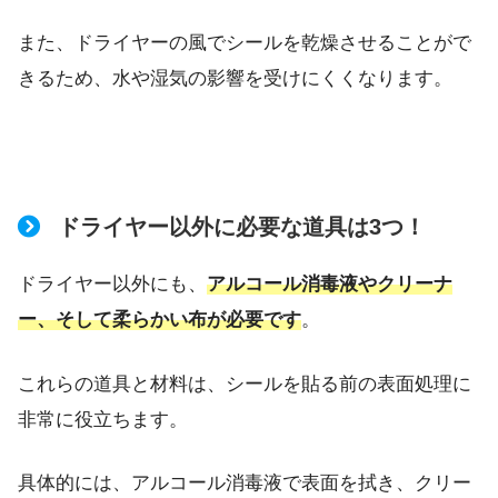
また、ドライヤーの風でシールを乾燥させることがで
きるため、水や湿気の影響を受けにくくなります。
ドライヤー以外に必要な道具は3つ！
ドライヤー以外にも、
アルコール消毒液やクリーナ
ー、そして柔らかい布が必要です
。
これらの道具と材料は、シールを貼る前の表面処理に
非常に役立ちます。
具体的には、アルコール消毒液で表面を拭き、クリー