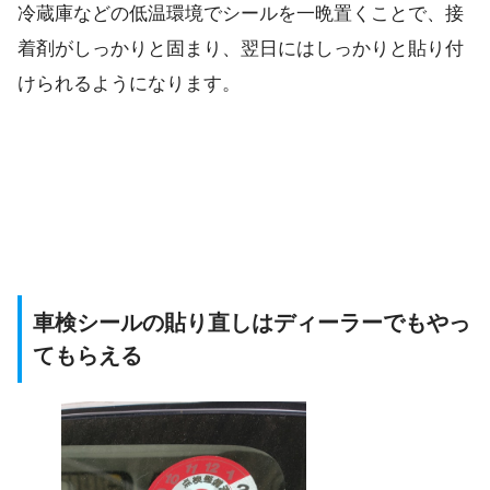
冷蔵庫などの低温環境でシールを一晩置くことで、接
着剤がしっかりと固まり、翌日にはしっかりと貼り付
けられるようになります。
車検シールの貼り直しはディーラーでもやっ
てもらえる