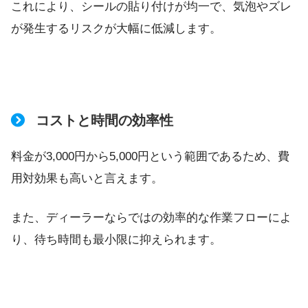
これにより、シールの貼り付けが均一で、気泡やズレ
が発生するリスクが大幅に低減します。
コストと時間の効率性
料金が3,000円から5,000円という範囲であるため、費
用対効果も高いと言えます。
また、ディーラーならではの効率的な作業フローによ
り、待ち時間も最小限に抑えられます。