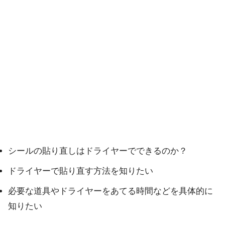
シールの貼り直しはドライヤーでできるのか？
ドライヤーで貼り直す方法を知りたい
必要な道具やドライヤーをあてる時間などを具体的に
知りたい