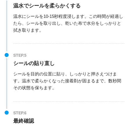
温水でシールを柔らかくする
温水にシールを10-15秒程度浸します。この時間が経過し
たら、シールを取り出し、乾いた布で水分をしっかりと
拭き取ります。
シールの貼り直し
シールを目的の位置に貼り、しっかりと押さえつけま
す。温水で柔らかくなった接着剤が固まるまで、数秒間
その状態を保ちます。
最終確認