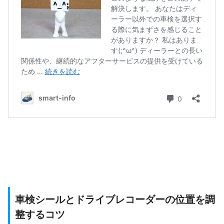
車検シールとドライブレコーダーの位置を調
整するコツ