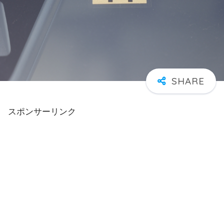
スポンサーリンク