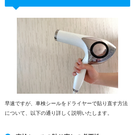
早速ですが、車検シールをドライヤーで貼り直す方法
について、以下の通り詳しく説明いたします。