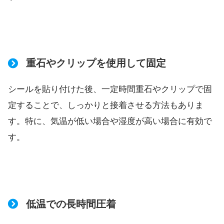
重石やクリップを使用して固定
シールを貼り付けた後、一定時間重石やクリップで固
定することで、しっかりと接着させる方法もありま
す。特に、気温が低い場合や湿度が高い場合に有効で
す。
低温での長時間圧着