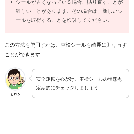
シールが古くなっている場合、貼り直すことが
難しいことがあります。その場合は、新しいシ
ールを取得することを検討してください。
この方法を使用すれば、車検シールを綺麗に貼り直す
ことができます。
安全運転を心がけ、車検シールの状態も
定期的にチェックしましょう。
ヒロシ