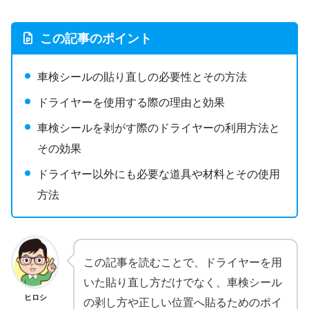
この記事のポイント
車検シールの貼り直しの必要性とその方法
ドライヤーを使用する際の理由と効果
車検シールを剥がす際のドライヤーの利用方法と
その効果
ドライヤー以外にも必要な道具や材料とその使用
方法
この記事を読むことで、ドライヤーを用
いた貼り直し方だけでなく、車検シール
ヒロシ
の剥し方や正しい位置へ貼るためのポイ