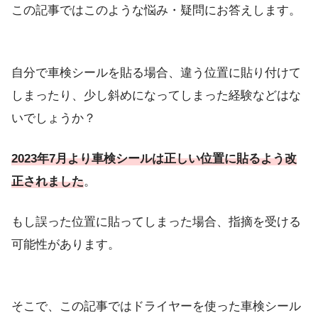
この記事ではこのような悩み・疑問にお答えします。
自分で車検シールを貼る場合、違う位置に貼り付けて
しまったり、少し斜めになってしまった経験などはな
いでしょうか？
2023年7月より車検シールは正しい位置に貼るよう改
正されました
。
もし誤った位置に貼ってしまった場合、指摘を受ける
可能性があります。
そこで、この記事ではドライヤーを使った車検シール