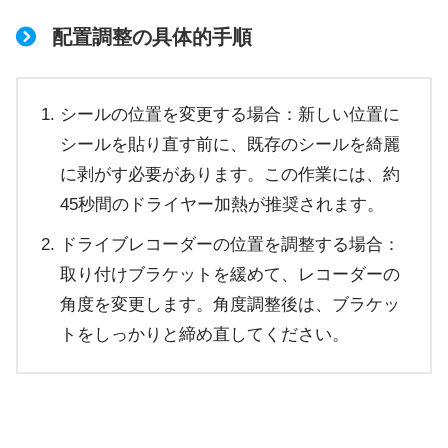
配置調整の具体的手順
シールの位置を変更する場合：新しい位置に
シールを貼り直す前に、既存のシールを綺麗
に剥がす必要があります。この作業には、約
45秒間のドライヤー加熱が推奨されます。
ドライブレコーダーの位置を調整する場合：
取り付けブラケットを緩めて、レコーダーの
角度を変更します。角度調整後は、ブラケッ
トをしっかりと締め直してください。