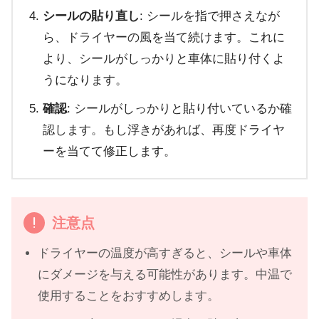
シールの貼り直し
: シールを指で押さえなが
ら、ドライヤーの風を当て続けます。これに
より、シールがしっかりと車体に貼り付くよ
うになります。
確認
: シールがしっかりと貼り付いているか確
認します。もし浮きがあれば、再度ドライヤ
ーを当てて修正します。
注意点
ドライヤーの温度が高すぎると、シールや車体
にダメージを与える可能性があります。中温で
使用することをおすすめします。