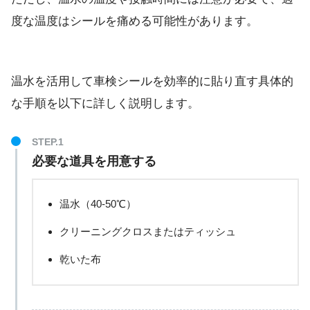
度な温度はシールを痛める可能性があります。
温水を活用して車検シールを効率的に貼り直す具体的
な手順を以下に詳しく説明します。
必要な道具を用意する
温水（40-50℃）
クリーニングクロスまたはティッシュ
乾いた布