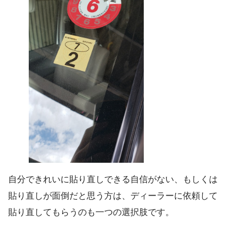
自分できれいに貼り直しできる自信がない、もしくは
貼り直しが面倒だと思う方は、ディーラーに依頼して
貼り直してもらうのも一つの選択肢です。