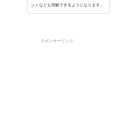
ントなども理解できるようになります。
スポンサーリンク