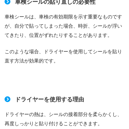
車検シールの貼り直しの必要性
車検シールは、車検の有効期限を示す重要なものです
が、自分で貼ってしまった場合、時折、シールが浮い
てきたり、位置がずれたりすることがあります。
このような場合、ドライヤーを使用してシールを貼り
直す方法が効果的です。
ドライヤーを使用する理由
ドライヤーの熱は、シールの接着部分を柔らかくし、
再度しっかりと貼り付けることができます。