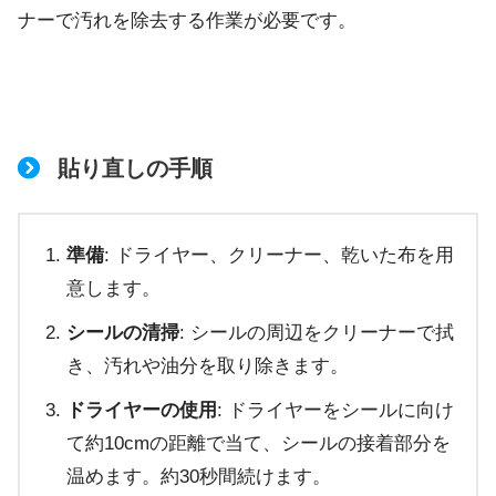
ナーで汚れを除去する作業が必要です。
貼り直しの手順
準備
: ドライヤー、クリーナー、乾いた布を用
意します。
シールの清掃
: シールの周辺をクリーナーで拭
き、汚れや油分を取り除きます。
ドライヤーの使用
: ドライヤーをシールに向け
て約10cmの距離で当て、シールの接着部分を
温めます。約30秒間続けます。