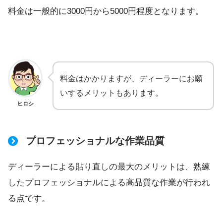
料金は一般的に3000円から5000円程度となります。
料金はかかりますが、ディーラーにお願
いするメリットもあります。
ヒロシ
プロフェッショナルな作業品質
ディーラーによる貼り直しの最大のメリットは、熟練
したプロフェッショナルによる高品質な作業が行われ
る点です。