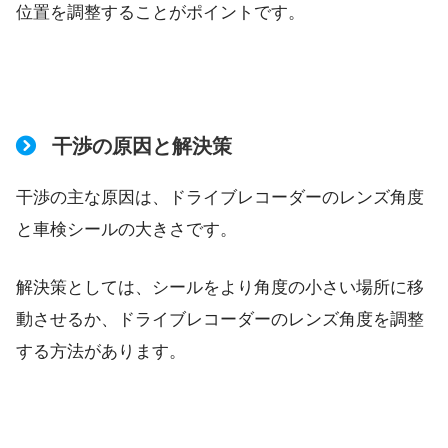
位置を調整することがポイントです。
干渉の原因と解決策
干渉の主な原因は、ドライブレコーダーのレンズ角度
と車検シールの大きさです。
解決策としては、シールをより角度の小さい場所に移
動させるか、ドライブレコーダーのレンズ角度を調整
する方法があります。