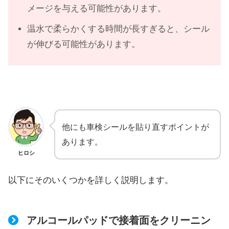
メージを与える可能性があります。
温水で柔らかくする時間が長すぎると、シール
が伸びる可能性があります。
他にも車検シールを貼り直すポイントが
あります。
ヒロシ
以下にそのいくつかを詳しく説明します。
アルコールパッドで接着面をクリーニン