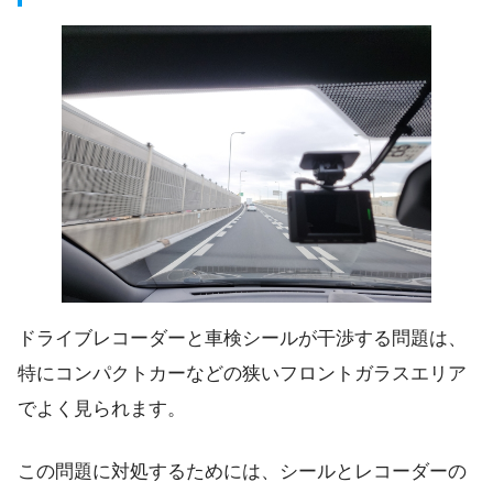
ドライブレコーダーと車検シールが干渉する問題は、
特にコンパクトカーなどの狭いフロントガラスエリア
でよく見られます。
この問題に対処するためには、シールとレコーダーの