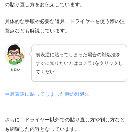
の貼り直し方をお伝えしています。
具体的な手順や必要な道具、ドライヤーを使う際の注
意点なども解説しています。
裏表逆に貼ってしまった場合の対処法を
すぐに知りたい方はコチラ↓をクリックし
ヒロシ
てくだい。
⇒裏表逆に貼ってしまった時の対処法
さらに、ドライヤー以外での貼り直し方や剝し方など
も網羅した内容となっています。