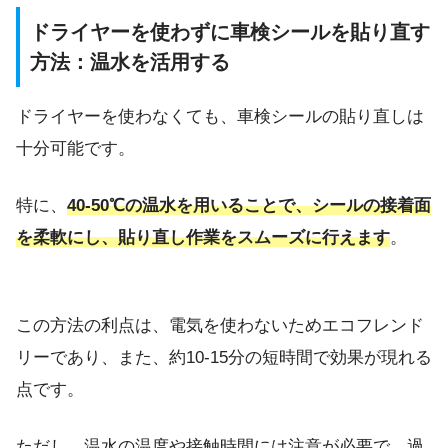
ドライヤーを使わずに車検シールを貼り直す
方法：温水を活用する
ドライヤーを使わなくても、車検シールの貼り直しは
十分可能です。
特に、
40-50℃の温水を用いることで、シールの接着面
を柔軟にし、貼り直し作業をスムーズに行えます
。
この方法の利点は、電気を使わないためエコフレンド
リーであり、また、約10-15分の短時間で効果が現れる
点です。
ただし、温水の温度や接触時間には注意が必要で、過