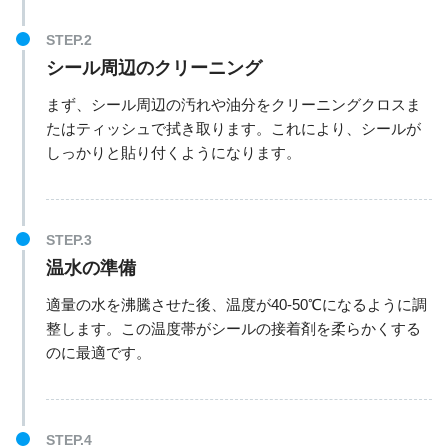
シール周辺のクリーニング
まず、シール周辺の汚れや油分をクリーニングクロスま
たはティッシュで拭き取ります。これにより、シールが
しっかりと貼り付くようになります。
温水の準備
適量の水を沸騰させた後、温度が40-50℃になるように調
整します。この温度帯がシールの接着剤を柔らかくする
のに最適です。