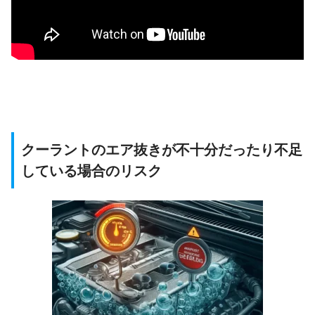
クーラントのエア抜きが不十分だったり不足
している場合のリスク