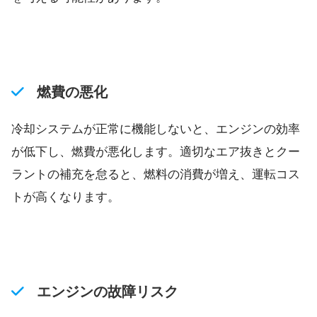
燃費の悪化
冷却システムが正常に機能しないと、エンジンの効率
が低下し、燃費が悪化します。適切なエア抜きとクー
ラントの補充を怠ると、燃料の消費が増え、運転コス
トが高くなります。
エンジンの故障リスク