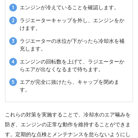
エンジンが冷えていることを確認します。
ラジエーターキャップを外し、エンジンをか
けます。
ラジエーターの水位が下がったら冷却水を補
充します。
エンジンの回転数を上げて、ラジエーターか
らエアが出なくなるまで待ちます。
エアが完全に抜けたら、キャップを閉めま
す。
これらの対策を実施することで、冷却水のエア噛みを
防ぎ、エンジンの正常な動作を維持することができま
す。定期的な点検とメンテナンスを怠らないようにし