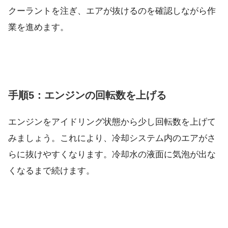
クーラントを注ぎ、エアが抜けるのを確認しながら作
業を進めます。
手順5：エンジンの回転数を上げる
エンジンをアイドリング状態から少し回転数を上げて
みましょう。これにより、冷却システム内のエアがさ
らに抜けやすくなります。冷却水の液面に気泡が出な
くなるまで続けます。