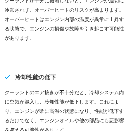
クーラントが十分に循環しないと、エンジンが適切に
冷却されず、オーバーヒートのリスクが高まります。
オーバーヒートはエンジン内部の温度が異常に上昇す
る状態で、エンジンの損傷や故障を引き起こす可能性
があります。
冷却性能の低下
クーラントのエア抜きが不十分だと、冷却システム内
に空気が混入し、冷却性能が低下します。これによ
り、エンジンが常に高温の状態になり、性能が低下す
るだけでなく、エンジンオイルや他の部品にも悪影響
を与える可能性があります。