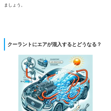
ましょう。
クーラントにエアが混入するとどうなる？