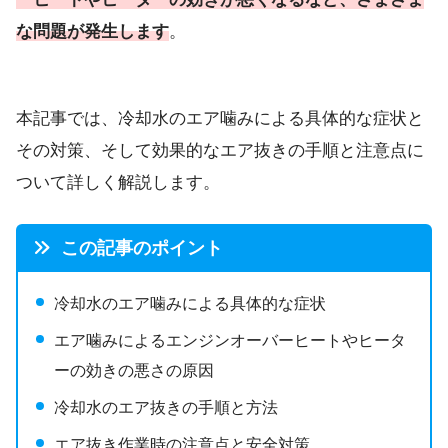
な問題が発生します
。
本記事では、冷却水のエア噛みによる具体的な症状と
その対策、そして効果的なエア抜きの手順と注意点に
ついて詳しく解説します。
この記事のポイント
冷却水のエア噛みによる具体的な症状
エア噛みによるエンジンオーバーヒートやヒータ
ーの効きの悪さの原因
冷却水のエア抜きの手順と方法
エア抜き作業時の注意点と安全対策