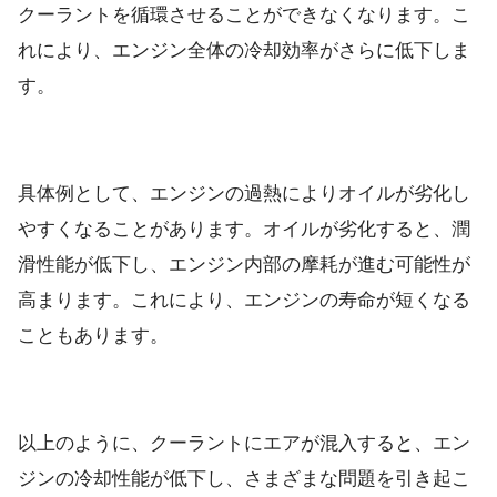
クーラントを循環させることができなくなります。こ
れにより、エンジン全体の冷却効率がさらに低下しま
す。
具体例として、エンジンの過熱によりオイルが劣化し
やすくなることがあります。オイルが劣化すると、潤
滑性能が低下し、エンジン内部の摩耗が進む可能性が
高まります。これにより、エンジンの寿命が短くなる
こともあります。
以上のように、クーラントにエアが混入すると、エン
ジンの冷却性能が低下し、さまざまな問題を引き起こ