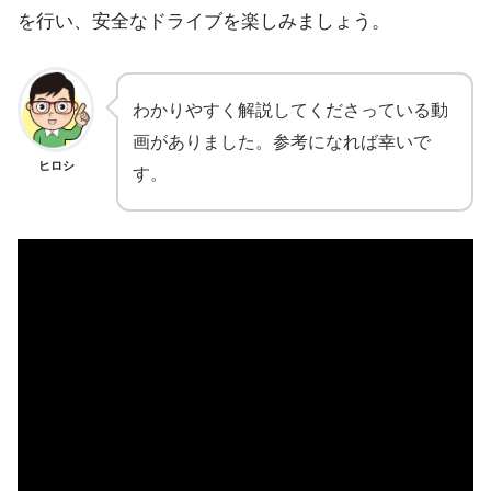
を行い、安全なドライブを楽しみましょう。
わかりやすく解説してくださっている動
画がありました。参考になれば幸いで
ヒロシ
す。