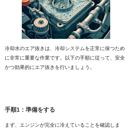
冷却水のエア抜きは、冷却システムを正常に保つため
に非常に重要な作業です。以下の手順に従って、安全
かつ効果的にエア抜きを行いましょう。
手順1：準備をする
まず、エンジンが完全に冷えていることを確認しま