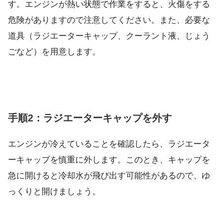
す。エンジンが熱い状態で作業をすると、火傷をする
危険がありますので注意してください。また、必要な
道具（ラジエーターキャップ、クーラント液、じょう
ごなど）を用意します。
手順2：ラジエーターキャップを外す
エンジンが冷えていることを確認したら、ラジエータ
ーキャップを慎重に外します。このとき、キャップを
急に開けると冷却水が飛び出す可能性があるので、ゆ
っくりと開けましょう。