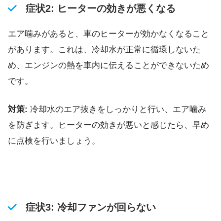
症状2: ヒーターの効きが悪くなる
エア噛みがあると、車のヒーターが効かなくなること
があります。これは、冷却水が正常に循環しないた
め、エンジンの熱を車内に伝えることができないため
です。
対策:
冷却水のエア抜きをしっかりと行い、エア噛み
を防ぎます。ヒーターの効きが悪いと感じたら、早め
に点検を行いましょう。
症状3: 冷却ファンが回らない