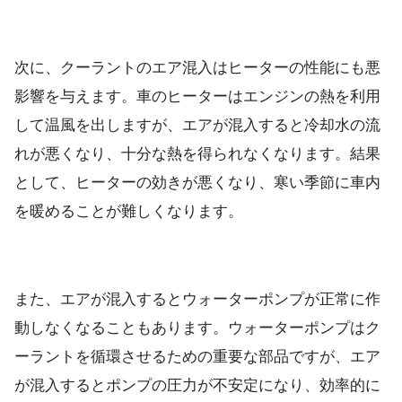
次に、クーラントのエア混入はヒーターの性能にも悪
影響を与えます。車のヒーターはエンジンの熱を利用
して温風を出しますが、エアが混入すると冷却水の流
れが悪くなり、十分な熱を得られなくなります。結果
として、ヒーターの効きが悪くなり、寒い季節に車内
を暖めることが難しくなります。
また、エアが混入するとウォーターポンプが正常に作
動しなくなることもあります。ウォーターポンプはク
ーラントを循環させるための重要な部品ですが、エア
が混入するとポンプの圧力が不安定になり、効率的に