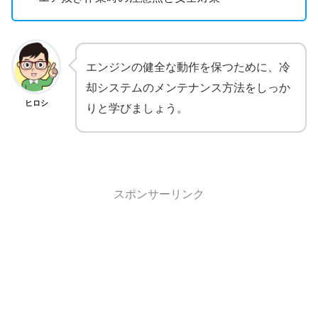
エンジンの健全な動作を保つために、冷
却システムのメンテナンス方法をしっか
ヒロシ
りと学びましょう。
スポンサーリンク