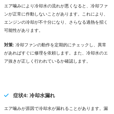
エア噛みにより冷却水の流れが悪くなると、冷却ファ
ンが正常に作動しないことがあります。これにより、
エンジンの冷却が不十分になり、さらなる過熱を招く
可能性があります。
対策:
冷却ファンの動作を定期的にチェックし、異常
があればすぐに修理を依頼します。また、冷却水のエ
ア抜きが正しく行われているか確認します。
症状4: 冷却水漏れ
エア噛みが原因で冷却水が漏れることがあります。漏