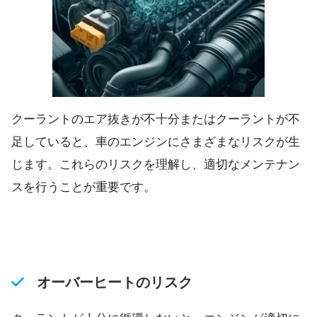
クーラントのエア抜きが不十分またはクーラントが不
足していると、車のエンジンにさまざまなリスクが生
じます。これらのリスクを理解し、適切なメンテナン
スを行うことが重要です。
オーバーヒートのリスク