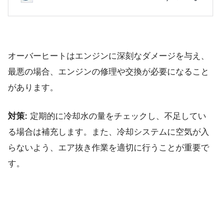
オーバーヒートはエンジンに深刻なダメージを与え、
最悪の場合、エンジンの修理や交換が必要になること
があります。
対策:
定期的に冷却水の量をチェックし、不足してい
る場合は補充します。また、冷却システムに空気が入
らないよう、エア抜き作業を適切に行うことが重要で
す。