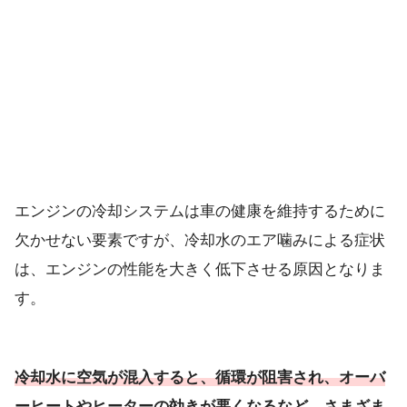
エンジンの冷却システムは車の健康を維持するために
欠かせない要素ですが、冷却水のエア噛みによる症状
は、エンジンの性能を大きく低下させる原因となりま
す。
冷却水に空気が混入すると、循環が阻害され、オーバ
ーヒートやヒーターの効きが悪くなるなど、さまざま