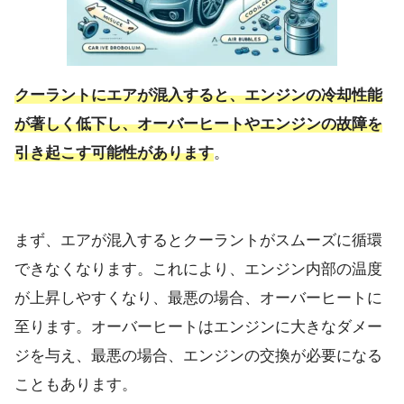
クーラントにエアが混入すると、エンジンの冷却性能
が著しく低下し、オーバーヒートやエンジンの故障を
引き起こす可能性があります
。
まず、エアが混入するとクーラントがスムーズに循環
できなくなります。これにより、エンジン内部の温度
が上昇しやすくなり、最悪の場合、オーバーヒートに
至ります。オーバーヒートはエンジンに大きなダメー
ジを与え、最悪の場合、エンジンの交換が必要になる
こともあります。