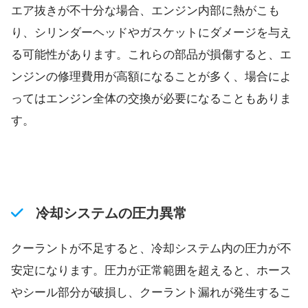
エア抜きが不十分な場合、エンジン内部に熱がこも
り、シリンダーヘッドやガスケットにダメージを与え
る可能性があります。これらの部品が損傷すると、エ
ンジンの修理費用が高額になることが多く、場合によ
ってはエンジン全体の交換が必要になることもありま
す。
冷却システムの圧力異常
クーラントが不足すると、冷却システム内の圧力が不
安定になります。圧力が正常範囲を超えると、ホース
やシール部分が破損し、クーラント漏れが発生するこ