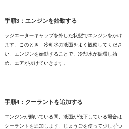
手順3：エンジンを始動する
ラジエーターキャップを外した状態でエンジンをかけ
ます。このとき、冷却水の液面をよく観察してくださ
い。エンジンを始動することで、冷却水が循環し始
め、エアが抜けていきます。
手順4：クーラントを追加する
エンジンが動いている間、液面が低下している場合は
クーラントを追加します。じょうごを使って少しずつ