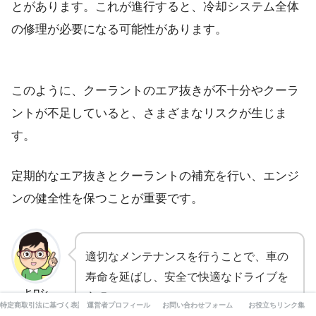
とがあります。これが進行すると、冷却システム全体
の修理が必要になる可能性があります。
このように、クーラントのエア抜きが不十分やクーラ
ントが不足していると、さまざまなリスクが生じま
す。
定期的なエア抜きとクーラントの補充を行い、エンジ
ンの健全性を保つことが重要です。
適切なメンテナンスを行うことで、車の
寿命を延ばし、安全で快適なドライブを
ヒロシ
実現できます。
特定商取引法に基づく表記
運営者プロフィール
お問い合わせフォーム
お役立ちリンク集