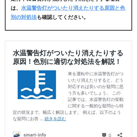
は、
水温警告灯がついたり消えたりする原因と色
別の対処法
も確認してください。