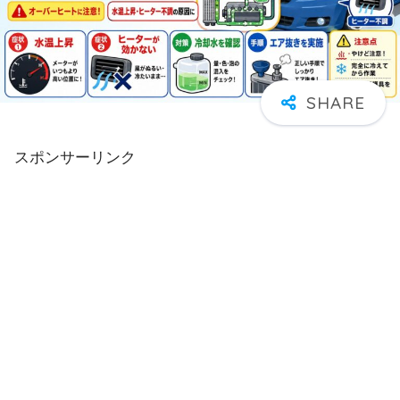
スポンサーリンク