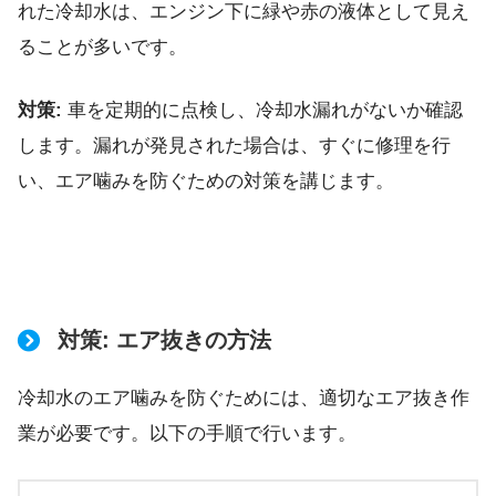
れた冷却水は、エンジン下に緑や赤の液体として見え
ることが多いです。
対策:
車を定期的に点検し、冷却水漏れがないか確認
します。漏れが発見された場合は、すぐに修理を行
い、エア噛みを防ぐための対策を講じます。
対策: エア抜きの方法
冷却水のエア噛みを防ぐためには、適切なエア抜き作
業が必要です。以下の手順で行います。