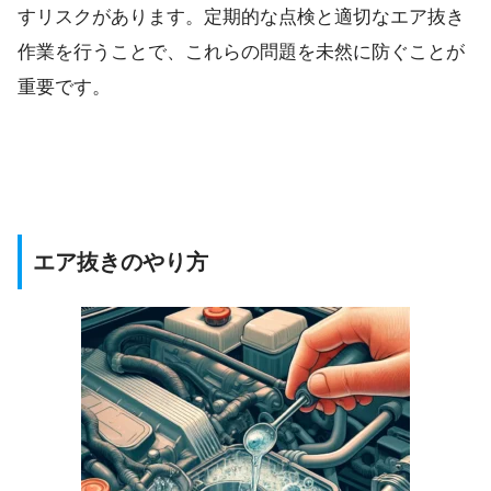
すリスクがあります。定期的な点検と適切なエア抜き
作業を行うことで、これらの問題を未然に防ぐことが
重要です。
エア抜きのやり方