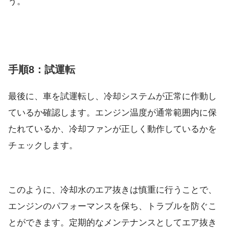
う。
手順8：試運転
最後に、車を試運転し、冷却システムが正常に作動し
ているか確認します。エンジン温度が通常範囲内に保
たれているか、冷却ファンが正しく動作しているかを
チェックします。
このように、冷却水のエア抜きは慎重に行うことで、
エンジンのパフォーマンスを保ち、トラブルを防ぐこ
とができます。定期的なメンテナンスとしてエア抜き