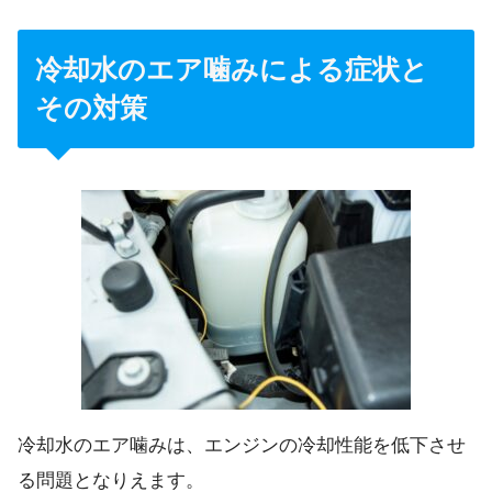
冷却水のエア噛みによる症状と
その対策
冷却水のエア噛みは、エンジンの冷却性能を低下させ
る問題となりえます。