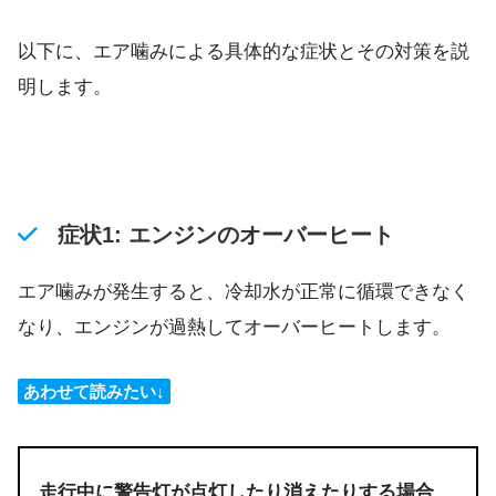
以下に、エア噛みによる具体的な症状とその対策を説
明します。
症状1: エンジンのオーバーヒート
エア噛みが発生すると、冷却水が正常に循環できなく
なり、エンジンが過熱してオーバーヒートします。
あわせて読みたい↓
走行中に警告灯が点灯したり消えたりする場合