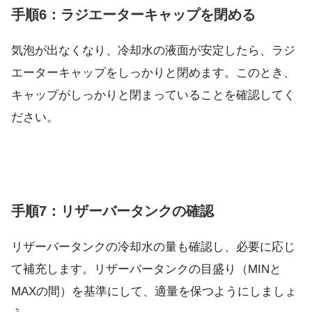
手順6：ラジエーターキャップを閉める
気泡が出なくなり、冷却水の液面が安定したら、ラジ
エーターキャップをしっかりと閉めます。このとき、
キャップがしっかりと閉まっていることを確認してく
ださい。
手順7：リザーバータンクの確認
リザーバータンクの冷却水の量も確認し、必要に応じ
て補充します。リザーバータンクの目盛り（MINと
MAXの間）を基準にして、適量を保つようにしましょ