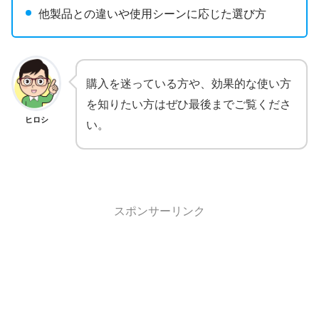
他製品との違いや使用シーンに応じた選び方
購入を迷っている方や、効果的な使い方
を知りたい方はぜひ最後までご覧くださ
ヒロシ
い。
スポンサーリンク