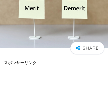
スポンサーリンク