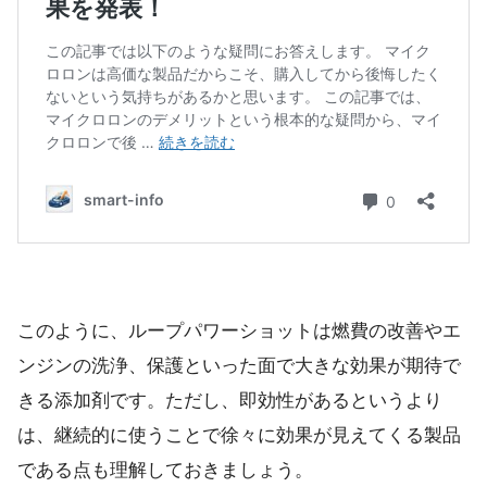
このように、ループパワーショットは燃費の改善やエ
ンジンの洗浄、保護といった面で大きな効果が期待で
きる添加剤です。ただし、即効性があるというより
は、継続的に使うことで徐々に効果が見えてくる製品
である点も理解しておきましょう。