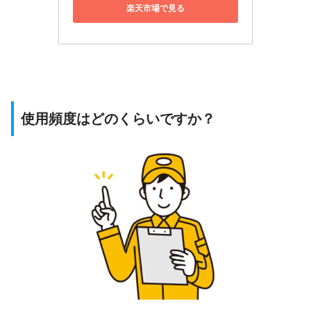
楽天市場で見る
使用頻度はどのくらいですか？