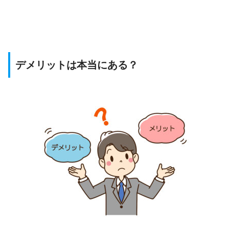
デメリットは本当にある？