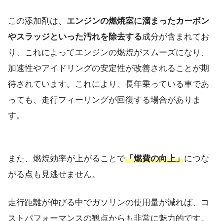
この添加剤は、
エンジンの燃焼室に溜まったカーボン
やスラッジといった汚れを除去する
成分が含まれてお
り、これによってエンジンの燃焼がスムーズになり、
加速性やアイドリングの安定性が改善されることが期
待されています。これにより、長年乗っている車であ
っても、走行フィーリングが回復する場合がありま
す。
また、燃焼効率が上がることで
「燃費の向上」
につな
がる点も見逃せません。
走行距離が伸びる中でガソリンの使用量が減れば、コ
ストパフォーマンスの観点からも非常に魅力的です。