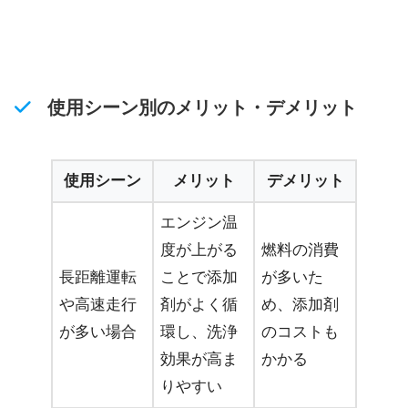
使用シーン別のメリット・デメリット
使用シーン
メリット
デメリット
エンジン温
度が上がる
燃料の消費
長距離運転
ことで添加
が多いた
や高速走行
剤がよく循
め、添加剤
が多い場合
環し、洗浄
のコストも
効果が高ま
かかる
りやすい