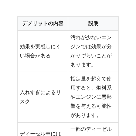
デメリットの内容
説明
汚れが少ないエン
効果を実感しにく
ジンでは効果が分
い場合がある
かりづらいことが
あります。
指定量を超えて使
用すると、燃料系
入れすぎによるリ
やエンジンに悪影
スク
響を与える可能性
があります。
一部のディーゼル
ディーゼル車には