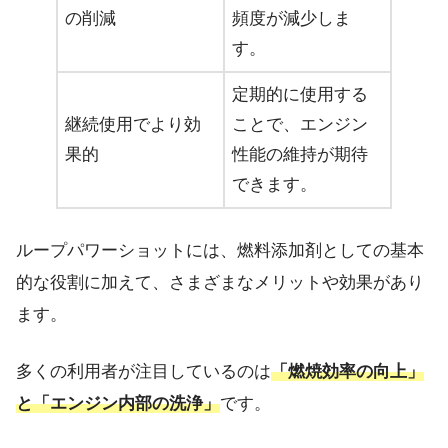
の削減
頻度が減少しま
す。
定期的に使用する
継続使用でより効
ことで、エンジン
果的
性能の維持が期待
できます。
ループパワーショットには、燃料添加剤としての基本
的な役割に加えて、さまざまなメリットや効果があり
ます。
多くの利用者が注目しているのは
「燃焼効率の向上」
と「エンジン内部の洗浄」
です。