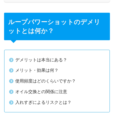
ループパワーショットのデメリ
ットとは何か？
デメリットは本当にある？
メリット・効果は何？
使用頻度はどのくらいですか？
オイル交換との関係に注意
入れすぎによるリスクとは？