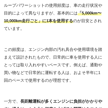
ループパワーショットの使用頻度は、車の走行状況や
目的によって異なりますが、基本的には
「5,000km〜
10,000km走行ごと」に1本を使用する
のが目安とされ
ています。
この頻度は、エンジン内部の汚れ具合や使用環境を踏
まえて設計されたもので、日常的に車を使用する人に
とっては取り入れやすいペースです。例えば、通勤や
買い物などで日常的に運転する人は、およそ半年に1
回のペースで使用するのが理想です。
一方で、
長距離運転が多くエンジンに負担がかかりや