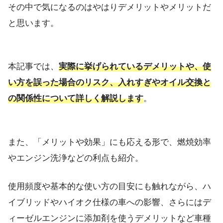
その中で気になるのはやはりデメリットやメリットだ
と思います。
本記事では、
実際に挙げられているデメリットや、使
い方を誤った場合のリスク、入れすぎやオイル交換と
の関係性について詳しく解説します
。
また、「メリットや効果」にも応える形で、燃焼効率
やエンジン洗浄などの利点も紹介。
使用頻度や基本的な使い方の目安にも触れながら、ハ
イブリッドやハイオク仕様の車への影響、さらにはデ
ィーゼルエンジンに添加剤を使うデメリットなど車種