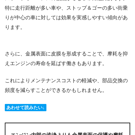
特に走行距離が多い車や、ストップ＆ゴーの多い街乗
りが中心の車に対しては効果を実感しやすい傾向があ
ります。
さらに、金属表面に皮膜を形成することで、摩耗を抑
えエンジンの寿命を延ばす働きもあります。
これによりメンテナンスコストの軽減や、部品交換の
頻度を減らすことができるかもしれません。
あわせて読みたい↓