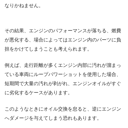
なりかねません。
その結果、エンジンのパフォーマンスが落ちる、燃費
が悪化する、場合によってはエンジン内のパーツに負
担をかけてしまうことも考えられます。
例えば、走行距離が多くエンジン内部に汚れが溜まっ
ている車両にループパワーショットを使用した場合、
短期間で大量の汚れが剥がれ、エンジンオイルがすぐ
に劣化するケースがあります。
このようなときにオイル交換を怠ると、逆にエンジン
へダメージを与えてしまう恐れもあります。