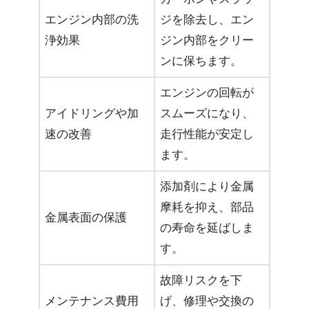
エンジン内部の洗
ジを除去し、エン
浄効果
ジン内部をクリー
ンに保ちます。
エンジンの回転が
アイドリングや加
スムーズになり、
速の改善
走行性能が安定し
ます。
添加剤により金属
摩耗を抑え、部品
金属表面の保護
の寿命を延ばしま
す。
故障リスクを下
メンテナンス費用
げ、修理や交換の