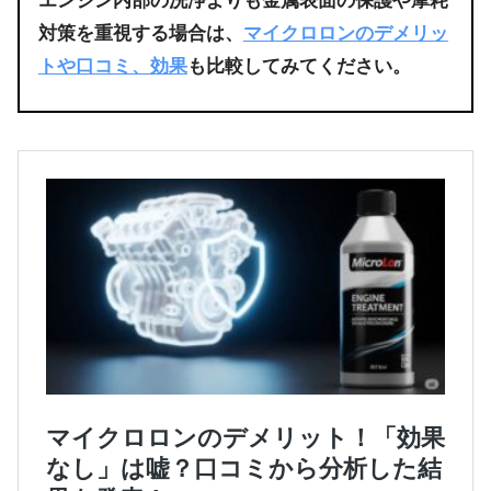
エンジン内部の洗浄よりも金属表面の保護や摩耗
対策を重視する場合は、
マイクロロンのデメリッ
トや口コミ、効果
も比較してみてください。