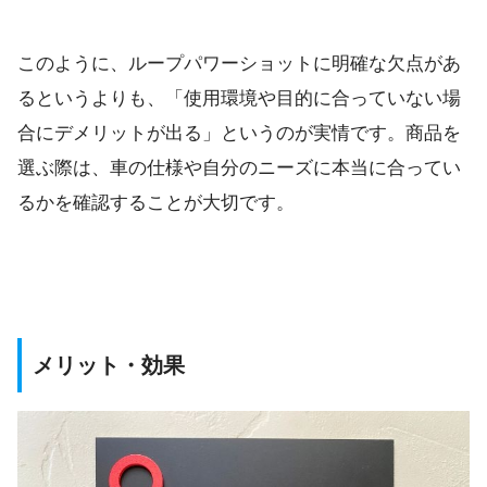
このように、ループパワーショットに明確な欠点があ
るというよりも、「使用環境や目的に合っていない場
合にデメリットが出る」というのが実情です。商品を
選ぶ際は、車の仕様や自分のニーズに本当に合ってい
るかを確認することが大切です。
メリット・効果