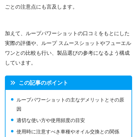
ごとの注意点にも言及します。
加えて、ループパワーショットの口コミをもとにした
実際の評価や、ループ スムースショットやフューエル
ワンとの比較も行い、製品選びの参考になるよう構成
しています。
この記事のポイント
ループパワーショットの主なデメリットとその原
因
適切な使い方や使用頻度の目安
使用時に注意すべき車種やオイル交換との関係