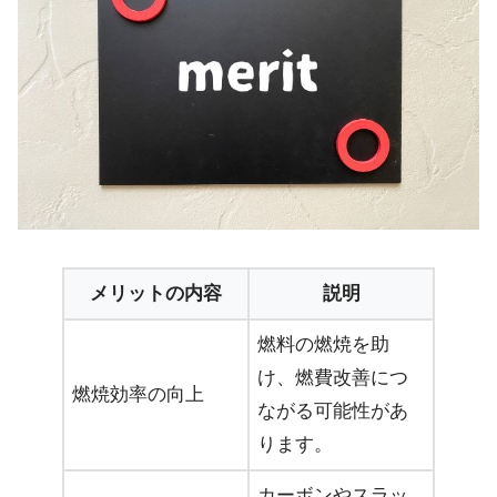
メリットの内容
説明
燃料の燃焼を助
け、燃費改善につ
燃焼効率の向上
ながる可能性があ
ります。
カーボンやスラッ