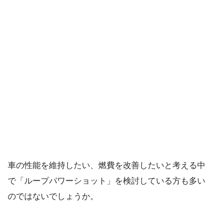
車の性能を維持したい、燃費を改善したいと考える中
で「ループパワーショット」を検討している方も多い
のではないでしょうか。