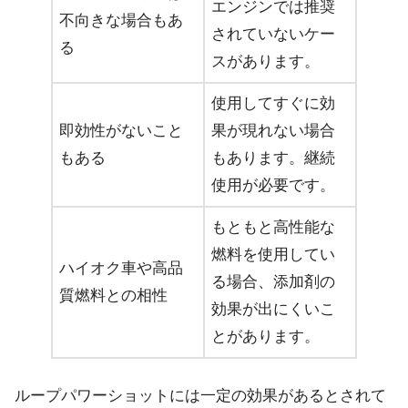
エンジンでは推奨
不向きな場合もあ
されていないケー
る
スがあります。
使用してすぐに効
即効性がないこと
果が現れない場合
もある
もあります。継続
使用が必要です。
もともと高性能な
燃料を使用してい
ハイオク車や高品
る場合、添加剤の
質燃料との相性
効果が出にくいこ
とがあります。
ループパワーショットには一定の効果があるとされて