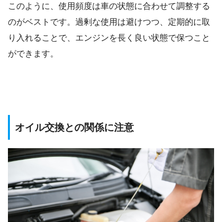
このように、使用頻度は車の状態に合わせて調整する
のがベストです。過剰な使用は避けつつ、定期的に取
り入れることで、エンジンを長く良い状態で保つこと
ができます。
オイル交換との関係に注意