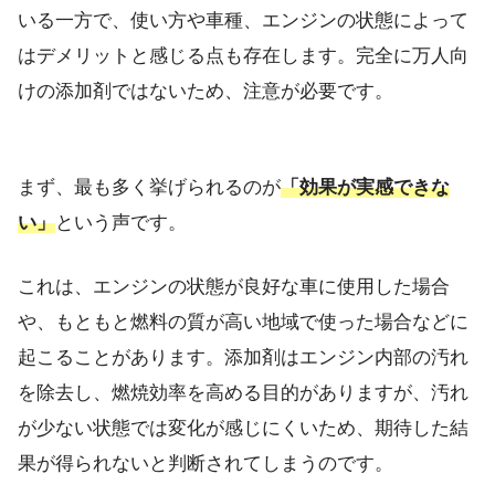
いる一方で、使い方や車種、エンジンの状態によって
はデメリットと感じる点も存在します。完全に万人向
けの添加剤ではないため、注意が必要です。
まず、最も多く挙げられるのが
「効果が実感できな
い」
という声です。
これは、エンジンの状態が良好な車に使用した場合
や、もともと燃料の質が高い地域で使った場合などに
起こることがあります。添加剤はエンジン内部の汚れ
を除去し、燃焼効率を高める目的がありますが、汚れ
が少ない状態では変化が感じにくいため、期待した結
果が得られないと判断されてしまうのです。