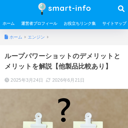
smart-info
ホーム
運営者プロフィール
お役立ちリンク集
サイトマップ
ホーム
エンジン
ループパワーショットのデメリットと
メリットを解説【他製品比較あり】
2025年3月24日
2026年6月21日