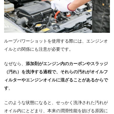
ループパワーショットを使用する際には、エンジンオ
イルとの関係にも注意が必要です。
なぜなら、
添加剤がエンジン内のカーボンやスラッジ
（汚れ）を洗浄する過程で、それらの汚れがオイルフ
ィルターやエンジンオイルに混ざることがあるからで
す
。
このような状態になると、せっかく洗浄された汚れが
オイル内にとどまり、本来の潤滑性能を妨げる原因に