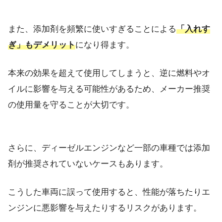
また、添加剤を頻繁に使いすぎることによる
「入れす
ぎ」もデメリット
になり得ます。
本来の効果を超えて使用してしまうと、逆に燃料やオ
イルに影響を与える可能性があるため、メーカー推奨
の使用量を守ることが大切です。
さらに、ディーゼルエンジンなど一部の車種では添加
剤が推奨されていないケースもあります。
こうした車両に誤って使用すると、性能が落ちたりエ
ンジンに悪影響を与えたりするリスクがあります。