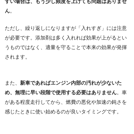
すい場合は、もう少し頻度を上げても問題はありませ
ん
。
ただし、繰り返しになりますが「入れすぎ」には注意
が必要です。添加剤は多く入れれば効果が上がるとい
うものではなく、適量を守ることで本来の効果が発揮
されます。
また、
新車であればエンジン内部の汚れが少ないた
め、無理に早い段階で使用する必要はありません
。車
がある程度走行してから、燃費の悪化や加速の鈍さを
感じたときに使い始めるのが良いタイミングです。