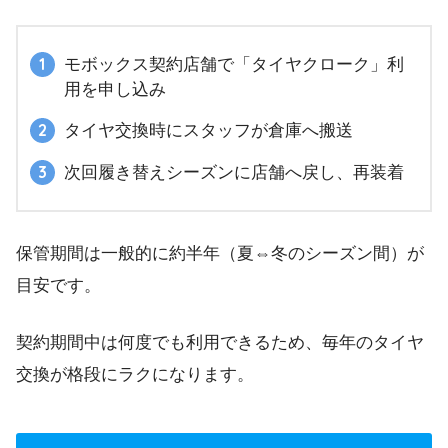
モボックス契約店舗で「タイヤクローク」利
用を申し込み
タイヤ交換時にスタッフが倉庫へ搬送
次回履き替えシーズンに店舗へ戻し、再装着
保管期間は一般的に約半年（夏⇔冬のシーズン間）が
目安です。
契約期間中は何度でも利用できるため、毎年のタイヤ
交換が格段にラクになります。