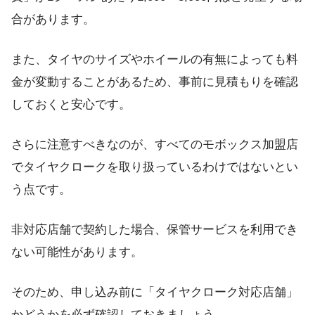
合があります。
また、タイヤのサイズやホイールの有無によっても料
金が変動することがあるため、事前に見積もりを確認
しておくと安心です。
さらに注意すべきなのが、すべてのモボックス加盟店
でタイヤクロークを取り扱っているわけではないとい
う点です。
非対応店舗で契約した場合、保管サービスを利用でき
ない可能性があります。
そのため、申し込み前に「タイヤクローク対応店舗」
かどうかを必ず確認しておきましょう。