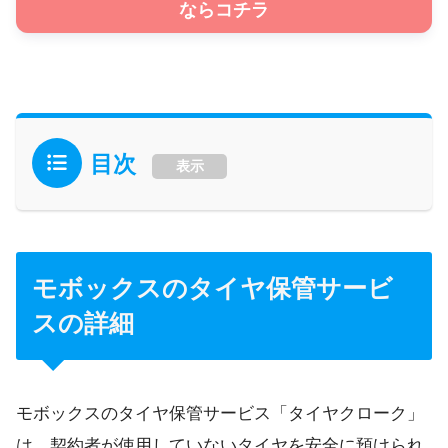
ならコチラ
目次
表示
モボックスのタイヤ保管サービ
スの詳細
モボックスのタイヤ保管サービス「タイヤクローク」
は、契約者が使用していないタイヤを安全に預けられ