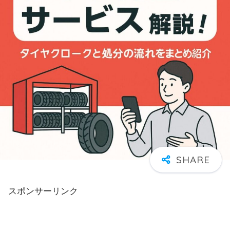
スポンサーリンク