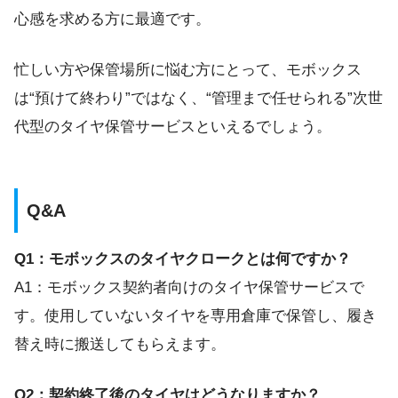
心感を求める方に最適です。
忙しい方や保管場所に悩む方にとって、モボックス
は“預けて終わり”ではなく、“管理まで任せられる”次世
代型のタイヤ保管サービスといえるでしょう。
Q&A
Q1：モボックスのタイヤクロークとは何ですか？
A1：モボックス契約者向けのタイヤ保管サービスで
す。使用していないタイヤを専用倉庫で保管し、履き
替え時に搬送してもらえます。
Q2：契約終了後のタイヤはどうなりますか？