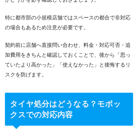
特に都市部の小規模店舗ではスペースの都合で非対応
の場合もあるため注意が必要です。
契約前に店舗へ直接問い合わせ、料金・対応可否・追
加費用をきちんと確認しておくことで、後から「思っ
ていたより高かった」「使えなかった」と後悔するリ
スクを防げます。
タイヤ処分はどうなる？モボッ
クスでの対応内容