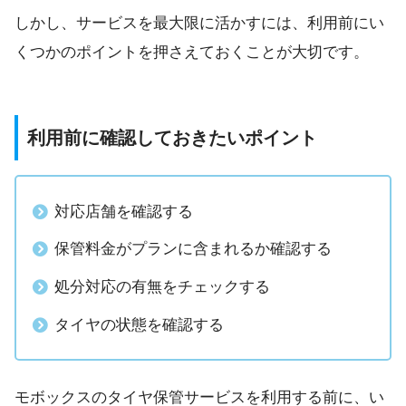
しかし、サービスを最大限に活かすには、利用前にい
くつかのポイントを押さえておくことが大切です。
利用前に確認しておきたいポイント
対応店舗を確認する
保管料金がプランに含まれるか確認する
処分対応の有無をチェックする
タイヤの状態を確認する
モボックスのタイヤ保管サービスを利用する前に、い