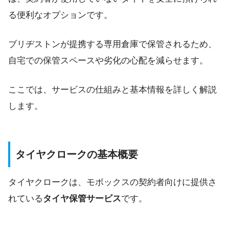
る便利なオプションです。
ブリヂストンが提携する専用倉庫で保管されるため、
自宅での保管スペースや劣化の心配を減らせます。
ここでは、サービスの仕組みと基本情報を詳しく解説
します。
タイヤクロークの基本概要
タイヤクロークは、モボックスの契約者向けに提供さ
れている
タイヤ保管サービス
です。