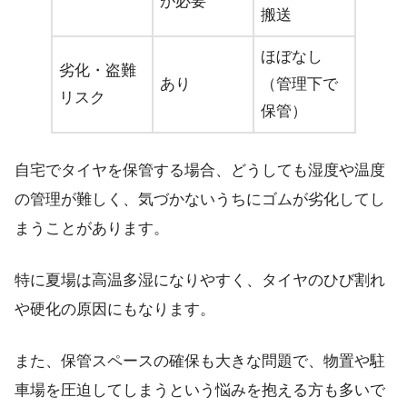
が必要
搬送
ほぼなし
劣化・盗難
あり
（管理下で
リスク
保管）
自宅でタイヤを保管する場合、どうしても湿度や温度
の管理が難しく、気づかないうちにゴムが劣化してし
まうことがあります。
特に夏場は高温多湿になりやすく、タイヤのひび割れ
や硬化の原因にもなります。
また、保管スペースの確保も大きな問題で、物置や駐
車場を圧迫してしまうという悩みを抱える方も多いで