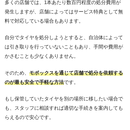
多くの店舗では、1本あたり数百円程度の処分費用が
発生しますが、店舗によってはサービス特典として無
料で対応している場合もあります。
自分でタイヤを処分しようとすると、自治体によって
は引き取りを行っていないこともあり、手間や費用が
かさむことも少なくありません。
そのため、
モボックスを通じて店舗で処分を依頼する
のが最も安全で手軽な方法
です。
もし保管していたタイヤを別の場所に移したい場合で
も、スタッフに相談すれば適切な手続きを案内しても
らえるので安心です。