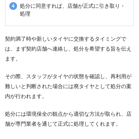
処分に同意すれば、店舗が正式に引き取り・
処理
契約満了時や新しいタイヤに交換するタイミングで
は、まず契約店舗へ連絡し、処分を希望する旨を伝え
ます。
その際、スタッフがタイヤの状態を確認し、再利用が
難しいと判断された場合には廃タイヤとして処分の案
内が行われます。
処分には環境保全の観点から適切な方法が取られ、店
舗が専門業者を通じて正式に処理してくれます。