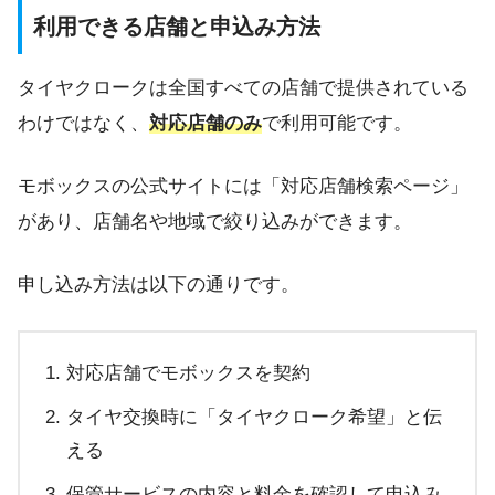
利用できる店舗と申込み方法
タイヤクロークは全国すべての店舗で提供されている
わけではなく、
対応店舗のみ
で利用可能です。
モボックスの公式サイトには「対応店舗検索ページ」
があり、店舗名や地域で絞り込みができます。
申し込み方法は以下の通りです。
対応店舗でモボックスを契約
タイヤ交換時に「タイヤクローク希望」と伝
える
保管サービスの内容と料金を確認して申込み