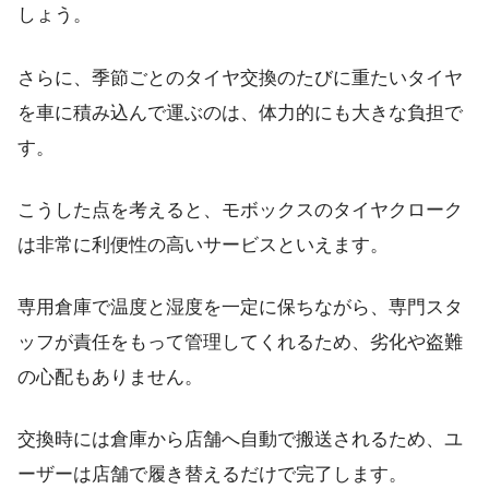
しょう。
さらに、季節ごとのタイヤ交換のたびに重たいタイヤ
を車に積み込んで運ぶのは、体力的にも大きな負担で
す。
こうした点を考えると、モボックスのタイヤクローク
は非常に利便性の高いサービスといえます。
専用倉庫で温度と湿度を一定に保ちながら、専門スタ
ッフが責任をもって管理してくれるため、劣化や盗難
の心配もありません。
交換時には倉庫から店舗へ自動で搬送されるため、ユ
ーザーは店舗で履き替えるだけで完了します。