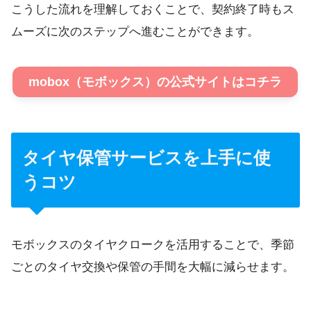
こうした流れを理解しておくことで、契約終了時もス
ムーズに次のステップへ進むことができます。
mobox（モボックス）の公式サイトはコチラ
タイヤ保管サービスを上手に使
うコツ
モボックスのタイヤクロークを活用することで、季節
ごとのタイヤ交換や保管の手間を大幅に減らせます。