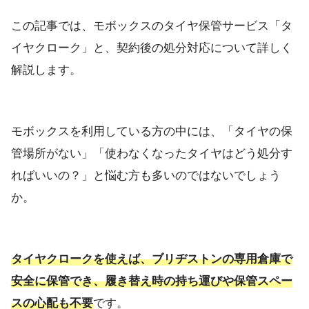
この記事では、モボックスのタイヤ保管サービス「タ
イヤクローク」と、契約後の処分対応について詳しく
解説します。
モボックスを利用している方の中には、「タイヤの保
管場所がない」「使わなくなったタイヤはどう処分す
ればいいの？」と悩む方も多いのではないでしょう
か。
タイヤクロークを使えば、ブリヂストンの専用倉庫で
安全に保管でき、履き替え時の持ち運びや保管スペー
スの心配も不要
です。