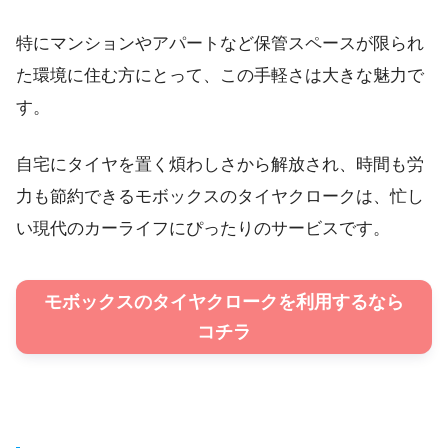
特にマンションやアパートなど保管スペースが限られ
た環境に住む方にとって、この手軽さは大きな魅力で
す。
自宅にタイヤを置く煩わしさから解放され、時間も労
力も節約できるモボックスのタイヤクロークは、忙し
い現代のカーライフにぴったりのサービスです。
モボックスのタイヤクロークを利用するなら
コチラ