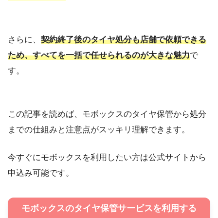
さらに、
契約終了後のタイヤ処分も店舗で依頼できる
ため、すべてを一括で任せられるのが大きな魅力
で
す。
この記事を読めば、モボックスのタイヤ保管から処分
までの仕組みと注意点がスッキリ理解できます。
今すぐにモボックスを利用したい方は公式サイトから
申込み可能です。
モボックスのタイヤ保管サービスを利用する