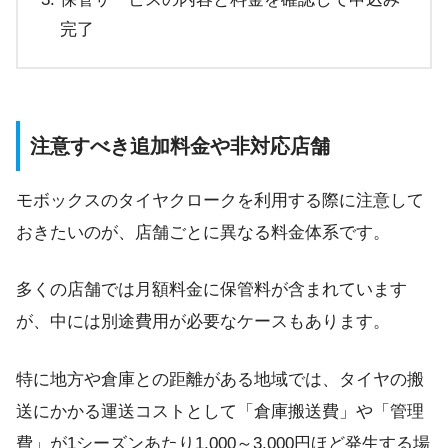
完了
注意すべき追加料金や非対応店舗
モボックスのタイヤクロークを利用する際に注意して
おきたいのが、店舗ごとに異なる料金体系です。
多くの店舗では月額料金に保管料が含まれています
が、中には別途費用が必要なケースもあります。
特に地方や倉庫との距離がある地域では、タイヤの搬
送にかかる運送コストとして「倉庫搬送費」や「管理
費」が1シーズンあたり1,000～3,000円ほど発生する場