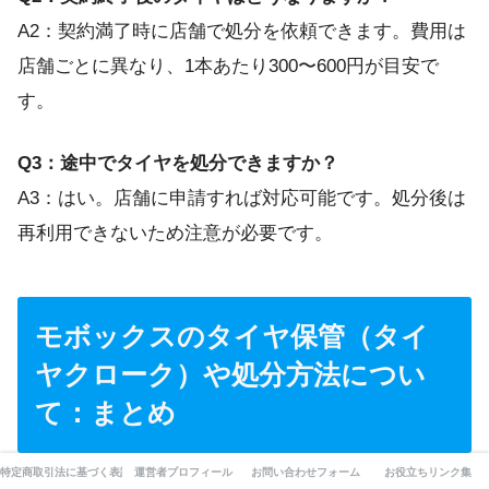
A2：契約満了時に店舗で処分を依頼できます。費用は
店舗ごとに異なり、1本あたり300〜600円が目安で
す。
Q3：途中でタイヤを処分できますか？
A3：はい。店舗に申請すれば対応可能です。処分後は
再利用できないため注意が必要です。
モボックスのタイヤ保管（タイ
ヤクローク）や処分方法につい
て：まとめ
特定商取引法に基づく表記
運営者プロフィール
お問い合わせフォーム
お役立ちリンク集