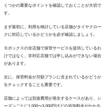
くつかの重要なポイントを確認しておくことが大切で
す。
まず最初に、利用を検討している店舗がタイヤクロー
クに対応しているかどうかを必ず確認しましょう。
モボックスの全店舗で保管サービスを提供しているわ
けではなく、非対応店舗では申し込みができない場合
があります。
次に、保管料金が月額プランに含まれているかどうか
をチェックすることも重要です。
店舗によっては別途費用が発生するケースがあり、シ
ーズンごとに1,000〜3,000円ほどの追加料金がかかる