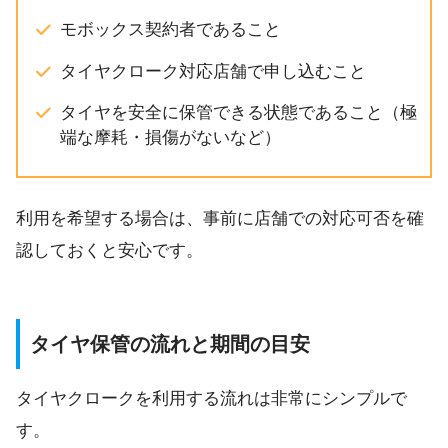
モボックス契約者であること
タイヤクローク対応店舗で申し込むこと
タイヤを安全に保管できる状態であること（極
端な摩耗・損傷がないなど）
利用を希望する場合は、事前に店舗での対応可否を確
認しておくと安心です。
タイヤ保管の流れと期間の目安
タイヤクロークを利用する流れは非常にシンプルで
す。