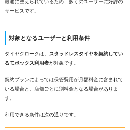
最適に整えられているため、多くのユーザーに好評の
サービスです。
対象となるユーザーと利用条件
タイヤクロークは、
スタッドレスタイヤを契約してい
るモボックス利用者
が対象です。
契約プランによっては保管費用が月額料金に含まれて
いる場合と、店舗ごとに別料金となる場合がありま
す。
利用できる条件は次の通りです。