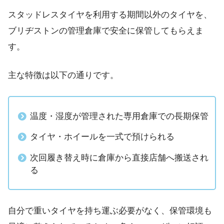
スタッドレスタイヤを利用する期間以外のタイヤを、
ブリヂストンの管理倉庫で安全に保管してもらえま
す。
主な特徴は以下の通りです。
温度・湿度が管理された専用倉庫での長期保管
タイヤ・ホイールを一式で預けられる
次回履き替え時に倉庫から直接店舗へ搬送され
る
自分で重いタイヤを持ち運ぶ必要がなく、保管環境も