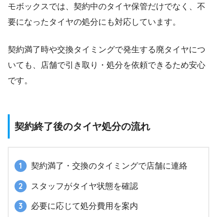
モボックスでは、契約中のタイヤ保管だけでなく、不
要になったタイヤの処分にも対応しています。
契約満了時や交換タイミングで発生する廃タイヤにつ
いても、店舗で引き取り・処分を依頼できるため安心
です。
契約終了後のタイヤ処分の流れ
契約満了・交換のタイミングで店舗に連絡
スタッフがタイヤ状態を確認
必要に応じて処分費用を案内