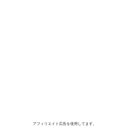
アフィリエイト広告を使用してます。