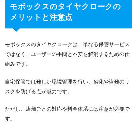
モボックスのタイヤクロークの
メリットと注意点
モボックスのタイヤクロークは、単なる保管サービス
ではなく、ユーザーの手間と不安を解消するための仕
組みです。
自宅保管では難しい環境管理を行い、劣化や盗難のリ
スクを防げる点が魅力です。
ただし、店舗ごとの対応や料金体系には注意が必要で
す。