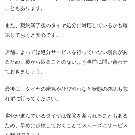
こともあります。
また、契約満了後のタイヤ処分に対応しているかも確
認しておくと安心です。
店舗によっては処分サービスを行っていない場合があ
るため、後から困ることのないよう事前に問い合わせ
ておきましょう。
最後に、タイヤの摩耗やひび割れなど状態の確認も忘
れずに行ってください。
劣化が進んでいるタイヤは保管を断られることもある
ため、早めに点検しておくことでスムーズにサービス