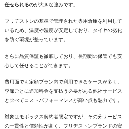
任せられる
のが大きな強みです。
ブリヂストンの基準で管理された専用倉庫を利用して
いるため、温度や湿度が安定しており、タイヤの劣化
を防ぐ環境が整っています。
さらに品質保証も徹底しており、長期間の保管でも安
心して任せることができます。
費用面でも定額プラン内で利用できるケースが多く、
季節ごとに追加料金を支払う必要がある他社サービス
と比べてコストパフォーマンスが高い点も魅力です。
対象はモボックス契約者限定ですが、その分サービス
の一貫性と信頼性が高く、ブリヂストンブランドの安