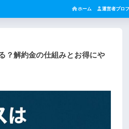
ホーム
運営者プロ
る？解約金の仕組みとお得にや