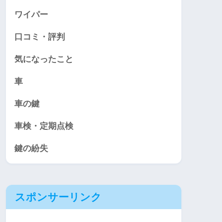
ワイパー
口コミ・評判
気になったこと
車
車の鍵
車検・定期点検
鍵の紛失
スポンサーリンク