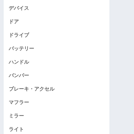
デバイス
ドア
ドライブ
バッテリー
ハンドル
バンパー
ブレーキ・アクセル
マフラー
ミラー
ライト