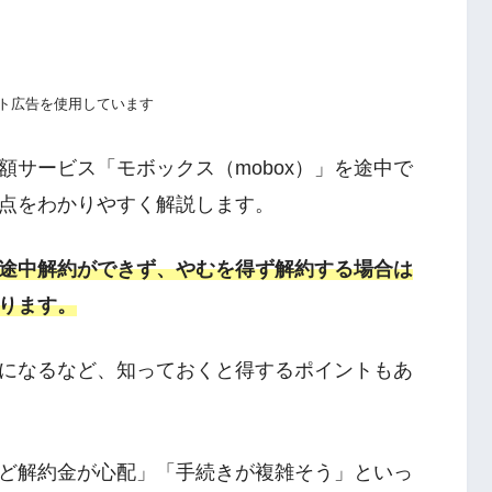
ト広告を使用しています
サービス「モボックス（mobox）」を途中で
点をわかりやすく解説します。
途中解約ができず、やむを得ず解約する場合は
ります。
になるなど、知っておくと得するポイントもあ
ど解約金が心配」「手続きが複雑そう」といっ