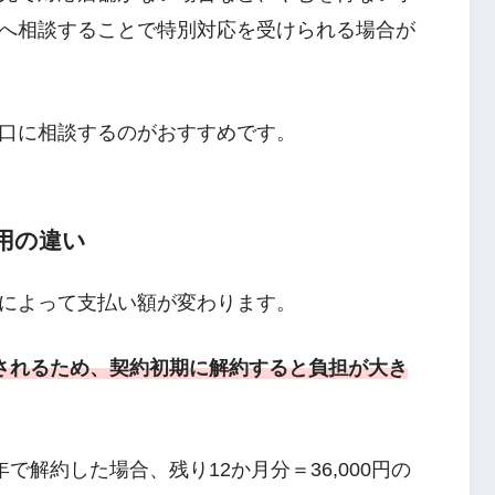
へ相談することで特別対応を受けられる場合が
口に相談するのがおすすめです。
用の違い
によって支払い額が変わります。
されるため、契約初期に解約すると負担が大き
年で解約した場合、残り12か月分＝36,000円の