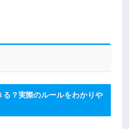
きる？実際のルールをわかりや