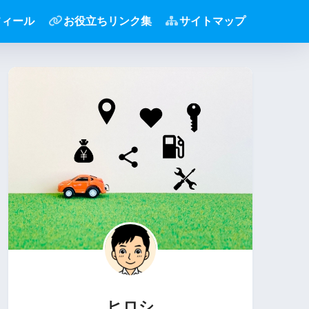
フィール
お役立ちリンク集
サイトマップ
ヒロシ