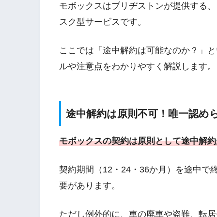
モボックスはブリヂストンが提供する、
スク型サービスです。
ここでは「途中解約は可能なのか？」と
ルや注意点をわかりやすく解説します。
途中解約は原則不可！唯一認め
モボックスの契約は原則として途中解約
契約期間（12・24・36か月）を途中
要があります。
ただし例外的に、車の廃車や盗難、転居