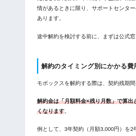
情があるときに限り、サポートセンター
あります。
途中解約を検討する前に、まずは公式窓
解約のタイミング別にかかる費
モボックスを解約する際は、契約残期間
解約金は「月額料金×残り月数」で算出
くなります
。
例として、3年契約（月額3,000円）を2