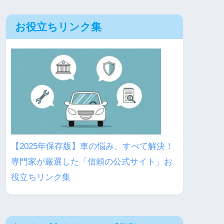
お役立ちリンク集
【2025年保存版】車の悩み、すべて解決！
専門家が厳選した「信頼の公式サイト」お
役立ちリンク集