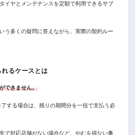
タイヤとメンテナンスを定額で利用できるサブ
いう多くの疑問に答えながら、実際の契約ルー
られるケースとは
ができません。
で終了する場合は、残りの期間分を一括で支払う必
先で対応店舗がない場合など、やむを得ない事