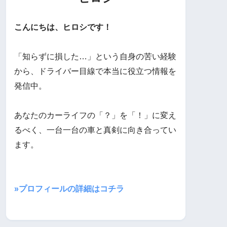
こんにちは、ヒロシです！
「知らずに損した…」という自身の苦い経験
から、ドライバー目線で本当に役立つ情報を
発信中。
あなたのカーライフの「？」を「！」に変え
るべく、一台一台の車と真剣に向き合ってい
ます。
»プロフィールの詳細はコチラ