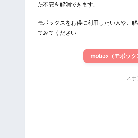
た不安を解消できます。
モボックスをお得に利用したい人や、解
てみてください。
mobox（モボッ
スポ