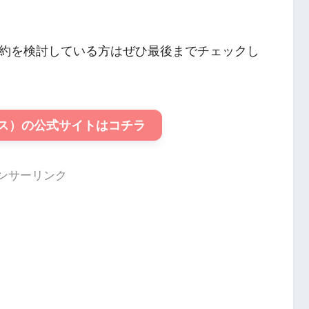
約を検討している方はぜひ最後までチェックし
クス）の公式サイトはコチラ
ンサーリンク