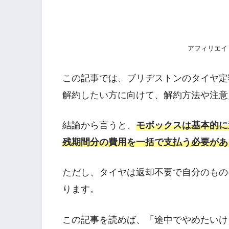
アフィリエイ
この記事では、ブリヂストンのタイヤ定額
解約したい方に向けて、解約方法や注意
結論から言うと、
モボックスは基本的に
残期間分の費用を一括で支払う必要があ
ただし、タイヤは返却不要で自分のもの
ります。
この記事を読めば、「途中でやめたいけ