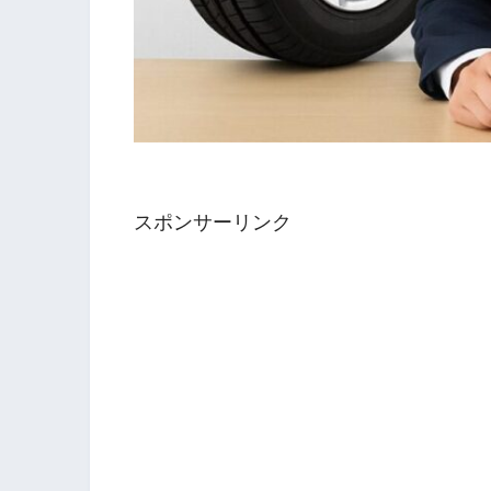
スポンサーリンク