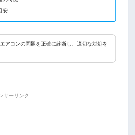
目安
エアコンの問題を正確に診断し、適切な対処を
ンサーリンク