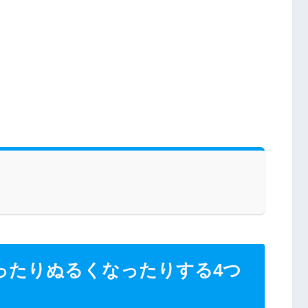
ったりぬるくなったりする4つ