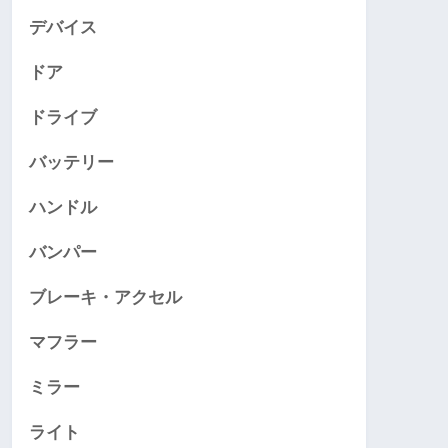
デバイス
ドア
ドライブ
バッテリー
ハンドル
バンパー
ブレーキ・アクセル
マフラー
ミラー
ライト