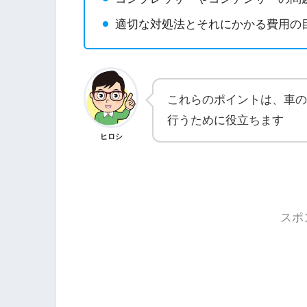
適切な対処法とそれにかかる費用の
これらのポイントは、車の
行うために役立ちます
ヒロシ
スポ