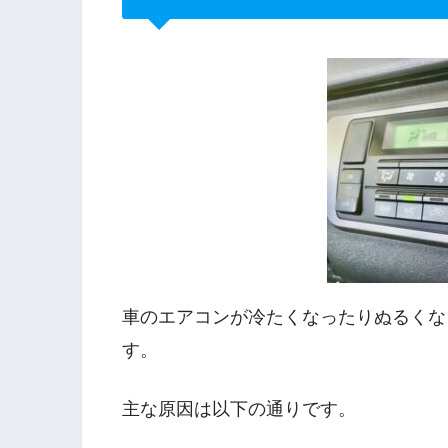
車のエアコンが冷たくなったりぬるくな
す。
主な原因は以下の通りです。