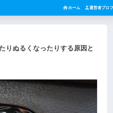
ホーム
運営者プロ
たりぬるくなったりする原因と