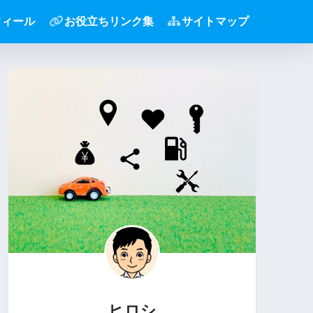
フィール
お役立ちリンク集
サイトマップ
ヒロシ