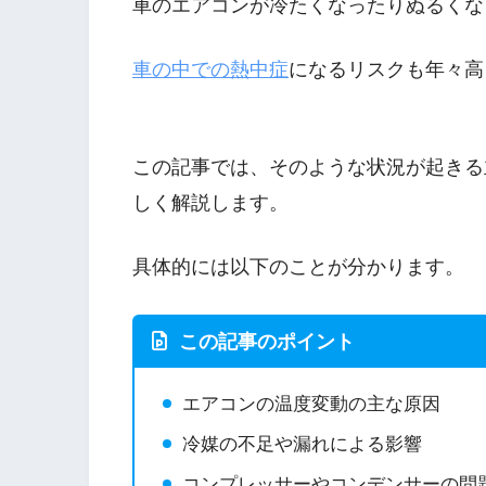
車のエアコンが冷たくなったりぬるくな
車の中での熱中症
になるリスクも年々高
この記事では、そのような状況が起きる
しく解説します。
具体的には以下のことが分かります。
この記事のポイント
エアコンの温度変動の主な原因
冷媒の不足や漏れによる影響
コンプレッサーやコンデンサーの問