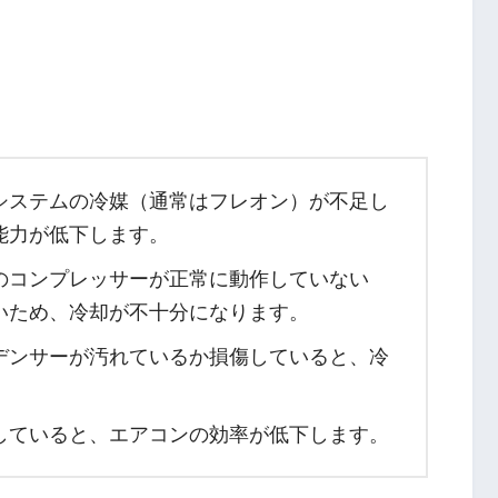
システムの冷媒（通常はフレオン）が不足し
能力が低下します。
のコンプレッサーが正常に動作していない
いため、冷却が不十分になります。
デンサーが汚れているか損傷していると、冷
。
していると、エアコンの効率が低下します。