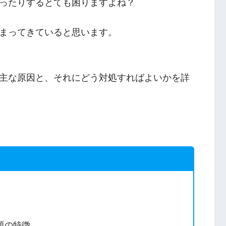
ったりするとても困りますよね？
まってきていると思います。
主な原因と、それにどう対処すればよいかを詳
題の特徴