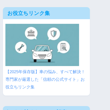
お役立ちリンク集
【2025年保存版】車の悩み、すべて解決！
専門家が厳選した「信頼の公式サイト」お
役立ちリンク集