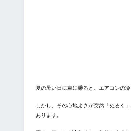
夏の暑い日に車に乗ると、エアコンの冷
しかし、その心地よさが突然「ぬるく」
あります。