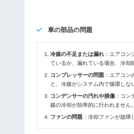
車の部品の問題
冷媒の不足または漏れ
：エアコン
ているか、漏れている場合、冷却
コンプレッサーの問題
：エアコン
と、冷媒がシステム内で循環しな
コンデンサーの汚れや損傷
：コン
媒の冷却が効率的に行われません
ファンの問題
：冷却ファンが故障