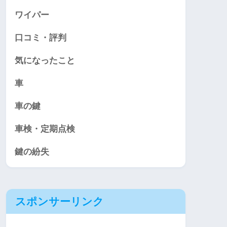
ワイパー
口コミ・評判
気になったこと
車
車の鍵
車検・定期点検
鍵の紛失
スポンサーリンク