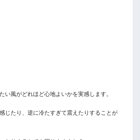
たい風がどれほど心地よいかを実感します。
感じたり、逆に冷たすぎて震えたりすることが