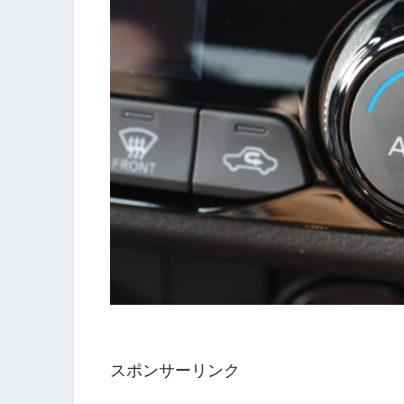
スポンサーリンク