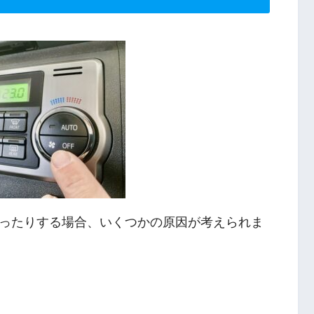
ったりする場合、いくつかの原因が考えられま