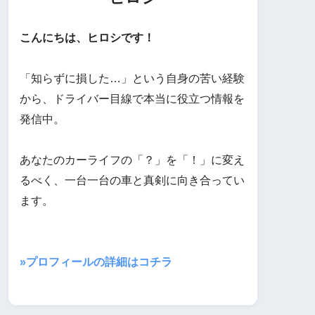
こんにちは、ヒロシです！
「知らずに損した…」という自身の苦い経験
から、ドライバー目線で本当に役立つ情報を
発信中。
あなたのカーライフの「？」を「！」に変え
るべく、一台一台の車と真剣に向き合ってい
ます。
»プロフィールの詳細はコチラ