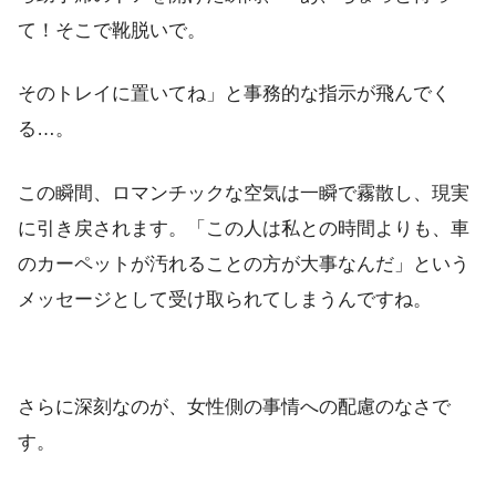
て！そこで靴脱いで。
そのトレイに置いてね」と事務的な指示が飛んでく
る…。
この瞬間、ロマンチックな空気は一瞬で霧散し、現実
に引き戻されます。「この人は私との時間よりも、車
のカーペットが汚れることの方が大事なんだ」という
メッセージとして受け取られてしまうんですね。
さらに深刻なのが、女性側の事情への配慮のなさで
す。