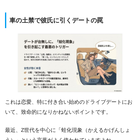
車の土禁で彼氏に引くデートの罠
これは恋愛、特に付き合い始めのドライブデートにお
いて、致命的になりかねないポイントです。
最近、Z世代を中心に「蛙化現象（かえるかげんしょ