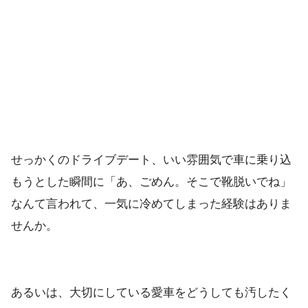
せっかくのドライブデート、いい雰囲気で車に乗り込
もうとした瞬間に「あ、ごめん。そこで靴脱いでね」
なんて言われて、一気に冷めてしまった経験はありま
せんか。
あるいは、大切にしている愛車をどうしても汚したく