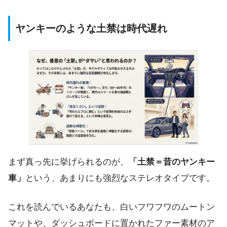
ヤンキーのような土禁は時代遅れ
まず真っ先に挙げられるのが、
「土禁＝昔のヤンキー
車」
という、あまりにも強烈なステレオタイプです。
これを読んでいるあなたも、白いフワフワのムートン
マットや、ダッシュボードに置かれたファー素材のア