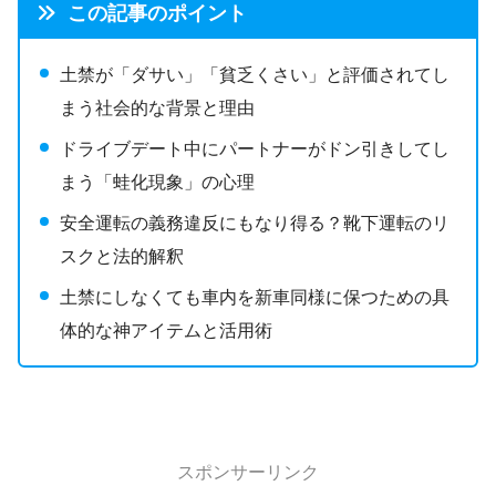
この記事のポイント
土禁が「ダサい」「貧乏くさい」と評価されてし
まう社会的な背景と理由
ドライブデート中にパートナーがドン引きしてし
まう「蛙化現象」の心理
安全運転の義務違反にもなり得る？靴下運転のリ
スクと法的解釈
土禁にしなくても車内を新車同様に保つための具
体的な神アイテムと活用術
スポンサーリンク