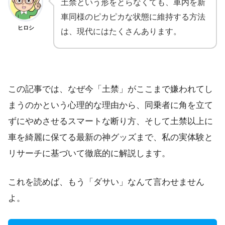
土禁という形をとらなくても、車内を新
車同様のピカピカな状態に維持する方法
ヒロシ
は、現代にはたくさんあります。
この記事では、なぜ今「土禁」がここまで嫌われてし
まうのかという心理的な理由から、同乗者に角を立て
ずにやめさせるスマートな断り方、そして土禁以上に
車を綺麗に保てる最新の神グッズまで、私の実体験と
リサーチに基づいて徹底的に解説します。
これを読めば、もう「ダサい」なんて言わせません
よ。