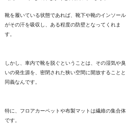
靴を履いている状態であれば、靴下や靴のインソール
がその汗を吸収し、ある程度の防壁となってくれま
す。
しかし、車内で靴を脱ぐということは、その湿気や臭
いの発生源を、密閉された狭い空間に開放することと
同義なんです。
特に、フロアカーペットや布製マットは繊維の集合体
です。