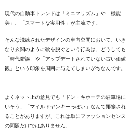
現代の自動車トレンドは「ミニマリズム」や「機能
美」、「スマートな実用性」が主流です。
そんな洗練されたデザインの車内空間において、いき
なり玄関のように靴を脱ぐという行為は、どうしても
「時代錯誤」や「アップデートされていない古い価値
観」という印象を周囲に与えてしまいがちなんです。
よくネット上の意見でも「ドン・キホーテの駐車場に
いそう」「マイルドヤンキーっぽい」なんて揶揄され
ることがありますが、これは単にファッションセンス
の問題だけではありません。