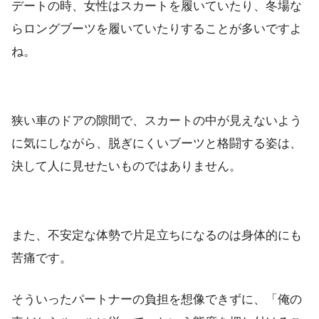
デートの時、女性はスカートを履いていたり、冬場な
らロングブーツを履いていたりすることが多いですよ
ね。
狭い車のドアの隙間で、スカートの中が見えないよう
に気にしながら、脱ぎにくいブーツと格闘する姿は、
決して人に見せたいものではありません。
また、不安定な体勢で片足立ちになるのは身体的にも
苦痛です。
そういったパートナーの負担を想像できずに、「俺の