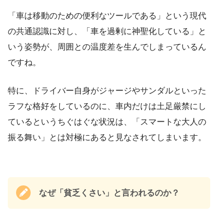
「車は移動のための便利なツールである」という現代
の共通認識に対し、「車を過剰に神聖化している」と
いう姿勢が、周囲との温度差を生んでしまっているん
ですね。
特に、ドライバー自身がジャージやサンダルといった
ラフな格好をしているのに、車内だけは土足厳禁にし
ているというちぐはぐな状況は、「スマートな大人の
振る舞い」とは対極にあると見なされてしまいます。
なぜ「貧乏くさい」と言われるのか？