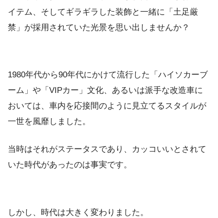
イテム、そしてギラギラした装飾と一緒に「土足厳
禁」が採用されていた光景を思い出しませんか？
1980年代から90年代にかけて流行した「ハイソカーブ
ーム」や「VIPカー」文化、あるいは派手な改造車に
おいては、車内を応接間のように見立てるスタイルが
一世を風靡しました。
当時はそれがステータスであり、カッコいいとされて
いた時代があったのは事実です。
しかし、時代は大きく変わりました。