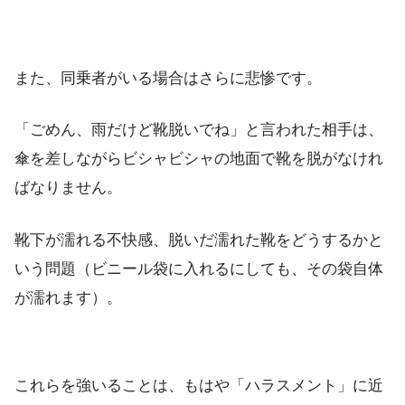
また、同乗者がいる場合はさらに悲惨です。
「ごめん、雨だけど靴脱いでね」と言われた相手は、
傘を差しながらビシャビシャの地面で靴を脱がなけれ
ばなりません。
靴下が濡れる不快感、脱いだ濡れた靴をどうするかと
いう問題（ビニール袋に入れるにしても、その袋自体
が濡れます）。
これらを強いることは、もはや「ハラスメント」に近