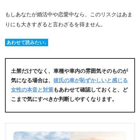
もしあなたが婚活中や恋愛中なら、このリスクはあま
りにも大きすぎると言わざるを得ません。
あわせて読みたい↓
土禁だけでなく、車種や車内の雰囲気そのものが
気になる場合は、
彼氏の車が恥ずかしいと感じる
女性の本音と対策
もあわせて確認しておくと、ど
こまで気にすべきか判断しやすくなります。