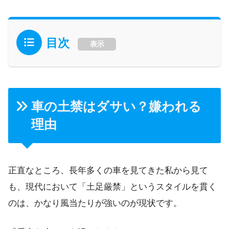
目次
表示
車の土禁はダサい？嫌われる
理由
正直なところ、長年多くの車を見てきた私から見て
も、現代において「土足厳禁」というスタイルを貫く
のは、かなり風当たりが強いのが現状です。