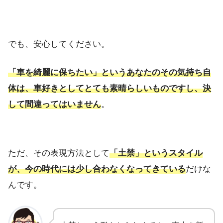
でも、安心してください。
「車を綺麗に保ちたい」というあなたのその気持ち自
体は、車好きとしてとても素晴らしいものですし、決
して間違ってはいません
。
ただ、その表現方法として
「土禁」というスタイル
が、今の時代には少し合わなくなってきている
だけな
んです。