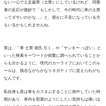
ない一心で土足厳禁（土禁）にしているけれど、同乗
者の反応が微妙で「もしかして、今の時代に車の土禁
ってダサいのかな…」と、密かに不安になっている方
もいるかもしれませんね。
実は、「車 土禁 彼氏 引く」や「ヤンキー っぽい」と
いった検索キーワードが頻繁に調べられていることか
らも分かるように、現代のカーライフにおいてこのル
ールは、残念ながらかなりネガティブに捉えられがち
なんです。
私自身も昔は車をカスタムすることに熱中していた時
期があり、車内を部屋のようにしたい気持ちは痛いほ