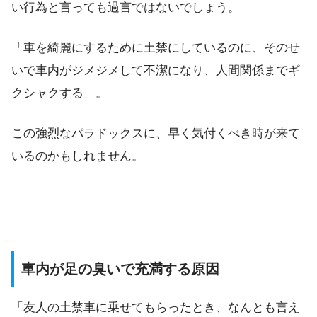
い行為と言っても過言ではないでしょう。
「車を綺麗にするために土禁にしているのに、そのせ
いで車内がジメジメして不潔になり、人間関係までギ
クシャクする」。
この強烈なパラドックスに、早く気付くべき時が来て
いるのかもしれません。
車内が足の臭いで充満する原因
「友人の土禁車に乗せてもらったとき、なんとも言え