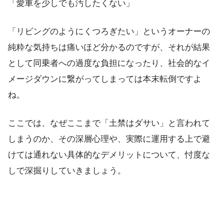
「愛車を少しでも汚したくない」
「リビングのようにくつろぎたい」というオーナーの
純粋な気持ちは痛いほど分かるのですが、それが結果
として同乗者への過度な負担になったり、社会的なイ
メージダウンに繋がってしまっては本末転倒ですよ
ね。
ここでは、なぜここまで「土禁はダサい」と言われて
しまうのか、その深層心理や、実際に運用する上で避
けては通れない具体的なデメリットについて、忖度な
しで深掘りしていきましょう。