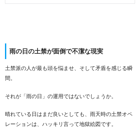
雨の日の土禁が面倒で不潔な現実
土禁派の人が最も頭を悩ませ、そして矛盾を感じる瞬
間。
それが「雨の日」の運用ではないでしょうか。
晴れている日はまだ良いとしても、雨天時の土禁オペ
レーションは、ハッキリ言って地獄絵図です。