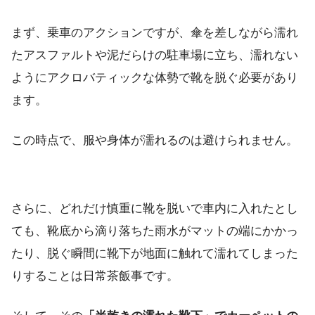
まず、乗車のアクションですが、傘を差しながら濡れ
たアスファルトや泥だらけの駐車場に立ち、濡れない
ようにアクロバティックな体勢で靴を脱ぐ必要があり
ます。
この時点で、服や身体が濡れるのは避けられません。
さらに、どれだけ慎重に靴を脱いで車内に入れたとし
ても、靴底から滴り落ちた雨水がマットの端にかかっ
たり、脱ぐ瞬間に靴下が地面に触れて濡れてしまった
りすることは日常茶飯事です。