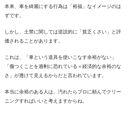
本来、車を綺麗にする行為は「裕福」なイメージのは
ずです。
しかし、土禁に関しては逆説的に「貧乏くさい」と評
価されることがあります。
これは、「車という道具を使いこなす余裕がない」
「傷つくことを過剰に恐れている＝経済的な余裕のな
さ」が透けて見えるからだと言われています。
本当に余裕のある人は、汚れたらプロに頼んでクリー
ニングすればいいと考えますからね。