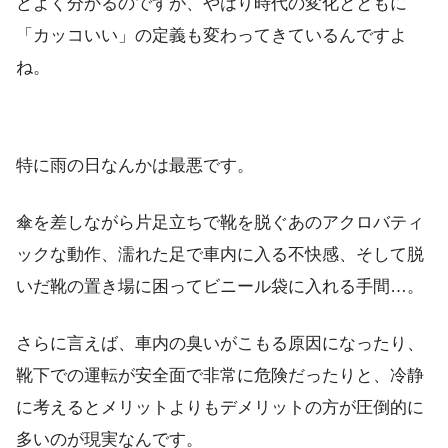
どよく分かるのですが、やはり時代の変化とともに
「カッコいい」の定義も変わってきているんですよ
ね。
特に雨の日なんかは最悪です。
傘を差しながら片足立ちで靴を脱ぐあのアクロバティ
ックな動作、濡れた足で車内に入る不快感、そして脱
いだ靴の置き場に困ってビニール袋に入れる手間…。
さらに言えば、車内の臭いがこもる原因になったり、
靴下での運転が安全面で非常に危険だったりと、冷静
に考えるとメリットよりもデメリットの方が圧倒的に
多いのが現実なんです。