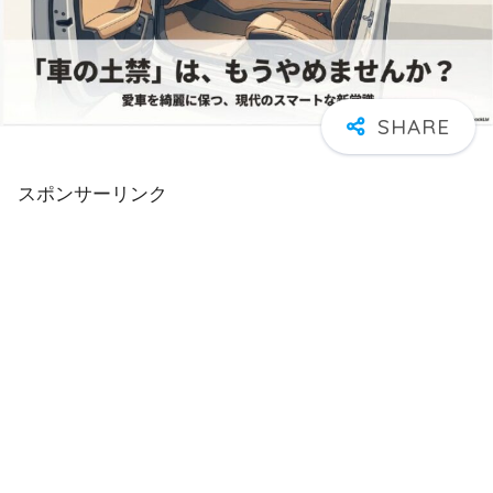
スポンサーリンク