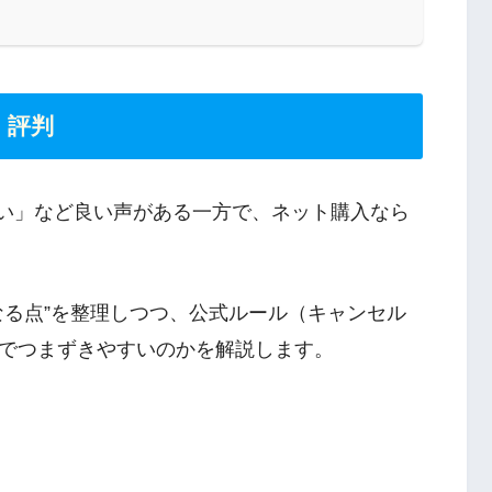
・評判
すい」など良い声がある一方で、ネット購入なら
なる点”を整理しつつ、公式ルール（キャンセル
でつまずきやすいのかを解説します。