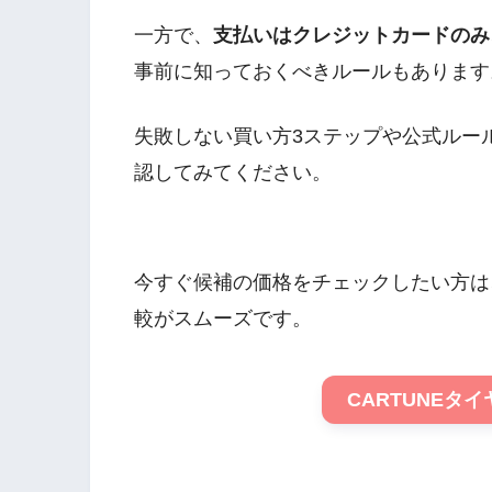
一方で、
支払いはクレジットカードのみ
事前に知っておくべきルールもあります
失敗しない買い方3ステップや公式ルー
認してみてください。
今すぐ候補の価格をチェックしたい方は、
較がスムーズです。
CARTUNEタ