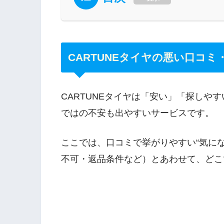
CARTUNEタイヤの悪い口コミ
CARTUNEタイヤは「安い」「探しや
ではの不安も出やすいサービスです。
ここでは、口コミで挙がりやすい“気に
不可・返品条件など）とあわせて、どこ