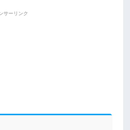
ンサーリンク