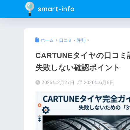
smart-info
ホーム
口コミ・評判
CARTUNEタイヤの口コ
失敗しない確認ポイント
2026年2月27日
2026年6月6日