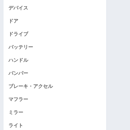
デバイス
ドア
ドライブ
バッテリー
ハンドル
バンパー
ブレーキ・アクセル
マフラー
ミラー
ライト