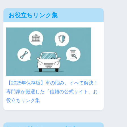
お役立ちリンク集
【2025年保存版】車の悩み、すべて解決！
専門家が厳選した「信頼の公式サイト」お
役立ちリンク集