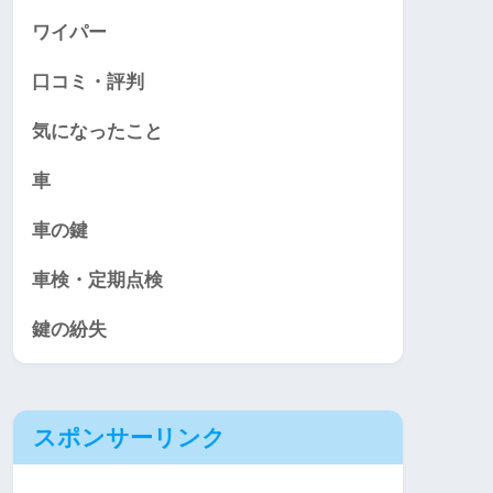
ワイパー
口コミ・評判
気になったこと
車
車の鍵
車検・定期点検
鍵の紛失
スポンサーリンク