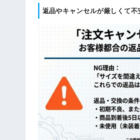
返品やキャンセルが厳しくて不