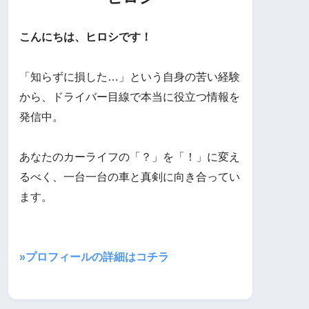
こんにちは、ヒロシです！
「知らずに損した…」という自身の苦い経験
から、ドライバー目線で本当に役立つ情報を
発信中。
あなたのカーライフの「？」を「！」に変え
るべく、一台一台の車と真剣に向き合ってい
ます。
»プロフィールの詳細はコチラ