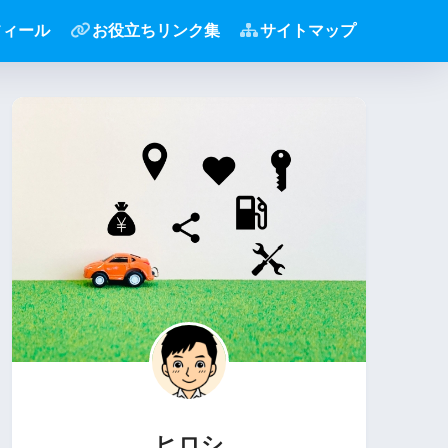
フィール
お役立ちリンク集
サイトマップ
ヒロシ