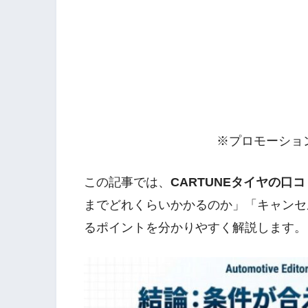
※プロモーショ
この記事では、
CARTUNEタイヤの口
までどれくらいかかるのか」「キャンセ
るポイントを分かりやすく解説します。