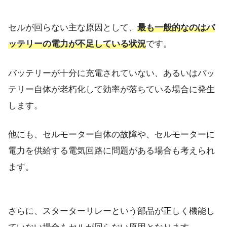
セルが回らない主な原因として、
最も一般的なのはバ
ッテリーの電力が不足している状況
です。
バッテリーが十分に充電されていない、あるいはバッ
テリー自体が老朽化して効率が落ちている場合に発生
します。
他にも、セルモーター自体の故障や、セルモーターに
電力を供給する電気回路に問題がある場合も考えられ
ます。
さらに、スターターリレーという部品が正しく機能し