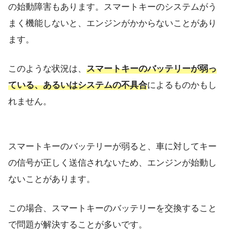
の始動障害もあります。スマートキーのシステムがう
まく機能しないと、エンジンがかからないことがあり
ます。
このような状況は、
スマートキーのバッテリーが弱っ
ている、あるいはシステムの不具合
によるものかもし
れません。
スマートキーのバッテリーが弱ると、車に対してキー
の信号が正しく送信されないため、エンジンが始動し
ないことがあります。
この場合、スマートキーのバッテリーを交換すること
で問題が解決することが多いです。