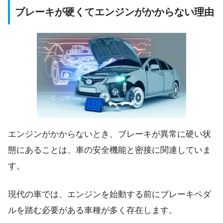
ブレーキが硬くてエンジンがかからない理由
エンジンがかからないとき、ブレーキが異常に硬い状
態にあることは、車の安全機能と密接に関連していま
す。
現代の車では、エンジンを始動する前にブレーキペダ
ルを踏む必要がある車種が多く存在します。