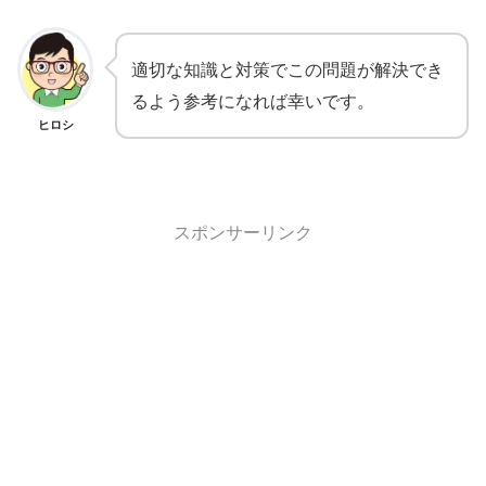
適切な知識と対策でこの問題が解決でき
るよう参考になれば幸いです。
ヒロシ
スポンサーリンク