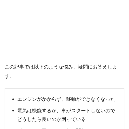
この記事では以下のような悩み、疑問にお答えしま
す。
エンジンがかからず、移動ができなくなった
電気は機能するが、車がスタートしないので
どうしたら良いのか困っている