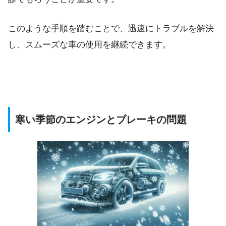
このような手順を踏むことで、迅速にトラブルを解決
し、スムーズな車の使用を継続できます。
寒い季節のエンジンとブレーキの問題