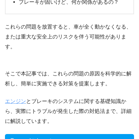
ブレーキが固いけど、何か関係があるの？
これらの問題を放置すると、車が全く動かなくなる、
または重大な安全上のリスクを伴う可能性がありま
す。
そこで本記事では、これらの問題の原因を科学的に解
析し、簡単に実施できる対策を提案します。
エンジン
とブレーキのシステムに関する基礎知識か
ら、実際にトラブルが発生した際の対処法まで、詳細
に解説しています。