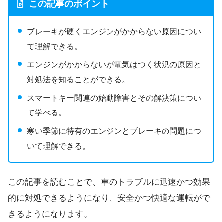
この記事のポイント
ブレーキが硬くエンジンがかからない原因につい
て理解できる。
エンジンがかからないが電気はつく状況の原因と
対処法を知ることができる。
スマートキー関連の始動障害とその解決策につい
て学べる。
寒い季節に特有のエンジンとブレーキの問題につ
いて理解できる。
この記事を読むことで、車のトラブルに迅速かつ効果
的に対処できるようになり、安全かつ快適な運転がで
きるようになります。