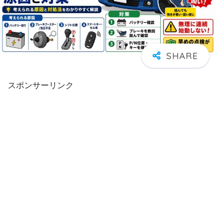
スポンサーリンク