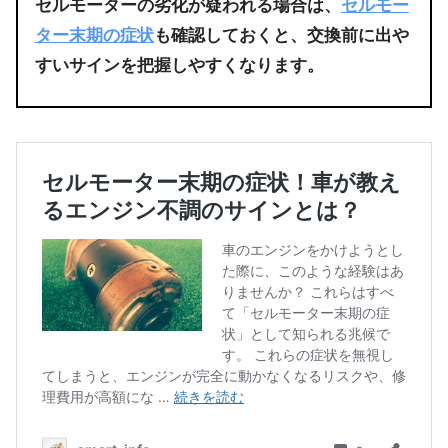
セルモーターの劣化が疑われる場合は、
セルモー
ター末期の症状
も確認しておくと、交換前に出や
すいサインを把握しやすくなります。