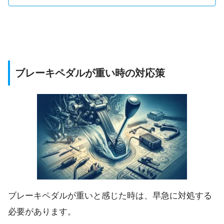
ブレーキペダルが重い時の対応策
ブレーキペダルが重いと感じた時は、早急に対処する
必要があります。