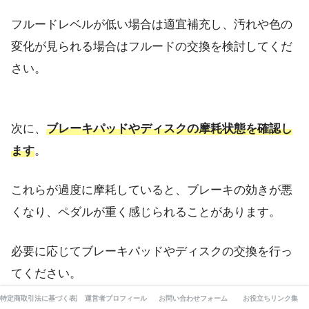
フルードレベルが低い場合は適宜補充し、汚れや色の
変化が見られる場合はフルードの交換を検討してくだ
さい。
次に、
ブレーキパッドやディスクの摩耗状態を確認し
ます
。
これらが過度に摩耗していると、ブレーキの効きが悪
くなり、ペダルが重く感じられることがあります。
必要に応じてブレーキパッドやディスクの交換を行っ
てください。
特定商取引法に基づく表記
運営者プロフィール
お問い合わせフォーム
お役立ちリンク集