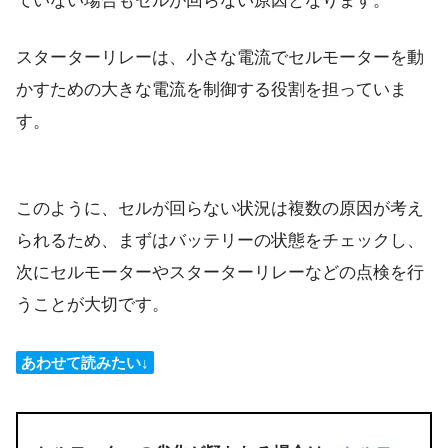
ていない場合もセルが回らない原因となります。
スターターリレーは、小さな電流でセルモーターを動
かすための大きな電流を制御する役割を担っていま
す。
このように、セルが回らない状況は複数の原因が考え
られるため、まずはバッテリーの状態をチェックし、
次にセルモーターやスターターリレーなどの点検を行
うことが大切です。
あわせて読みたい↓