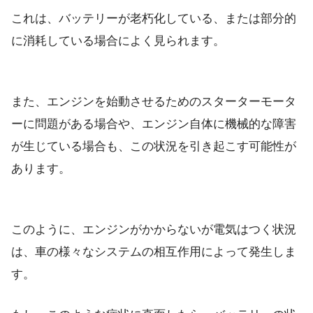
これは、バッテリーが老朽化している、または部分的
に消耗している場合によく見られます。
また、エンジンを始動させるためのスターターモータ
ーに問題がある場合や、エンジン自体に機械的な障害
が生じている場合も、この状況を引き起こす可能性が
あります。
このように、エンジンがかからないが電気はつく状況
は、車の様々なシステムの相互作用によって発生しま
す。