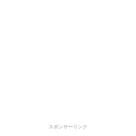
スポンサーリンク