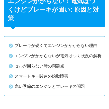
エンジンかからない！電気はつ
くけどブレーキが固い: 原因と対
策
ブレーキが硬くてエンジンがかからない理由
エンジンがかからないが電気はつく状況の解析
セルが回らない時の問題点
スマートキー関連の始動障害
寒い季節のエンジンとブレーキの問題