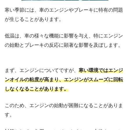
寒い季節には、車のエンジンやブレーキに特有の問題
が生じることがあります。
低温は、車の様々な機能に影響を与え、特にエンジン
の始動とブレーキの反応に顕著な影響を及ぼします。
まず、エンジンについてですが、
寒い環境ではエンジ
ンオイルの粘度が高まり、エンジンがスムーズに回転
しなくなることがあります。
このため、エンジンの始動が困難になることがありま
す。