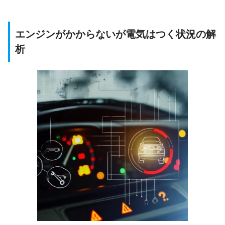
エンジンがかからないが電気はつく状況の解
析