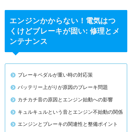
エンジンかからない！電気はつ
くけどブレーキが固い: 修理とメ
ンテナンス
ブレーキペダルが重い時の対応策
バッテリー上がりが原因のブレーキ問題
カチカチ音の原因とエンジン始動への影響
キュルキュルという音とエンジン不始動の関係
エンジンとブレーキの関連性と整備ポイント