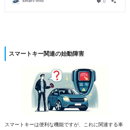
スマートキー関連の始動障害
スマートキーは便利な機能ですが、これに関連する車