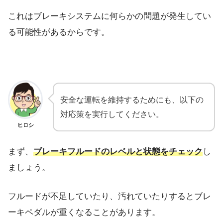
これはブレーキシステムに何らかの問題が発生してい
る可能性があるからです。
安全な運転を維持するためにも、以下の
対応策を実行してください。
ヒロシ
まず、
ブレーキフルードのレベルと状態をチェック
し
ましょう。
フルードが不足していたり、汚れていたりするとブレ
ーキペダルが重くなることがあります。