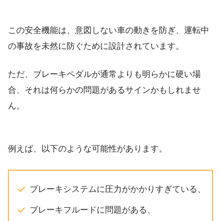
この安全機能は、意図しない車の動きを防ぎ、運転中
の事故を未然に防ぐために設計されています。
ただ、ブレーキペダルが通常よりも明らかに硬い場
合、それは何らかの問題があるサインかもしれませ
ん。
例えば、以下のような可能性があります。
ブレーキシステムに圧力がかかりすぎている、
ブレーキフルードに問題がある、