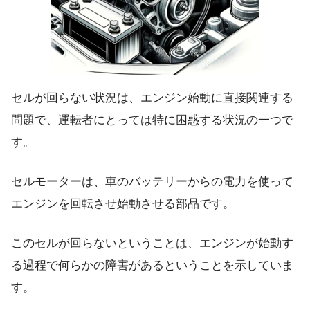
セルが回らない状況は、エンジン始動に直接関連する
問題で、運転者にとっては特に困惑する状況の一つで
す。
セルモーターは、車のバッテリーからの電力を使って
エンジンを回転させ始動させる部品です。
このセルが回らないということは、エンジンが始動す
る過程で何らかの障害があるということを示していま
す。