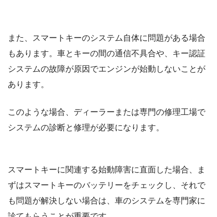
また、スマートキーのシステム自体に問題がある場合
もあります。車とキーの間の通信不具合や、キー認証
システムの故障が原因でエンジンが始動しないことが
あります。
このような場合、ディーラーまたは専門の修理工場で
システムの診断と修理が必要になります。
スマートキーに関連する始動障害に直面した場合、ま
ずはスマートキーのバッテリーをチェックし、それで
も問題が解決しない場合は、車のシステムを専門家に
診てもらうことが重要です。