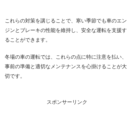
これらの対策を講じることで、寒い季節でも車のエン
ジンとブレーキの性能を維持し、安全な運転を支援す
ることができます。
冬場の車の運転では、これらの点に特に注意を払い、
事前の準備と適切なメンテナンスを心掛けることが大
切です。
スポンサーリンク