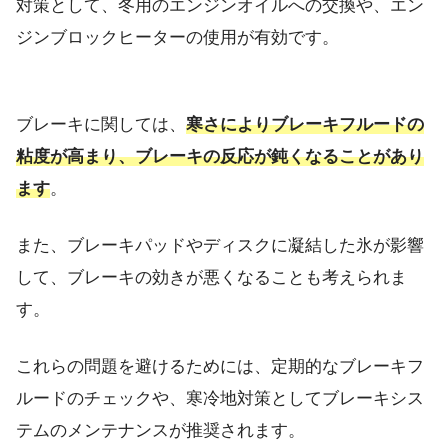
対策として、冬用のエンジンオイルへの交換や、エン
ジンブロックヒーターの使用が有効です。
ブレーキに関しては、
寒さによりブレーキフルードの
粘度が高まり、ブレーキの反応が鈍くなることがあり
ます
。
また、ブレーキパッドやディスクに凝結した氷が影響
して、ブレーキの効きが悪くなることも考えられま
す。
これらの問題を避けるためには、定期的なブレーキフ
ルードのチェックや、寒冷地対策としてブレーキシス
テムのメンテナンスが推奨されます。