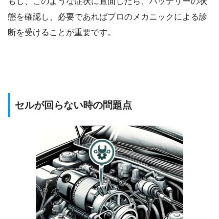
もし、このような症状に直面したら、バッテリーの状
態を確認し、必要であればプロのメカニックによる診
断を受けることが重要です。
セルが回らない時の問題点