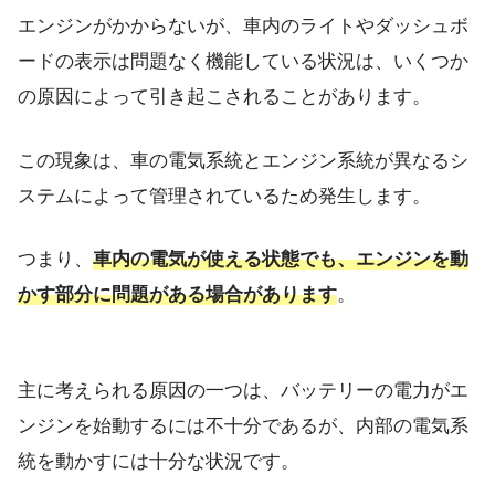
エンジンがかからないが、車内のライトやダッシュボ
ードの表示は問題なく機能している状況は、いくつか
の原因によって引き起こされることがあります。
この現象は、車の電気系統とエンジン系統が異なるシ
ステムによって管理されているため発生します。
つまり、
車内の電気が使える状態でも、エンジンを動
かす部分に問題がある場合があります
。
主に考えられる原因の一つは、バッテリーの電力がエ
ンジンを始動するには不十分であるが、内部の電気系
統を動かすには十分な状況です。