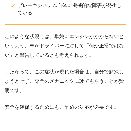
ブレーキシステム自体に機械的な障害が発生し
ている
このような状況では、単純にエンジンがかからないと
いうより、車がドライバーに対して「何か正常ではな
い」と警告しているとも考えられます。
したがって、この症状が現れた場合は、自分で解決し
ようとせず、専門のメカニックに診てもらうことが賢
明です。
安全を確保するためにも、早めの対応が必要です。