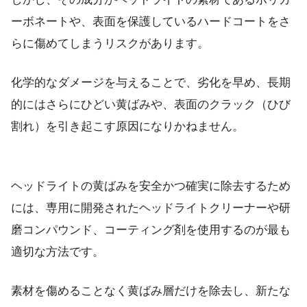
ーボネートや、表面を保護しているハードコートをさ
らに傷めてしまうリスクがあります。
化学的なダメージを与えることで、劣化を早め、長期
的にはさらにひどい黄ばみや、表面のクラック（ひび
割れ）を引き起こす原因になりかねません。
ヘッドライトの黄ばみを安全かつ確実に除去するため
には、専用に開発されたヘッドライトクリーナーや研
磨コンパウンド、コーティング剤を使用するのが最も
適切な方法です。
素材を傷めることなく黄ばみ層だけを除去し、新たな