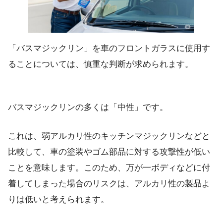
「バスマジックリン」を車のフロントガラスに使用す
ることについては、慎重な判断が求められます。
バスマジックリンの多くは「中性」です。
これは、弱アルカリ性のキッチンマジックリンなどと
比較して、車の塗装やゴム部品に対する攻撃性が低い
ことを意味します。このため、万が一ボディなどに付
着してしまった場合のリスクは、アルカリ性の製品よ
りは低いと考えられます。