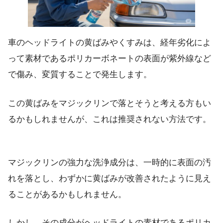
車のヘッドライトの黄ばみやくすみは、経年劣化によ
って素材であるポリカーボネートの表面が紫外線など
で傷み、変質することで発生します。
この黄ばみをマジックリンで落とそうと考える方もい
るかもしれませんが、これは推奨されない方法です。
マジックリンの強力な洗浄成分は、一時的に表面の汚
れを落とし、わずかに黄ばみが改善されたように見え
ることがあるかもしれません。
しかし、その成分がヘッドライトの素材であるポリカ