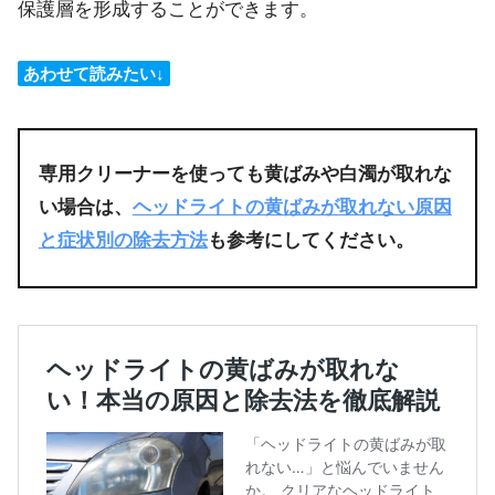
保護層を形成することができます。
あわせて読みたい↓
専用クリーナーを使っても黄ばみや白濁が取れな
い場合は、
ヘッドライトの黄ばみが取れない原因
と症状別の除去方法
も参考にしてください。