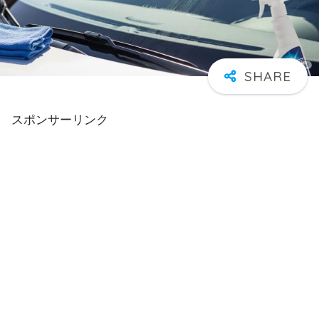
スポンサーリンク