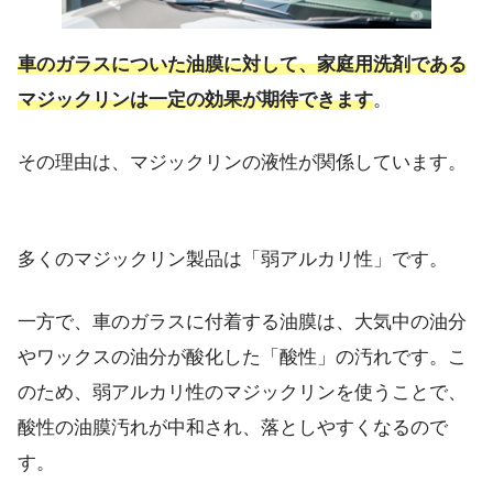
車のガラスについた油膜に対して、家庭用洗剤である
マジックリンは一定の効果が期待できます
。
その理由は、マジックリンの液性が関係しています。
多くのマジックリン製品は「弱アルカリ性」です。
一方で、車のガラスに付着する油膜は、大気中の油分
やワックスの油分が酸化した「酸性」の汚れです。こ
のため、弱アルカリ性のマジックリンを使うことで、
酸性の油膜汚れが中和され、落としやすくなるので
す。