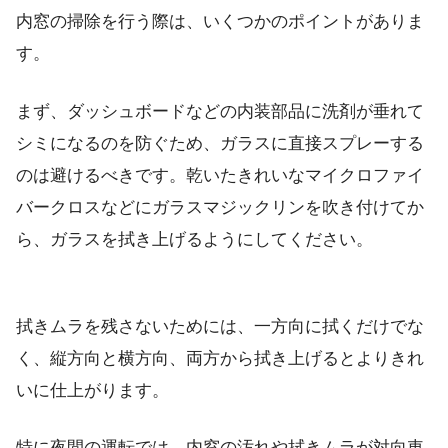
内窓の掃除を行う際は、いくつかのポイントがありま
す。
まず、ダッシュボードなどの内装部品に洗剤が垂れて
シミになるのを防ぐため、ガラスに直接スプレーする
のは避けるべきです。乾いたきれいなマイクロファイ
バークロスなどにガラスマジックリンを吹き付けてか
ら、ガラスを拭き上げるようにしてください。
拭きムラを残さないためには、一方向に拭くだけでな
く、縦方向と横方向、両方から拭き上げるとよりきれ
いに仕上がります。
特に夜間の運転では、内窓の汚れや拭きムラが対向車