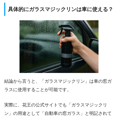
具体的にガラスマジックリンは車に使える？
結論から言うと、「ガラスマジックリン」は車の窓ガ
ラスに使用することが可能です。
実際に、花王の公式サイトでも「ガラスマジックリ
ン」の用途として「自動車の窓ガラス」と明記されて