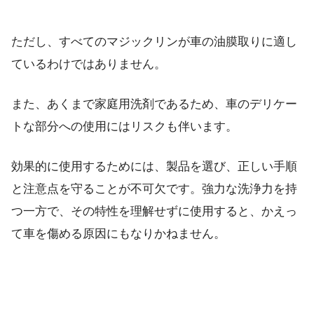
ただし、すべてのマジックリンが車の油膜取りに適し
ているわけではありません。
また、あくまで家庭用洗剤であるため、車のデリケー
トな部分への使用にはリスクも伴います。
効果的に使用するためには、製品を選び、正しい手順
と注意点を守ることが不可欠です。強力な洗浄力を持
つ一方で、その特性を理解せずに使用すると、かえっ
て車を傷める原因にもなりかねません。