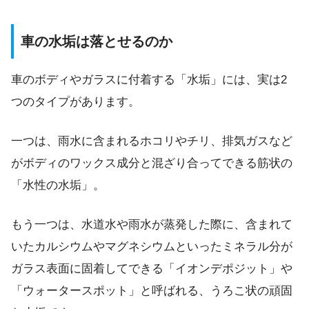
車の水垢は落とせるのか
車のボディやガラスに付着する「水垢」には、実は2
つのタイプがあります。
一つは、雨水に含まれるホコリやチリ、排気ガスなど
がボディのワックス成分と混ざり合ってできる筋状の
「水性の水垢」。
もう一つは、水道水や雨水が蒸発した際に、含まれて
いたカルシウムやマグネシウムといったミネラル分が
ガラス表面に固着してできる「イオンデポジット」や
「ウォータースポット」と呼ばれる、うろこ状の頑固