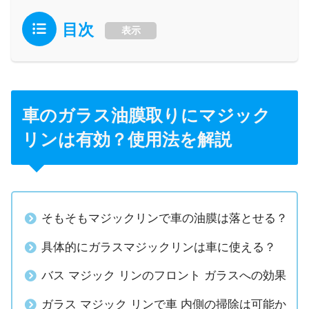
目次
表示
車のガラス油膜取りにマジック
リンは有効？使用法を解説
そもそもマジックリンで車の油膜は落とせる？
具体的にガラスマジックリンは車に使える？
バス マジック リンのフロント ガラスへの効果
ガラス マジック リンで車 内側の掃除は可能か