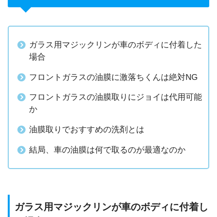
ガラス用マジックリンが車のボディに付着した
場合
フロントガラスの油膜に激落ちくんは絶対NG
フロントガラスの油膜取りにジョイは代用可能
か
油膜取りでおすすめの洗剤とは
結局、車の油膜は何で取るのが最適なのか
ガラス用マジックリンが車のボディに付着し