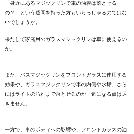
「身近にあるマジックリンで車の油膜は落とせる
の？」という疑問を持った方もいらっしゃるのではな
いでしょうか。
果たして家庭用のガラスマジックリンは車に使えるの
か。
また、バスマジックリンをフロントガラスに使用する
効果や、ガラスマジックリンで車の内側や水垢、さら
にはライトの汚れまで落とせるのか、気になる点は尽
きません。
一方で、車のボディへの影響や、フロントガラスの油