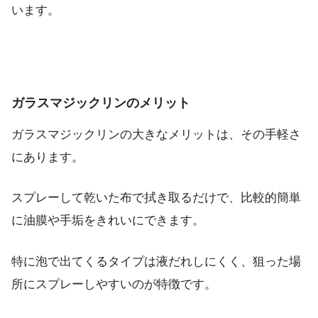
います。
ガラスマジックリンのメリット
ガラスマジックリンの大きなメリットは、その手軽さ
にあります。
スプレーして乾いた布で拭き取るだけで、比較的簡単
に油膜や手垢をきれいにできます。
特に泡で出てくるタイプは液だれしにくく、狙った場
所にスプレーしやすいのが特徴です。