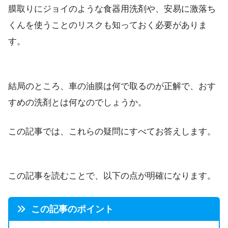
膜取りにジョイのような食器用洗剤や、安易に激落ち
くんを使うことのリスクも知っておく必要がありま
す。
結局のところ、車の油膜は何で取るのが正解で、おす
すめの洗剤とは何なのでしょうか。
この記事では、これらの疑問にすべてお答えします。
この記事を読むことで、以下の点が明確になります。
この記事のポイント