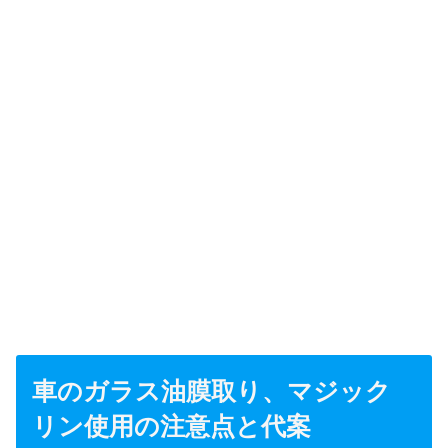
車のガラス油膜取り、マジック
リン使用の注意点と代案