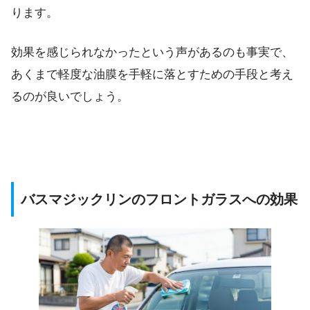
ります。
効果を感じられなかったという声があるのも事実で、
あくまで軽度な油膜を手軽に落とすための手段と考え
るのが良いでしょう。
バスマジックリンのフロントガラスへの効果