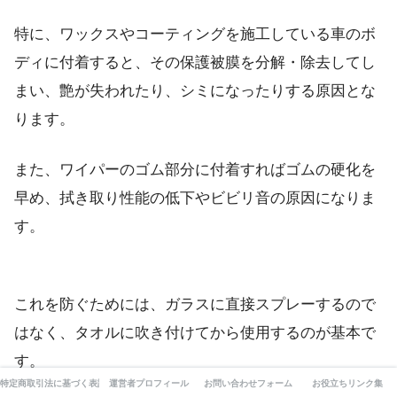
特に、ワックスやコーティングを施工している車のボ
ディに付着すると、その保護被膜を分解・除去してし
まい、艶が失われたり、シミになったりする原因とな
ります。
また、ワイパーのゴム部分に付着すればゴムの硬化を
早め、拭き取り性能の低下やビビリ音の原因になりま
す。
これを防ぐためには、ガラスに直接スプレーするので
はなく、タオルに吹き付けてから使用するのが基本で
す。
特定商取引法に基づく表記
運営者プロフィール
お問い合わせフォーム
お役立ちリンク集