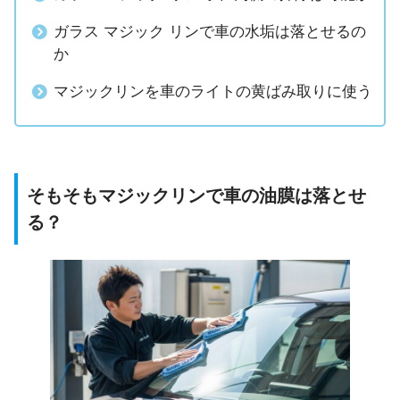
ガラス マジック リンで車の水垢は落とせるの
か
マジックリンを車のライトの黄ばみ取りに使う
そもそもマジックリンで車の油膜は落とせ
る？