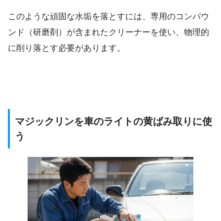
このような頑固な水垢を落とすには、専用のコンパウ
ンド（研磨剤）が含まれたクリーナーを使い、物理的
に削り落とす必要があります。
マジックリンを車のライトの黄ばみ取りに使
う