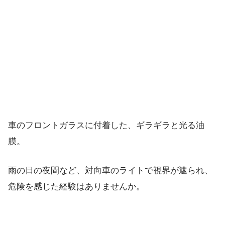
車のフロントガラスに付着した、ギラギラと光る油
膜。
雨の日の夜間など、対向車のライトで視界が遮られ、
危険を感じた経験はありませんか。