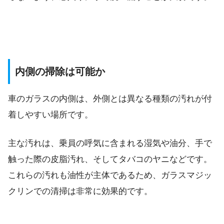
内側の掃除は可能か
車のガラスの内側は、外側とは異なる種類の汚れが付
着しやすい場所です。
主な汚れは、乗員の呼気に含まれる湿気や油分、手で
触った際の皮脂汚れ、そしてタバコのヤニなどです。
これらの汚れも油性が主体であるため、ガラスマジッ
クリンでの清掃は非常に効果的です。