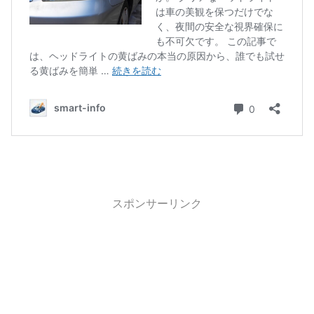
スポンサーリンク