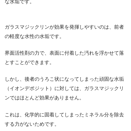
な水垢です。
ガラスマジックリンが効果を発揮しやすいのは、前者
の軽度な水性の水垢です。
界面活性剤の力で、表面に付着した汚れを浮かせて落
とすことができます。
しかし、後者のうろこ状になってしまった頑固な水垢
（イオンデポジット）に対しては、ガラスマジックリ
ンではほとんど効果がありません。
これは、化学的に固着してしまったミネラル分を除去
する力がないためです。