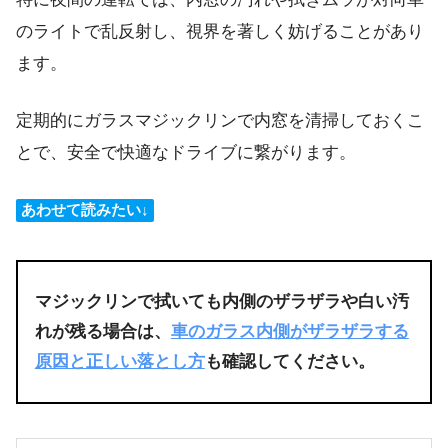
のライトで乱反射し、視界を著しく妨げることがあり
ます。
定期的にガラスマジックリンで内窓を清掃しておくこ
とで、安全で快適なドライブに繋がります。
あわせて読みたい↓
マジックリンで拭いても内側のザラザラや白い汚
れが残る場合は、
車のガラス内側がザラザラする
原因と正しい落とし方
も確認してください。