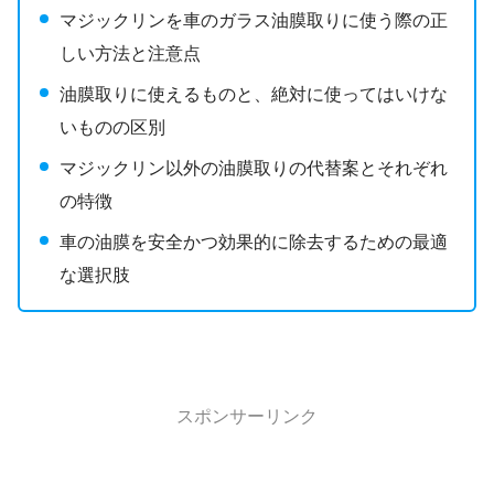
マジックリンを車のガラス油膜取りに使う際の正
しい方法と注意点
油膜取りに使えるものと、絶対に使ってはいけな
いものの区別
マジックリン以外の油膜取りの代替案とそれぞれ
の特徴
車の油膜を安全かつ効果的に除去するための最適
な選択肢
スポンサーリンク