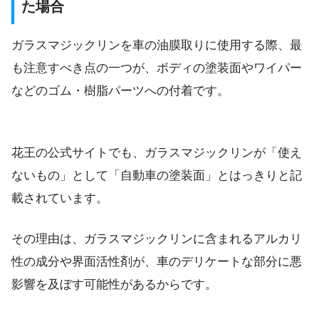
た場合
ガラスマジックリンを車の油膜取りに使用する際、最
も注意すべき点の一つが、ボディの塗装面やワイパー
などのゴム・樹脂パーツへの付着です。
花王の公式サイトでも、ガラスマジックリンが「使え
ないもの」として「自動車の塗装面」とはっきりと記
載されています。
その理由は、ガラスマジックリンに含まれるアルカリ
性の成分や界面活性剤が、車のデリケートな部分に悪
影響を及ぼす可能性があるからです。