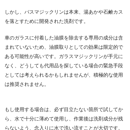
しかし、バスマジックリンは本来、湯あかや石鹸カス
を落とすために開発された洗剤です。
車のガラスに付着した油膜を除去する専用の成分は含
まれていないため、油膜取りとしての効果は限定的で
ある可能性が高いです。ガラスマジックリンが手元に
なく、どうしても代用品を探している場合の緊急手段
としては考えられるかもしれませんが、積極的な使用
は推奨されません。
もし使用する場合は、必ず目立たない箇所で試してか
ら、水で十分に薄めて使用し、作業後は洗剤成分が残
らないよう、念入りに水で洗い流すことが大切です。