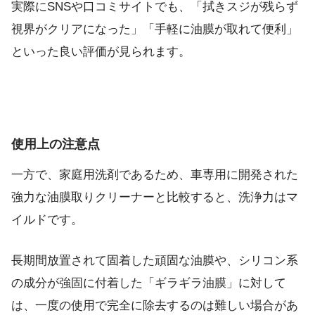
実際にSNSや口コミサイトでも、「拭きスジが残らず
視界がクリアになった」「手軽に油膜が取れて便利」
といった良い評価が見られます。
使用上の注意点
一方で、家庭用洗剤であるため、車専用に開発された
強力な油膜取りクリーナーと比較すると、洗浄力はマ
イルドです。
長期間放置されて固着した頑固な油膜や、シリコン系
の成分が強固に付着した「ギラギラ油膜」に対して
は、一度の使用で完全に除去するのは難しい場合があ