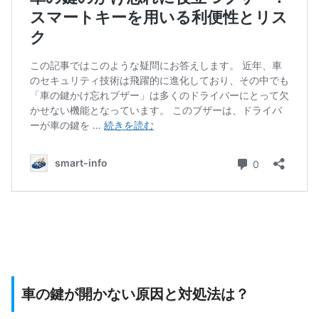
車の鍵が開かない原因と対処法は？