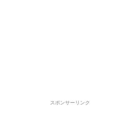
スポンサーリンク