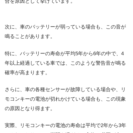
合を原因として挙げています。
次に、車のバッテリーが弱っている場合も、この音が
鳴ることがあります。
特に、バッテリーの寿命が平均5年から6年の中で、4
年以上経過している車では、このような警告音が鳴る
確率が高まります。
さらに、車の各種センサーが故障している場合や、リ
モコンキーの電池が切れかけている場合も、この現象
の原因となり得ます。
実際、リモコンキーの電池の寿命は平均で2年から3年