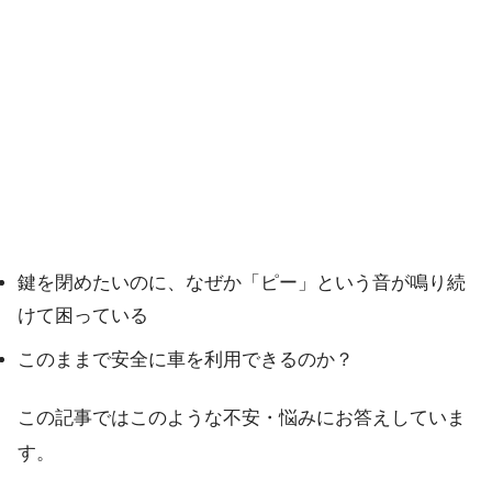
鍵を閉めたいのに、なぜか「ピー」という音が鳴り続
けて困っている
このままで安全に車を利用できるのか？
この記事ではこのような不安・悩みにお答えしていま
す。