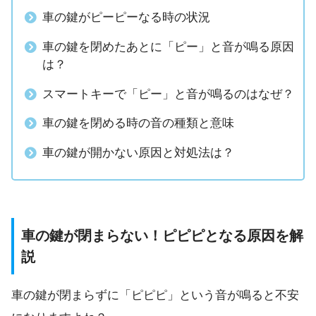
車の鍵がピーピーなる時の状況
車の鍵を閉めたあとに「ピー」と音が鳴る原因
は？
スマートキーで「ピー」と音が鳴るのはなぜ？
車の鍵を閉める時の音の種類と意味
車の鍵が開かない原因と対処法は？
車の鍵が閉まらない！ピピピとなる原因を解
説
車の鍵が閉まらずに「ピピピ」という音が鳴ると不安