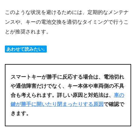
このような状況を避けるためには、定期的なメンテナ
ンスや、キーの電池交換を適切なタイミングで行うこ
とが推奨されます。
あわせて読みたい↓
スマートキーが勝手に反応する場合は、電池切れ
や通信障害だけでなく、キー本体や車両側の不具
合も考えられます。詳しい原因と対処法は、
車の
鍵が勝手に開いたり閉まったりする原因
で確認で
きます。