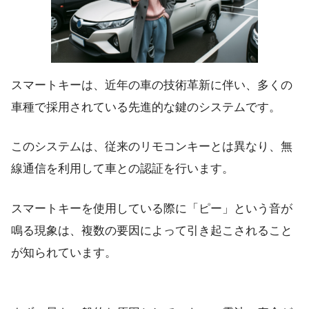
スマートキーは、近年の車の技術革新に伴い、多くの
車種で採用されている先進的な鍵のシステムです。
このシステムは、従来のリモコンキーとは異なり、無
線通信を利用して車との認証を行います。
スマートキーを使用している際に「ピー」という音が
鳴る現象は、複数の要因によって引き起こされること
が知られています。