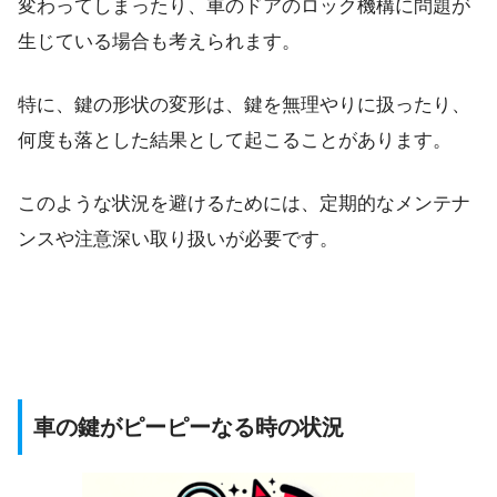
変わってしまったり、車のドアのロック機構に問題が
生じている場合も考えられます。
特に、鍵の形状の変形は、鍵を無理やりに扱ったり、
何度も落とした結果として起こることがあります。
このような状況を避けるためには、定期的なメンテナ
ンスや注意深い取り扱いが必要です。
車の鍵がピーピーなる時の状況