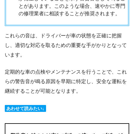
とがあります。このような場合、速やかに専門
の修理業者に相談することが推奨されます。
これらの音は、ドライバーが車の状態を正確に把握
し、適切な対応を取るための重要な手がかりとなって
います。
定期的な車の点検やメンテナンスを行うことで、これ
らの警告音が鳴る原因を早期に特定し、安全な運転を
継続することが可能となります。
あわせて読みたい↓