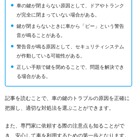
車の鍵が閉まらない原因として、ドアやトランク
が完全に閉まっていない場合がある。
鍵が閉まらないときに車から「ピー」という警告
音が鳴ることがある。
警告音が鳴る原因として、セキュリティシステム
が作動している可能性がある。
正しい手順で鍵を閉めることで、問題を解決でき
る場合がある。
記事を読むことで、車の鍵のトラブルの原因を正確に
把握し、適切な対処法を選ぶことができます。
また、専門家に依頼する際の注意点も知ることがで
き、安心して車を利用するための第一歩となります。