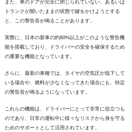
また、車のドアが完全に閉じられていない、あるいは
トランクが開いたままの状態で鍵をかけようとする
と、この警告音が鳴ることがあります。
実際に、日本の新車の約80%以上がこのような警告機
能を搭載しており、ドライバーの安全を確保するため
の重要な機能となっています。
さらに、最新の車種では、タイヤの空気圧が低下して
いる場合や、燃料が少なくなってきた場合にも、特定
の警告音が鳴るようになっています。
これらの機能は、ドライバーにとって非常に役立つも
のであり、日常の運転中に様々なリスクから身を守る
ためのサポートとして活用されています。