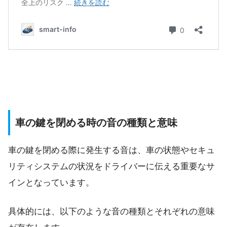
車の鍵を閉める時の音の種類と意味
車の鍵を閉める際に発生する音は、車の状態やセキュ
リティシステムの状況をドライバーに伝える重要なサ
インとなっています。
具体的には、以下のような音の種類とそれぞれの意味