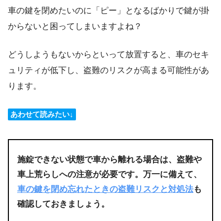
車の鍵を閉めたいのに「ピー」となるばかりで鍵が掛
からないと困ってしまいますよね？
どうしようもないからといって放置すると、車のセキ
ュリティが低下し、盗難のリスクが高まる可能性があ
ります。
あわせて読みたい↓
施錠できない状態で車から離れる場合は、盗難や
車上荒らしへの注意が必要です。万一に備えて、
車の鍵を閉め忘れたときの盗難リスクと対処法
も
確認しておきましょう。