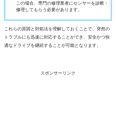
この場合、専門の修理業者にセンサーを診断・
修理してもらう必要があります。
これらの原因と対処法を理解しておくことで、突然の
トラブルにも迅速に対応することができ、安全かつ快
適なドライブを継続することが可能となります。
スポンサーリンク