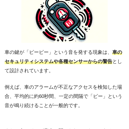
車の鍵が「ピーピー」という音を発する現象は、
車の
セキュリティシステムや各種センサーからの警告
とし
て設計されています。
例えば、車のアラームが不正なアクセスを検知した場
合、平均的に約60秒間、一定の間隔で「ピー」という
音が鳴り続けることが一般的です。