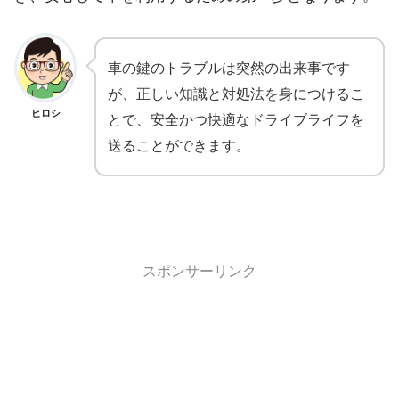
車の鍵のトラブルは突然の出来事です
が、正しい知識と対処法を身につけるこ
ヒロシ
とで、安全かつ快適なドライブライフを
送ることができます。
スポンサーリンク