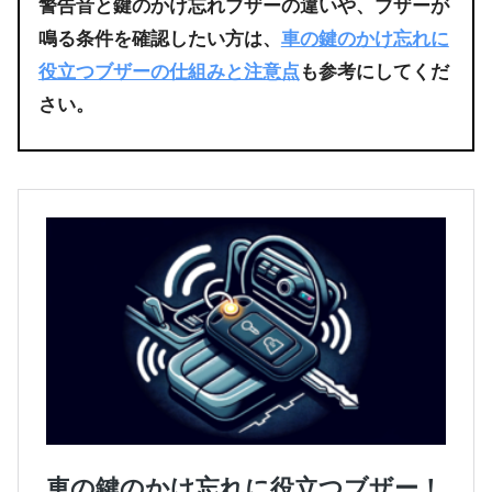
警告音と鍵のかけ忘れブザーの違いや、ブザーが
鳴る条件を確認したい方は、
車の鍵のかけ忘れに
役立つブザーの仕組みと注意点
も参考にしてくだ
さい。