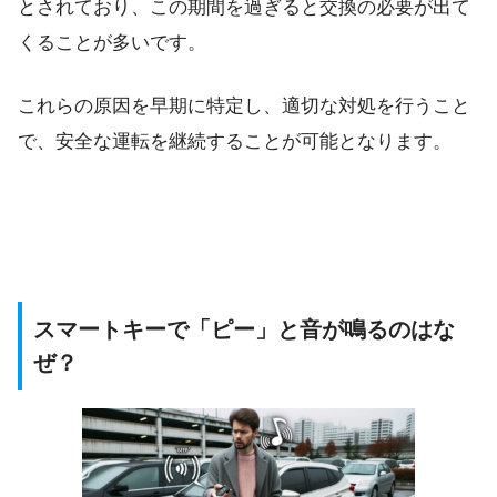
とされており、この期間を過ぎると交換の必要が出て
くることが多いです。
これらの原因を早期に特定し、適切な対処を行うこと
で、安全な運転を継続することが可能となります。
スマートキーで「ピー」と音が鳴るのはな
ぜ？