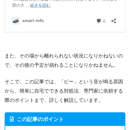
また、その場から離れられない状況になりかねないの
で、その後の予定が崩れることになりかねません。
そこで、この記事では、「ピー」という音が鳴る原因
から、簡単に自宅でできる対処法、専門家に依頼する
際のポイントまで、詳しく解説しています。
この記事のポイント