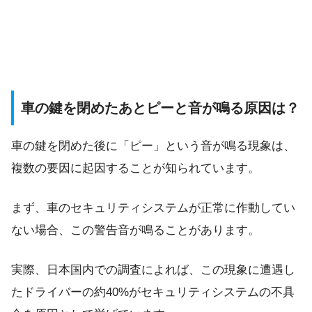
車の鍵を閉めたあとピーと音が鳴る原因は？
車の鍵を閉めた後に「ピー」という音が鳴る現象は、
複数の要因に起因することが知られています。
まず、車のセキュリティシステムが正常に作動してい
ない場合、この警告音が鳴ることがあります。
実際、日本国内での調査によれば、この現象に遭遇し
たドライバーの約40%がセキュリティシステムの不具