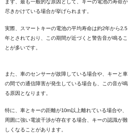
まず、最も一般的な原因として、キーの電池の寿命が
尽きかけている場合が挙げられます。
実際、スマートキーの電池の平均寿命は約2年から2.5
年とされており、この期間が近づくと警告音が鳴るこ
とが多いです。
また、車のセンサーが故障している場合や、キーと車
の間での通信障害が発生している場合も、この音が鳴
る原因となります。
特に、車とキーの距離が10m以上離れている場合や、
周囲に強い電波干渉が存在する場合、キーの認識が難
しくなることがあります。