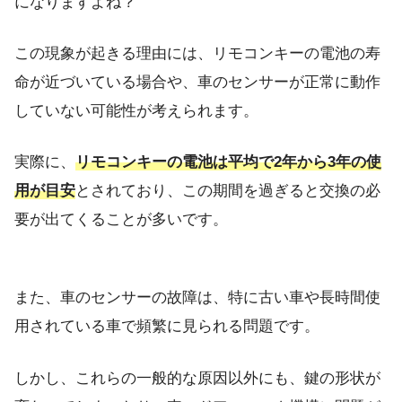
になりますよね？
この現象が起きる理由には、リモコンキーの電池の寿
命が近づいている場合や、車のセンサーが正常に動作
していない可能性が考えられます。
実際に、
リモコンキーの電池は平均で2年から3年の使
用が目安
とされており、この期間を過ぎると交換の必
要が出てくることが多いです。
また、車のセンサーの故障は、特に古い車や長時間使
用されている車で頻繁に見られる問題です。
しかし、これらの一般的な原因以外にも、鍵の形状が