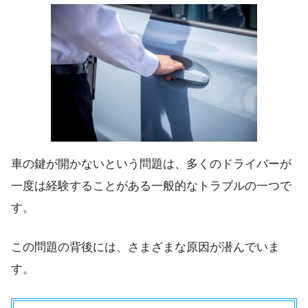
車の鍵が開かないという問題は、多くのドライバーが
一度は経験することがある一般的なトラブルの一つで
す。
この問題の背後には、さまざまな原因が潜んでいま
す。