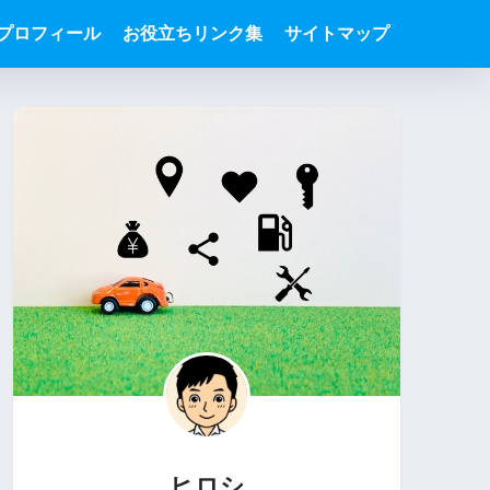
プロフィール
お役立ちリンク集
サイトマップ
ヒロシ