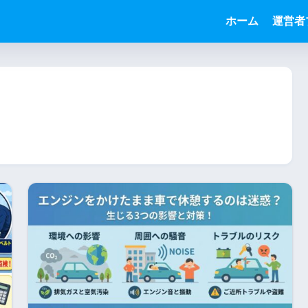
ホーム
運営者