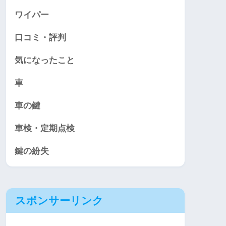
ワイパー
口コミ・評判
気になったこと
車
車の鍵
車検・定期点検
鍵の紛失
スポンサーリンク