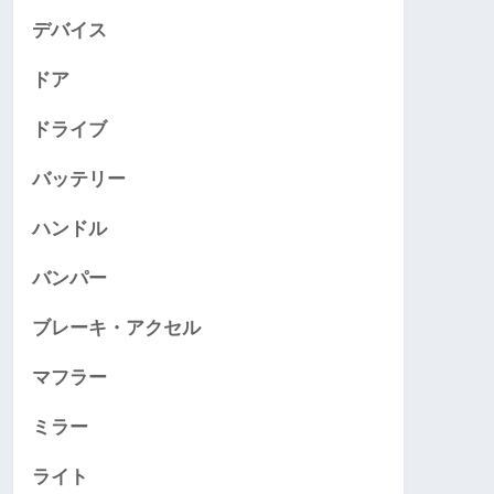
デバイス
ドア
ドライブ
バッテリー
ハンドル
バンパー
ブレーキ・アクセル
マフラー
ミラー
ライト