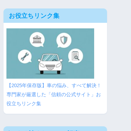
お役立ちリンク集
【2025年保存版】車の悩み、すべて解決！
専門家が厳選した「信頼の公式サイト」お
役立ちリンク集